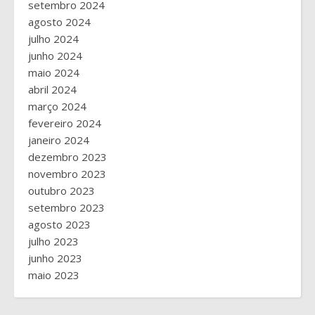
setembro 2024
agosto 2024
julho 2024
junho 2024
maio 2024
abril 2024
março 2024
fevereiro 2024
janeiro 2024
dezembro 2023
novembro 2023
outubro 2023
setembro 2023
agosto 2023
julho 2023
junho 2023
maio 2023