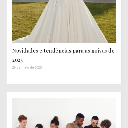
Novidades e tendências para as noivas de
2025
29 de maio de 2025