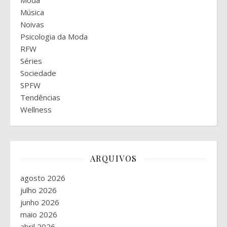
Moda
Música
Noivas
Psicologia da Moda
RFW
Séries
Sociedade
SPFW
Tendências
Wellness
ARQUIVOS
agosto 2026
julho 2026
junho 2026
maio 2026
abril 2026