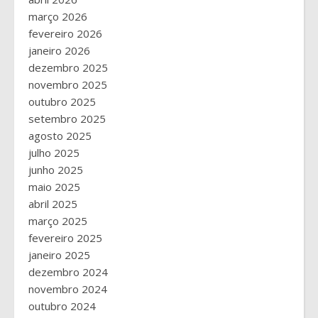
março 2026
fevereiro 2026
janeiro 2026
dezembro 2025
novembro 2025
outubro 2025
setembro 2025
agosto 2025
julho 2025
junho 2025
maio 2025
abril 2025
março 2025
fevereiro 2025
janeiro 2025
dezembro 2024
novembro 2024
outubro 2024