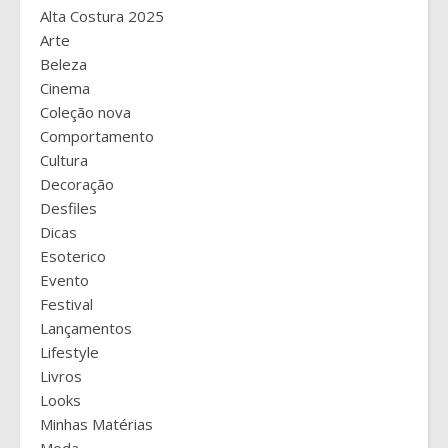
Alta Costura 2025
Arte
Beleza
Cinema
Coleção nova
Comportamento
Cultura
Decoração
Desfiles
Dicas
Esoterico
Evento
Festival
Lançamentos
Lifestyle
Livros
Looks
Minhas Matérias