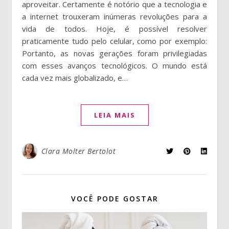
aproveitar. Certamente é notório que a tecnologia e
a internet trouxeram inúmeras revoluções para a
vida de todos. Hoje, é possível resolver
praticamente tudo pelo celular, como por exemplo:
Portanto, as novas gerações foram privilegiadas
com esses avanços tecnológicos. O mundo está
cada vez mais globalizado, e…
LEIA MAIS
Clara Molter Bertolot
VOCÊ PODE GOSTAR