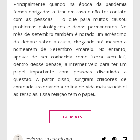
Principalmente quando na época da pandemia
fomos obrigados a ficar em casa e não ter contato
com as pessoas – o que para muitos causou
problemas psicológicos e danos permanentes. No
mês de setembro também é notado um acréscimo
do debate sobre a causa, chegando até mesmo a
nomearem de Setembro Amarelo. No entanto,
apesar de ser conhecida como “terra sem lei”,
dentro desse debate, a internet veio para ter um
papel importante com pessoas discutindo a
questão. A partir disso, surgiram criadores de
conteúdo associando a rotina de vida mais saudável
às terapias. Essa relação tem o papel…
LEIA MAIS
Redação Fashionlismo