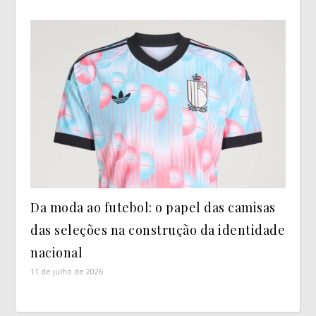
Da moda ao futebol: o papel das camisas
das seleções na construção da identidade
nacional
11 de julho de 2026