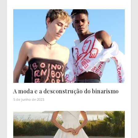
A moda e a desconstrução do binarismo
5 de junho de 2023