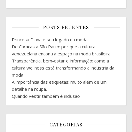
POSTS RECENTES
Princesa Diana e seu legado na moda
De Caracas a São Paulo: por que a cultura
venezuelana encontra espaço na moda brasileira
Transparência, bem-estar e informação: como a
cultura wellness está transformando a indústria da
moda
A importância das etiquetas: muito além de um
detalhe na roupa.
Quando vestir também é inclusão
CATEGORIAS