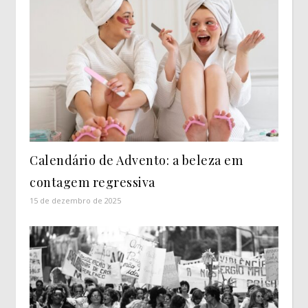
Calendário de Advento: a beleza em
contagem regressiva
15 de dezembro de 2025