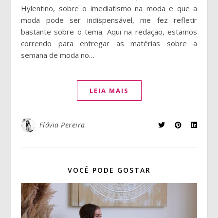
Hylentino, sobre o imediatismo na moda e que a
moda pode ser indispensável, me fez refletir
bastante sobre o tema. Aqui na redação, estamos
correndo para entregar as matérias sobre a
semana de moda no…
LEIA MAIS
Flávia Pereira
VOCÊ PODE GOSTAR