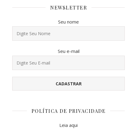
NEWSLETTER
Seu nome
Seu e-mail
POLÍTICA DE PRIVACIDADE
Leia aqui