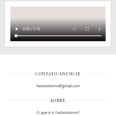
CONTATO/ANUNCIE
fashionlismo@gmail.com
SOBRE
O que é o Fashionlismo?