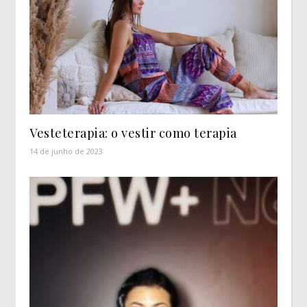
Vesteterapia: o vestir como terapia
14 de junho de 2023