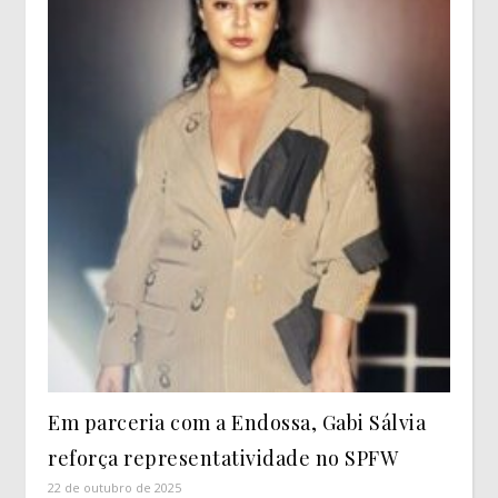
Em parceria com a Endossa, Gabi Sálvia
reforça representatividade no SPFW
22 de outubro de 2025