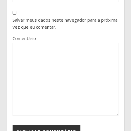
Salvar meus dados neste navegador para a próxima
vez que eu comentar.
Comentário