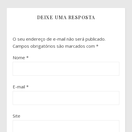
DEIXE UMA RESPOSTA
O seu endereço de e-mail não será publicado.
Campos obrigatórios são marcados com
*
Nome
*
E-mail
*
Site