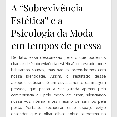
A “Sobrevivência
Estética” e a
Psicologia da Moda
em tempos de pressa
De fato, essa desconexão gera o que podemos
chamar de “sobrevivência estética”: um estado onde
habitamos roupas, mas não as preenchemos com
nossa identidade. Assim, o resultado desse
atropelo cotidiano é um esvaziamento da imagem
pessoal, que passa a ser guiada apenas pela
conveniência ou pelo medo de errar, silenciando
nossa voz interna antes mesmo de sairmos pela
porta. Portanto, recuperar esse espaço exige
entender que o olhar clínico sobre si mesma no