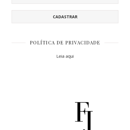
POLÍTICA DE PRIVACIDADE
Leia aqui