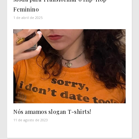
Feminino
1 de abril de 2025
Nós amamos slogan T-shirts!
11 de agosto de 2023