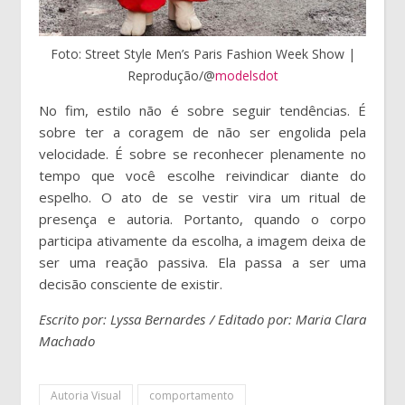
Foto: Street Style Men’s Paris Fashion Week Show |
Reprodução/@
modelsdot
No fim, estilo não é sobre seguir tendências. É
sobre ter a coragem de não ser engolida pela
velocidade. É sobre se reconhecer plenamente no
tempo que você escolhe reivindicar diante do
espelho. O ato de se vestir vira um ritual de
presença e autoria. Portanto, quando o corpo
participa ativamente da escolha, a imagem deixa de
ser uma reação passiva. Ela passa a ser uma
decisão consciente de existir.
Escrito por: Lyssa Bernardes / Editado por: Maria Clara
Machado
Autoria Visual
comportamento