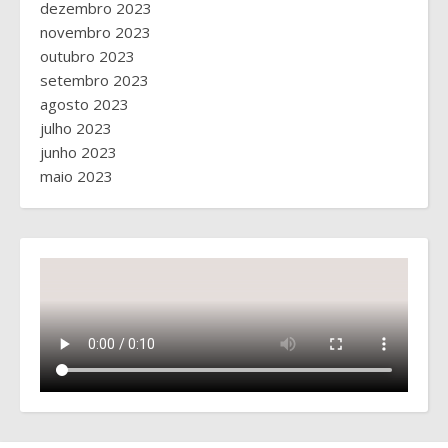
dezembro 2023
novembro 2023
outubro 2023
setembro 2023
agosto 2023
julho 2023
junho 2023
maio 2023