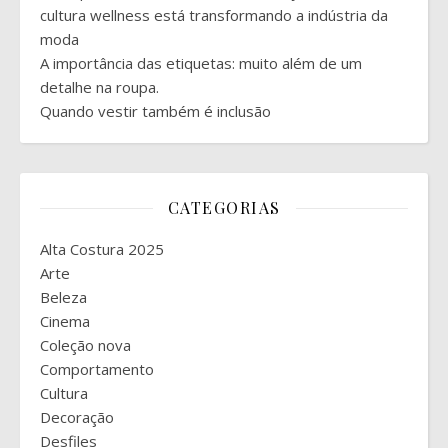
cultura wellness está transformando a indústria da
moda
A importância das etiquetas: muito além de um
detalhe na roupa.
Quando vestir também é inclusão
CATEGORIAS
Alta Costura 2025
Arte
Beleza
Cinema
Coleção nova
Comportamento
Cultura
Decoração
Desfiles