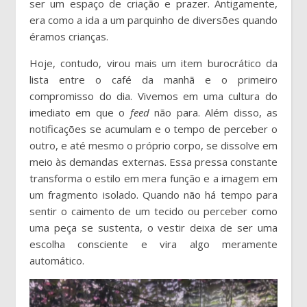
ser um espaço de criação e prazer. Antigamente,
era como a ida a um parquinho de diversões quando
éramos crianças.
Hoje, contudo, virou mais um item burocrático da
lista entre o café da manhã e o primeiro
compromisso do dia. Vivemos em uma cultura do
imediato em que o
feed
não para. Além disso, as
notificações se acumulam e o tempo de perceber o
outro, e até mesmo o próprio corpo, se dissolve em
meio às demandas externas. Essa pressa constante
transforma o estilo em mera função e a imagem em
um fragmento isolado. Quando não há tempo para
sentir o caimento de um tecido ou perceber como
uma peça se sustenta, o vestir deixa de ser uma
escolha consciente e vira algo meramente
automático.