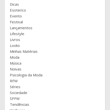
Dicas
Esoterico
Evento
Festival
Lançamentos
Lifestyle
Livros
Looks
Minhas Matérias
Moda
Música
Noivas
Psicologia da Moda
RFW
Séries
Sociedade
SPFW
Tendências