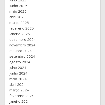
julho 2025
junho 2025
maio 2025
abril 2025
março 2025
fevereiro 2025
janeiro 2025
dezembro 2024
novembro 2024
outubro 2024
setembro 2024
agosto 2024
julho 2024
junho 2024
maio 2024
abril 2024
março 2024
fevereiro 2024
janeiro 2024