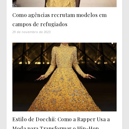
Como agências recrutam modelos em
campos de refugiados
29 de novembro de 2023
Estilo de Doechii: Como a Rapper Usa a
Moda para Transformar o Hip-Hop