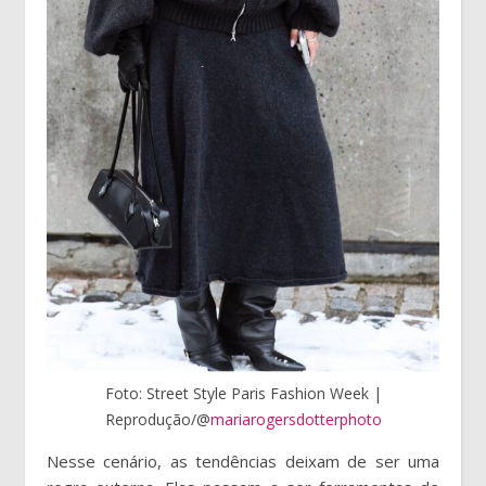
Foto: Street Style Paris Fashion Week |
Reprodução/@
mariarogersdotterphoto
Nesse cenário, as tendências deixam de ser uma