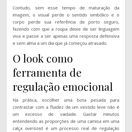
Contudo, sem esse tempo de maturação da
imagem, o visual perde o sentido simbólico e o
corpo perde sua referência de porto seguro,
fazendo com que a roupa deixe de ser linguagem
viva e passe a ser apenas uma resposta defensiva
e sem alma a um dia que já começou atrasado.
O look como
ferramenta de
regulação emocional
Na prática, escolher uma bota pesada para
contrastar com a fluidez de um vestido leve não é
um excesso de vaidade. Gastar minutos
entendendo as proporções de uma camisa em uma
calça
oversized
é um processo real de regulação