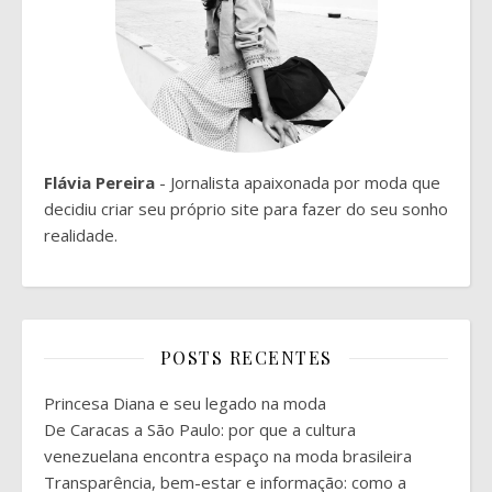
Flávia Pereira
- Jornalista apaixonada por moda que
decidiu criar seu próprio site para fazer do seu sonho
realidade.
POSTS RECENTES
Princesa Diana e seu legado na moda
De Caracas a São Paulo: por que a cultura
venezuelana encontra espaço na moda brasileira
Transparência, bem-estar e informação: como a