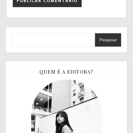
Pesquisar
QUEM É A EDITORA?