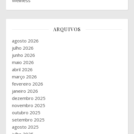
Wellness
ARQUIVOS
agosto 2026
julho 2026
junho 2026
maio 2026
abril 2026
março 2026
fevereiro 2026
janeiro 2026
dezembro 2025
novembro 2025
outubro 2025
setembro 2025
agosto 2025