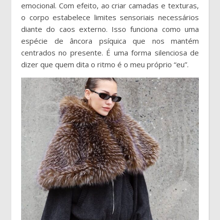
emocional. Com efeito, ao criar camadas e texturas,
o corpo estabelece limites sensoriais necessários
diante do caos externo. Isso funciona como uma
espécie de âncora psíquica que nos mantém
centrados no presente. É uma forma silenciosa de
dizer que quem dita o ritmo é o meu próprio “eu”.