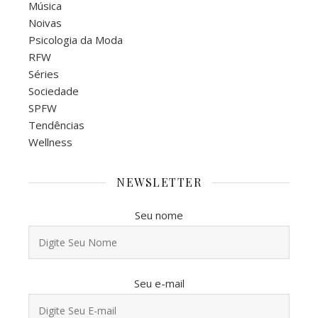
Música
Noivas
Psicologia da Moda
RFW
Séries
Sociedade
SPFW
Tendências
Wellness
NEWSLETTER
Seu nome
Seu e-mail