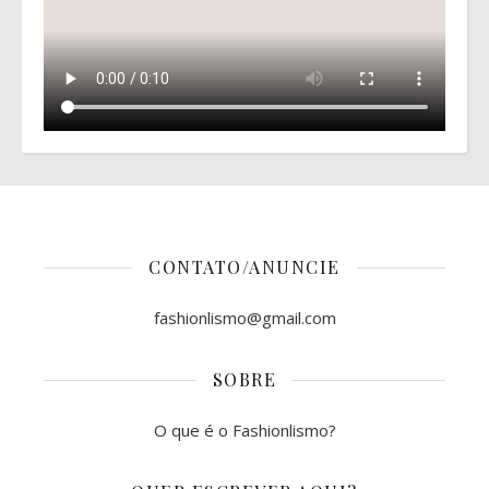
CONTATO/ANUNCIE
fashionlismo@gmail.com
SOBRE
O que é o Fashionlismo?