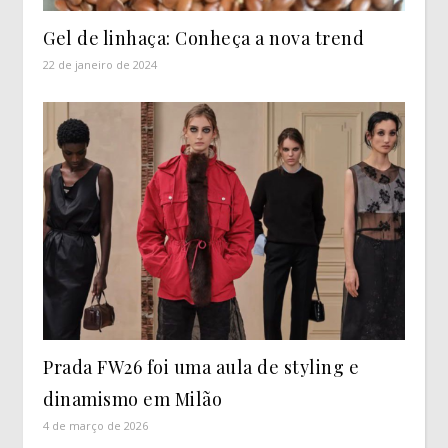
Gel de linhaça: Conheça a nova trend
22 de janeiro de 2024
Prada FW26 foi uma aula de styling e
dinamismo em Milão
4 de março de 2026