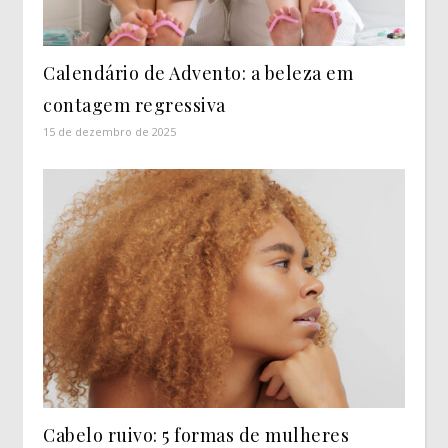
Calendário de Advento: a beleza em
contagem regressiva
15 de dezembro de 2025
Cabelo ruivo: 5 formas de mulheres