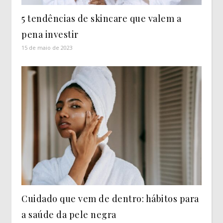
5 tendências de skincare que valem a
pena investir
15 de maio de 2023
Cuidado que vem de dentro: hábitos para
a saúde da pele negra