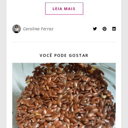
LEIA MAIS
Carolina Ferraz
VOCÊ PODE GOSTAR