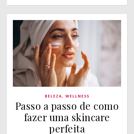
,
BELEZA
WELLNESS
Passo a passo de como
fazer uma skincare
perfeita