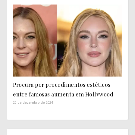
Procura por procedimentos estéticos
entre famosas aumenta em Hollywood
20 de dezembro de 2024