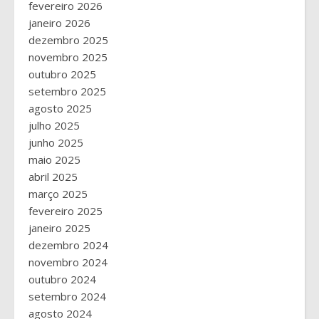
fevereiro 2026
janeiro 2026
dezembro 2025
novembro 2025
outubro 2025
setembro 2025
agosto 2025
julho 2025
junho 2025
maio 2025
abril 2025
março 2025
fevereiro 2025
janeiro 2025
dezembro 2024
novembro 2024
outubro 2024
setembro 2024
agosto 2024