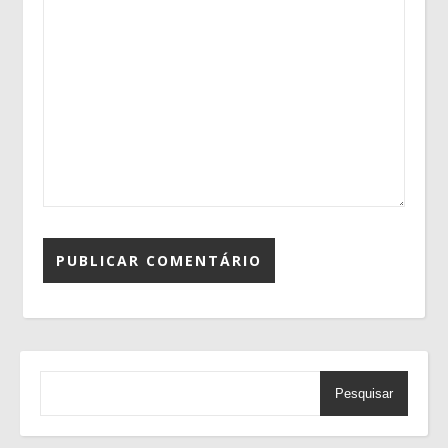
Pesquisar