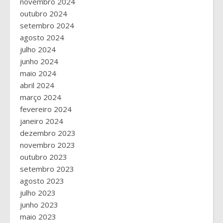
novembro 2024
outubro 2024
setembro 2024
agosto 2024
julho 2024
junho 2024
maio 2024
abril 2024
março 2024
fevereiro 2024
janeiro 2024
dezembro 2023
novembro 2023
outubro 2023
setembro 2023
agosto 2023
julho 2023
junho 2023
maio 2023