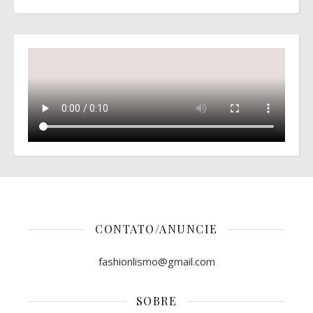
CONTATO/ANUNCIE
fashionlismo@gmail.com
SOBRE