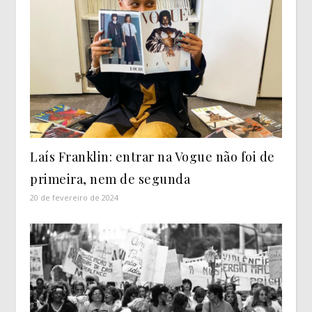
Laís Franklin: entrar na Vogue não foi de
primeira, nem de segunda
20 de fevereiro de 2024