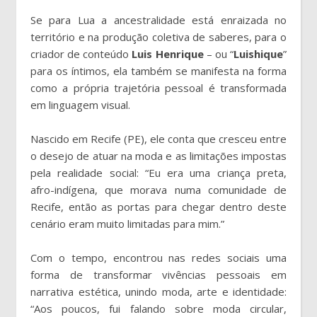
Se para Lua a ancestralidade está enraizada no
território e na produção coletiva de saberes, para o
criador de conteúdo
Luis
Henrique
– ou “
Luishique
”
para os íntimos, ela também se manifesta na forma
como a própria trajetória pessoal é transformada
em linguagem visual.
Nascido em Recife (PE), ele conta que cresceu entre
o desejo de atuar na moda e as limitações impostas
pela realidade social: “Eu era uma criança preta,
afro-indígena, que morava numa comunidade de
Recife, então as portas para chegar dentro deste
cenário eram muito limitadas para mim.”
Com o tempo, encontrou nas redes sociais uma
forma de transformar vivências pessoais em
narrativa estética, unindo moda, arte e identidade:
“Aos poucos, fui falando sobre moda circular,