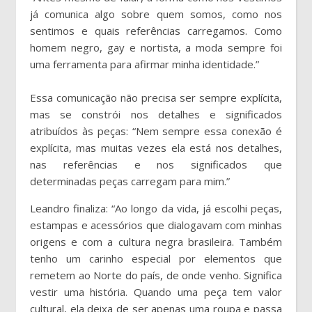
já comunica algo sobre quem somos, como nos
sentimos e quais referências carregamos. Como
homem negro, gay e nortista, a moda sempre foi
uma ferramenta para afirmar minha identidade.”
Essa comunicação não precisa ser sempre explícita,
mas se constrói nos detalhes e significados
atribuídos às peças: “Nem sempre essa conexão é
explícita, mas muitas vezes ela está nos detalhes,
nas referências e nos significados que
determinadas peças carregam para mim.”
Leandro finaliza: “Ao longo da vida, já escolhi peças,
estampas e acessórios que dialogavam com minhas
origens e com a cultura negra brasileira. Também
tenho um carinho especial por elementos que
remetem ao Norte do país, de onde venho. Significa
vestir uma história. Quando uma peça tem valor
cultural, ela deixa de ser apenas uma roupa e passa