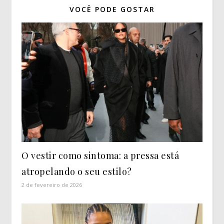
VOCÊ PODE GOSTAR
O vestir como sintoma: a pressa está
atropelando o seu estilo?
2 de fevereiro de 2026