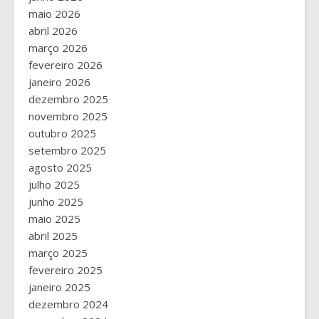
maio 2026
abril 2026
março 2026
fevereiro 2026
janeiro 2026
dezembro 2025
novembro 2025
outubro 2025
setembro 2025
agosto 2025
julho 2025
junho 2025
maio 2025
abril 2025
março 2025
fevereiro 2025
janeiro 2025
dezembro 2024