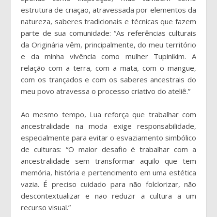
estrutura de criação, atravessada por elementos da
natureza, saberes tradicionais e técnicas que fazem
parte de sua comunidade: “As referências culturais
da Originária vêm, principalmente, do meu território
e da minha vivência como mulher Tupinikim. A
relação com a terra, com a mata, com o mangue,
com os trançados e com os saberes ancestrais do
meu povo atravessa o processo criativo do ateliê.”
Ao mesmo tempo, Lua reforça que trabalhar com
ancestralidade na moda exige responsabilidade,
especialmente para evitar o esvaziamento simbólico
de culturas: “O maior desafio é trabalhar com a
ancestralidade sem transformar aquilo que tem
memória, história e pertencimento em uma estética
vazia. É preciso cuidado para não folclorizar, não
descontextualizar e não reduzir a cultura a um
recurso visual.”