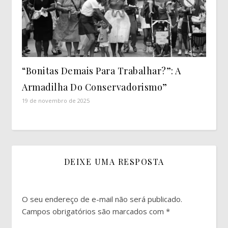
“Bonitas Demais Para Trabalhar?”: A
Armadilha Do Conservadorismo”
19 de novembro de 2025
DEIXE UMA RESPOSTA
O seu endereço de e-mail não será publicado.
Campos obrigatórios são marcados com
*