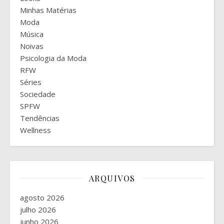
Minhas Matérias
Moda
Música
Noivas
Psicologia da Moda
RFW
Séries
Sociedade
SPFW
Tendências
Wellness
ARQUIVOS
agosto 2026
julho 2026
junho 2026