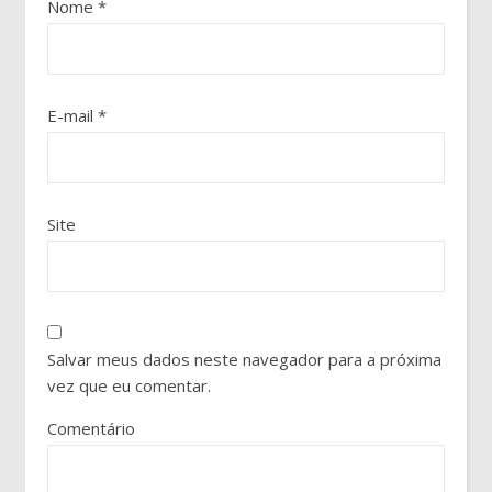
Nome
*
E-mail
*
Site
Salvar meus dados neste navegador para a próxima
vez que eu comentar.
Comentário