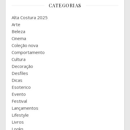
CATEGORIAS
Alta Costura 2025
Arte
Beleza
Cinema
Coleção nova
Comportamento
Cultura
Decoração
Desfiles
Dicas
Esoterico
Evento
Festival
Lançamentos
Lifestyle
Livros
Looks