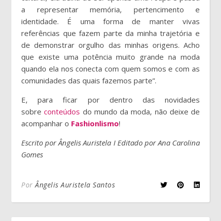
a representar memória, pertencimento e
identidade. É uma forma de manter vivas
referências que fazem parte da minha trajetória e
de demonstrar orgulho das minhas origens. Acho
que existe uma potência muito grande na moda
quando ela nos conecta com quem somos e com as
comunidades das quais fazemos parte”.
E, para ficar por dentro das novidades
sobre
conteúdos
do mundo da moda, não deixe de
acompanhar o
Fashionlismo
!
Escrito por Ângelis Auristela I Editado por Ana Carolina
Gomes
Por
Ângelis Auristela Santos