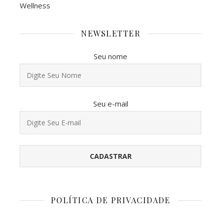
Wellness
NEWSLETTER
Seu nome
Seu e-mail
POLÍTICA DE PRIVACIDADE