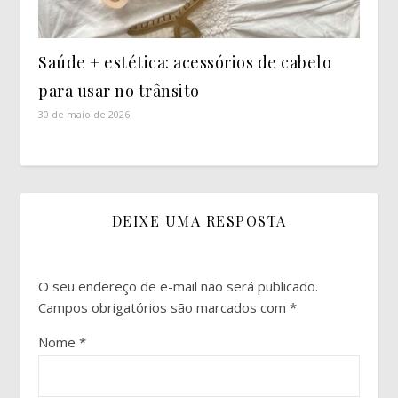
Saúde + estética: acessórios de cabelo
para usar no trânsito
30 de maio de 2026
DEIXE UMA RESPOSTA
O seu endereço de e-mail não será publicado.
Campos obrigatórios são marcados com
*
Nome
*