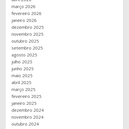
março 2026
fevereiro 2026
janeiro 2026
dezembro 2025
novembro 2025
outubro 2025
setembro 2025
agosto 2025
julho 2025
junho 2025
maio 2025
abril 2025
março 2025
fevereiro 2025
janeiro 2025
dezembro 2024
novembro 2024
outubro 2024