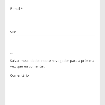
E-mail
*
Site
Salvar meus dados neste navegador para a próxima
vez que eu comentar.
Comentário