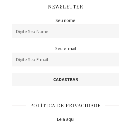
NEWSLETTER
Seu nome
Seu e-mail
POLÍTICA DE PRIVACIDADE
Leia aqui