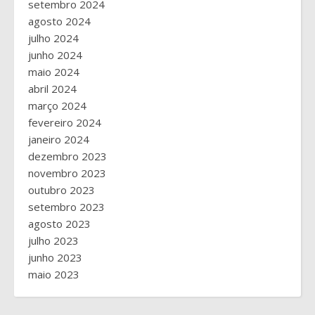
setembro 2024
agosto 2024
julho 2024
junho 2024
maio 2024
abril 2024
março 2024
fevereiro 2024
janeiro 2024
dezembro 2023
novembro 2023
outubro 2023
setembro 2023
agosto 2023
julho 2023
junho 2023
maio 2023