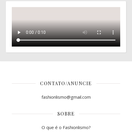
CONTATO/ANUNCIE
fashionlismo@gmail.com
SOBRE
O que é o Fashionlismo?