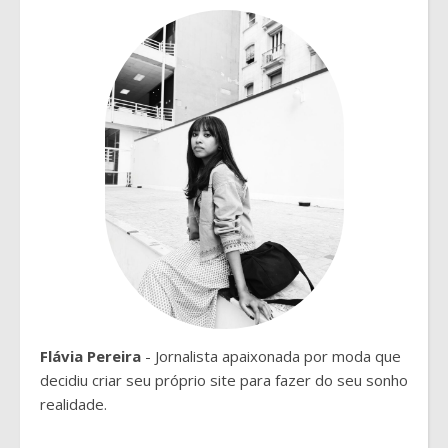
Flávia Pereira
- Jornalista apaixonada por moda que
decidiu criar seu próprio site para fazer do seu sonho
realidade.