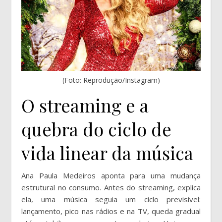
(Foto: Reprodução/Instagram)
O streaming e a
quebra do ciclo de
vida linear da música
Ana Paula Medeiros aponta para uma mudança
estrutural no consumo. Antes do streaming, explica
ela, uma música seguia um ciclo previsível:
lançamento, pico nas rádios e na TV, queda gradual