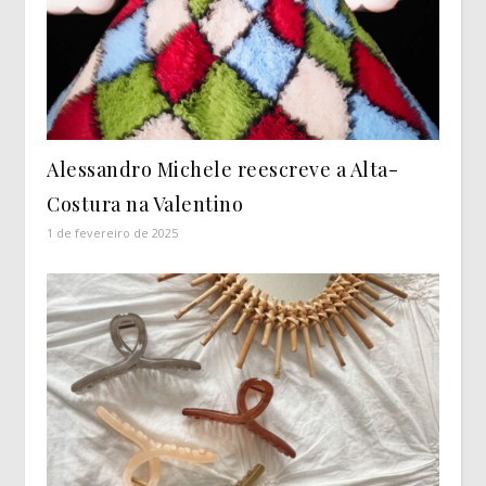
Alessandro Michele reescreve a Alta-
Costura na Valentino
1 de fevereiro de 2025