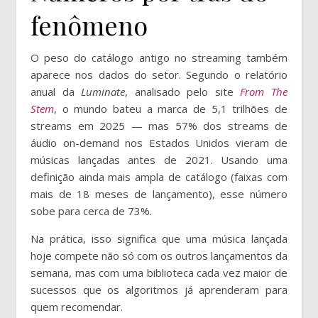
fenômeno
O peso do catálogo antigo no streaming também
aparece nos dados do setor. Segundo o relatório
anual da
Luminate
, analisado pelo site
From The
Stem
, o mundo bateu a marca de 5,1 trilhões de
streams em 2025 — mas 57% dos streams de
áudio on-demand nos Estados Unidos vieram de
músicas lançadas antes de 2021. Usando uma
definição ainda mais ampla de catálogo (faixas com
mais de 18 meses de lançamento), esse número
sobe para cerca de 73%.
Na prática, isso significa que uma música lançada
hoje compete não só com os outros lançamentos da
semana, mas com uma biblioteca cada vez maior de
sucessos que os algoritmos já aprenderam para
quem recomendar.