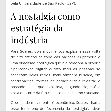
pela Universidade de São Paulo (USP).
A nostalgia como
estratégia da
indústria
Para Soares, dois movimentos explicam essa volta
de hits antigos ao topo das paradas. O primeiro é
uma dimensão nostálgica que ele relaciona à própria
hiperconexão digital: quanto mais as pessoas se
conectam pelas redes, mais também buscam, em
contrapartida, formas de desacelerar e revisitar o
passado — o que explicaria, segundo ele, até a
volta do vinil e da fita cassete ao consumo cotidiano.
O segundo movimento é econômico. Soares chama
esse fenômeno de “economia da nostalgia”: ativar