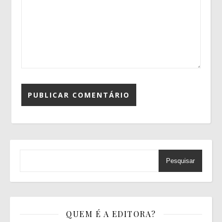
Pesquisar
QUEM É A EDITORA?