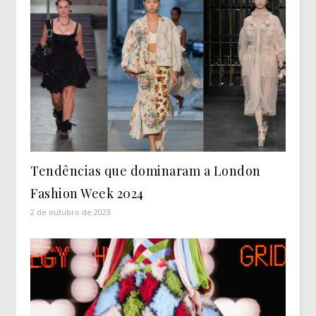
Tendências que dominaram a London
Fashion Week 2024
2 de outubro de 2023