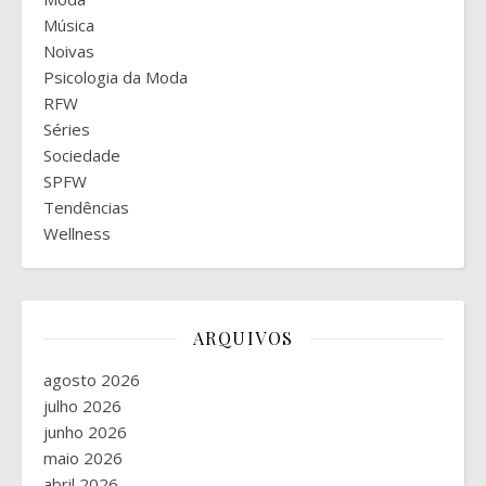
Música
Noivas
Psicologia da Moda
RFW
Séries
Sociedade
SPFW
Tendências
Wellness
ARQUIVOS
agosto 2026
julho 2026
junho 2026
maio 2026
abril 2026