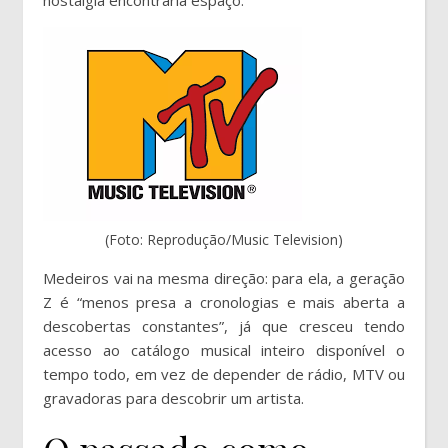
nostalgia encontraria espaço.
(Foto: Reprodução/Music Television)
Medeiros vai na mesma direção: para ela, a geração
Z é “menos presa a cronologias e mais aberta a
descobertas constantes”, já que cresceu tendo
acesso ao catálogo musical inteiro disponível o
tempo todo, em vez de depender de rádio, MTV ou
gravadoras para descobrir um artista.