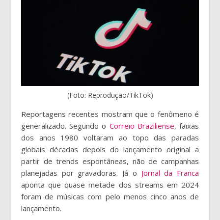
(Foto: Reprodução/TikTok)
Reportagens recentes mostram que o fenômeno é
generalizado. Segundo o
Correio Braziliense
, faixas
dos anos 1980 voltaram ao topo das paradas
globais décadas depois do lançamento original a
partir de trends espontâneas, não de campanhas
planejadas por gravadoras. Já o
Jornal da Franca
aponta que quase metade dos streams em 2024
foram de músicas com pelo menos cinco anos de
lançamento.