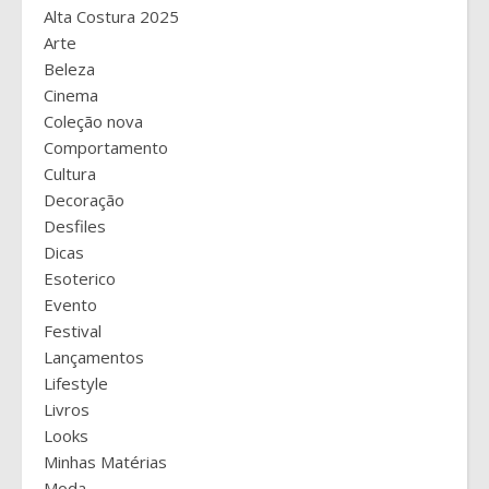
Alta Costura 2025
Arte
Beleza
Cinema
Coleção nova
Comportamento
Cultura
Decoração
Desfiles
Dicas
Esoterico
Evento
Festival
Lançamentos
Lifestyle
Livros
Looks
Minhas Matérias
Moda