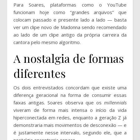
Para Soares, plataformas como o YouTube
funcionam hoje como “grandes arquivos” que
colocam passado e presente lado a lado — basta
ver um clipe novo de Madonna sendo recomendado
ao lado de um clipe antigo da própria carreira da
cantora pelo mesmo algoritmo.
A nostalgia de formas
diferentes
Os dois entrevistados concordam que existe uma
diferença geracional na forma de consumir essas
faixas antigas. Soares observa que os
millennials
viveram de forma mais intensa o início da vida
hiperconectada em redes, enquanto a geração Z já
demonstraria mais movimentos de desconexão — e
é justamente nesse intervalo, segundo ele, que a