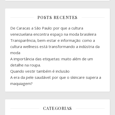
POSTS RECENTES
De Caracas a São Paulo: por que a cultura
venezuelana encontra espaço na moda brasileira
Transparência, bem-estar e informação: como a
cultura wellness está transformando a indústria da
moda
A importância das etiquetas: muito além de um
detalhe na roupa.
Quando vestir também é inclusão
A era da pele saudável: por que o skincare supera a
maquiagem?
CATEGORIAS