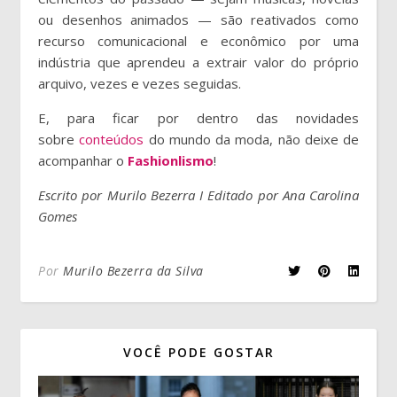
ou desenhos animados — são reativados como
recurso comunicacional e econômico por uma
indústria que aprendeu a extrair valor do próprio
arquivo, vezes e vezes seguidas.
E, para ficar por dentro das novidades
sobre
conteúdos
do mundo da moda, não deixe de
acompanhar o
Fashionlismo
!
Escrito por Murilo Bezerra I Editado por Ana Carolina
Gomes
Por
Murilo Bezerra da Silva
VOCÊ PODE GOSTAR