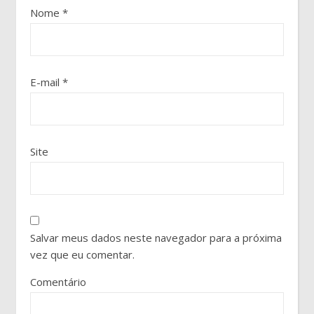
Nome
*
E-mail
*
Site
Salvar meus dados neste navegador para a próxima
vez que eu comentar.
Comentário