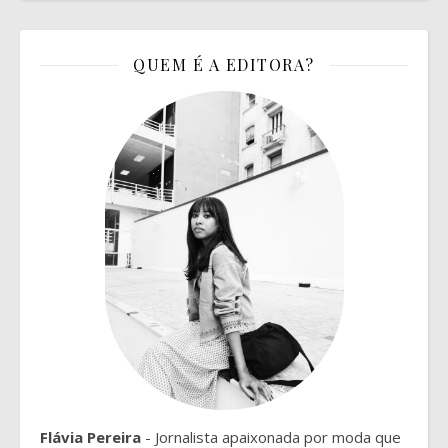
QUEM É A EDITORA?
Flávia Pereira
- Jornalista apaixonada por moda que