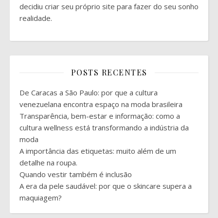
decidiu criar seu próprio site para fazer do seu sonho
realidade.
POSTS RECENTES
De Caracas a São Paulo: por que a cultura
venezuelana encontra espaço na moda brasileira
Transparência, bem-estar e informação: como a
cultura wellness está transformando a indústria da
moda
A importância das etiquetas: muito além de um
detalhe na roupa.
Quando vestir também é inclusão
A era da pele saudável: por que o skincare supera a
maquiagem?