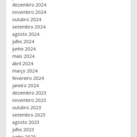
dezembro 2024
novembro 2024
outubro 2024
setembro 2024
agosto 2024
julho 2024
junho 2024
maio 2024
abril 2024
março 2024
fevereiro 2024
janeiro 2024
dezembro 2023
novembro 2023
outubro 2023
setembro 2023
agosto 2023
julho 2023
junho 2023