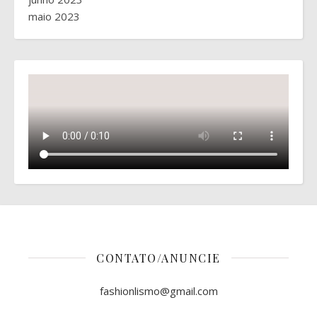
maio 2023
CONTATO/ANUNCIE
fashionlismo@gmail.com