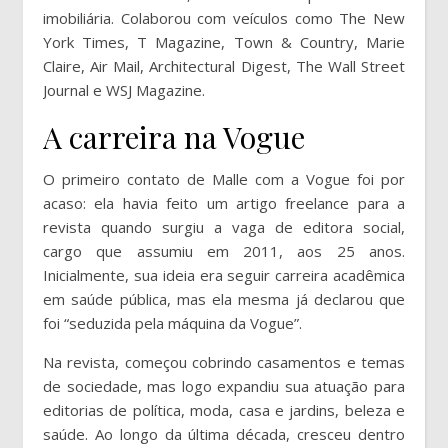
imobiliária. Colaborou com veículos como The New
York Times, T Magazine, Town & Country, Marie
Claire, Air Mail, Architectural Digest, The Wall Street
Journal e WSJ Magazine.
A carreira na Vogue
O primeiro contato de Malle com a Vogue foi por
acaso: ela havia feito um artigo freelance para a
revista quando surgiu a vaga de editora social,
cargo que assumiu em 2011, aos 25 anos.
Inicialmente, sua ideia era seguir carreira acadêmica
em saúde pública, mas ela mesma já declarou que
foi “seduzida pela máquina da Vogue”.
Na revista, começou cobrindo casamentos e temas
de sociedade, mas logo expandiu sua atuação para
editorias de política, moda, casa e jardins, beleza e
saúde. Ao longo da última década, cresceu dentro