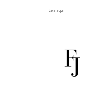
Leia aqui