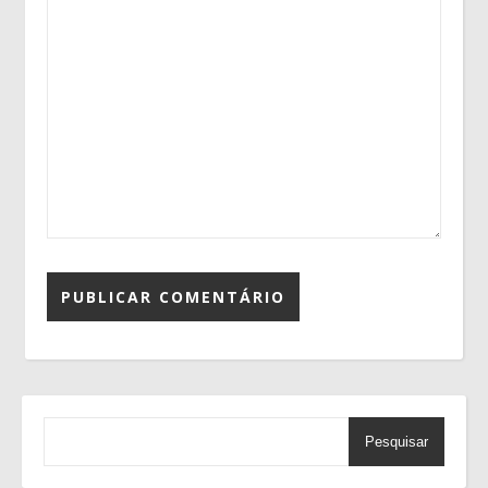
Pesquisar