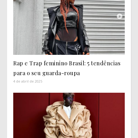
Rap e Trap feminino Brasil: 5 tendências
para o seu guarda-roupa
4 de abril de 2025