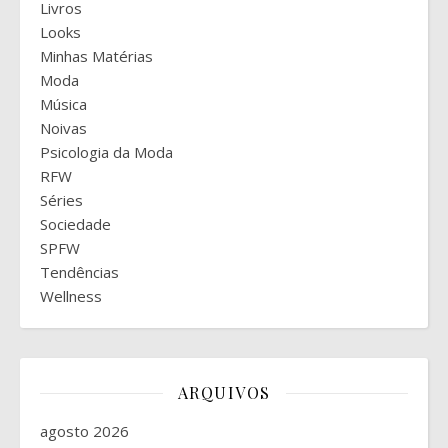
Livros
Looks
Minhas Matérias
Moda
Música
Noivas
Psicologia da Moda
RFW
Séries
Sociedade
SPFW
Tendências
Wellness
ARQUIVOS
agosto 2026