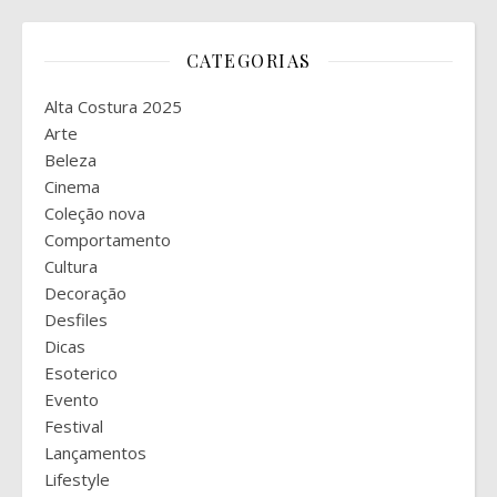
CATEGORIAS
Alta Costura 2025
Arte
Beleza
Cinema
Coleção nova
Comportamento
Cultura
Decoração
Desfiles
Dicas
Esoterico
Evento
Festival
Lançamentos
Lifestyle