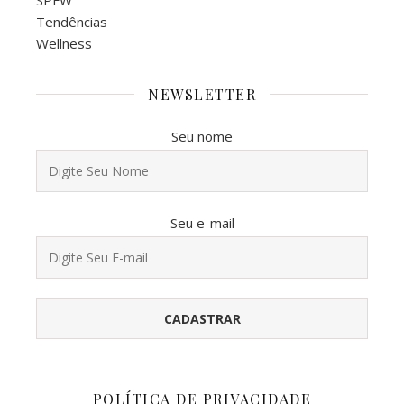
Tendências
Wellness
NEWSLETTER
Seu nome
Seu e-mail
POLÍTICA DE PRIVACIDADE