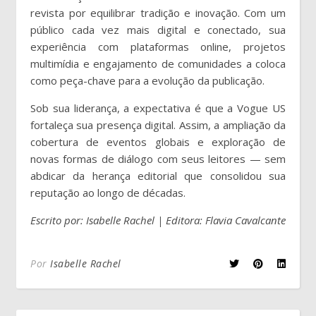
revista por equilibrar tradição e inovação. Com um
público cada vez mais digital e conectado, sua
experiência com plataformas online, projetos
multimídia e engajamento de comunidades a coloca
como peça-chave para a evolução da publicação.
Sob sua liderança, a expectativa é que a Vogue US
fortaleça sua presença digital. Assim, a ampliação da
cobertura de eventos globais e exploração de
novas formas de diálogo com seus leitores — sem
abdicar da herança editorial que consolidou sua
reputação ao longo de décadas.
Escrito por: Isabelle Rachel | Editora: Flavia Cavalcante
Por
Isabelle Rachel