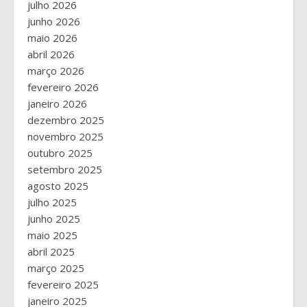
julho 2026
junho 2026
maio 2026
abril 2026
março 2026
fevereiro 2026
janeiro 2026
dezembro 2025
novembro 2025
outubro 2025
setembro 2025
agosto 2025
julho 2025
junho 2025
maio 2025
abril 2025
março 2025
fevereiro 2025
janeiro 2025