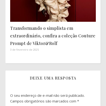
Transformando o simplista em
extraordinário, confira a coleção Couture
Prompt de Viktor&Rolf
3 de fevereiro de 2025
DEIXE UMA RESPOSTA
O seu endereço de e-mail não será publicado.
Campos obrigatórios são marcados com
*