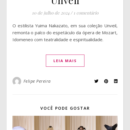
10 de julho de 2024
/
1 comentário
O estilista Yuima Nakazato, em sua coleção Unveil,
remonta o palco do espetáculo da ópera de Mozart,
Idomeneo com teatralidade e espiritualidade.
LEIA MAIS
Felipe Pereira
VOCÊ PODE GOSTAR