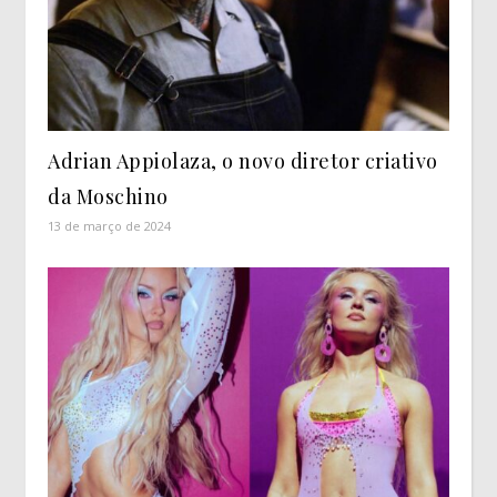
Adrian Appiolaza, o novo diretor criativo
da Moschino
13 de março de 2024