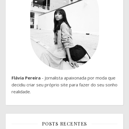
Flávia Pereira
- Jornalista apaixonada por moda que
decidiu criar seu próprio site para fazer do seu sonho
realidade.
POSTS RECENTES