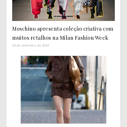
Moschino apresenta coleção criativa com
muitos retalhos na Milan Fashion Week
24 de setembro de 2024