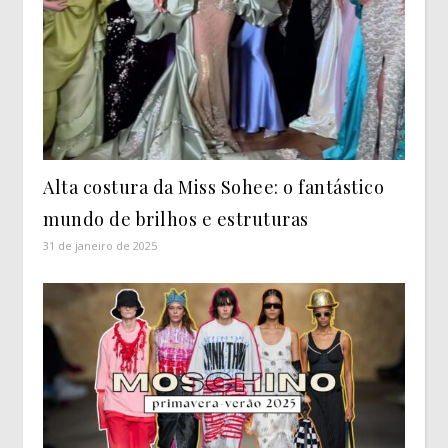
Alta costura da Miss Sohee: o fantástico
mundo de brilhos e estruturas
31 de janeiro de 2025