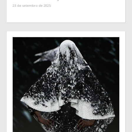
23 de setembro de 2025