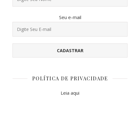
Seu e-mail
POLÍTICA DE PRIVACIDADE
Leia aqui