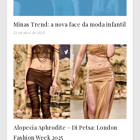
Minas Trend: a nova face da moda infantil
23 de abril de 2024
Alopecia Aphrodite – Di Petsa: London
Fashion Week 2025