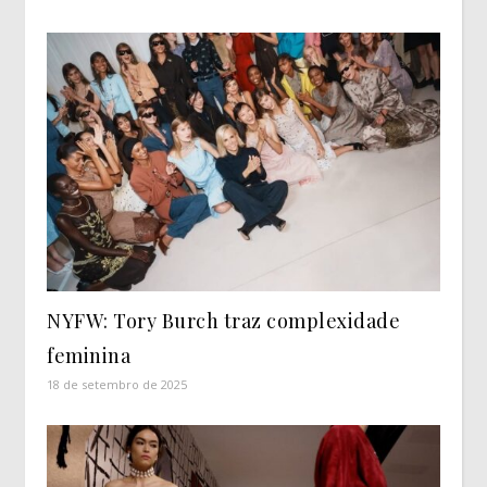
NYFW: Tory Burch traz complexidade
feminina
18 de setembro de 2025