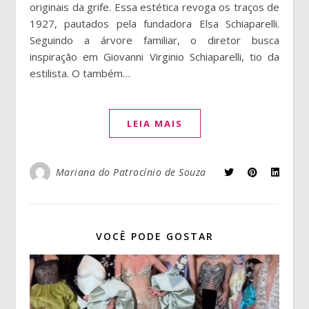
originais da grife. Essa estética revoga os traços de
1927, pautados pela fundadora Elsa Schiaparelli.
Seguindo a árvore familiar, o diretor busca
inspiração em Giovanni Virginio Schiaparelli, tio da
estilista. O também…
LEIA MAIS
Mariana do Patrocínio de Souza
VOCÊ PODE GOSTAR