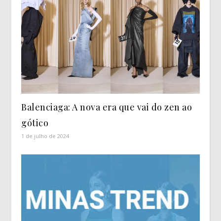
Balenciaga: A nova era que vai do zen ao
gótico
1 de julho de 2024