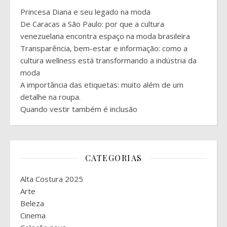
Princesa Diana e seu legado na moda
De Caracas a São Paulo: por que a cultura
venezuelana encontra espaço na moda brasileira
Transparência, bem-estar e informação: como a
cultura wellness está transformando a indústria da
moda
A importância das etiquetas: muito além de um
detalhe na roupa.
Quando vestir também é inclusão
CATEGORIAS
Alta Costura 2025
Arte
Beleza
Cinema