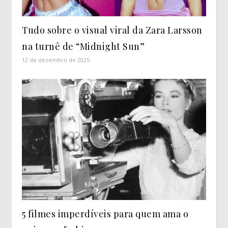
Tudo sobre o visual viral da Zara Larsson
na turnê de “Midnight Sun”
12 de dezembro de 2025
5 filmes imperdíveis para quem ama o