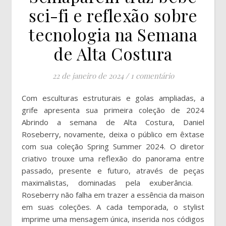
sci-fi e reflexão sobre
tecnologia na Semana
de Alta Costura
22 de janeiro de 2024
/
1 comentário
Com esculturas estruturais e golas ampliadas, a
grife apresenta sua primeira coleção de 2024
Abrindo a semana de Alta Costura, Daniel
Roseberry, novamente, deixa o público em êxtase
com sua coleção Spring Summer 2024. O diretor
criativo trouxe uma reflexão do panorama entre
passado, presente e futuro, através de peças
maximalistas, dominadas pela exuberância.
Roseberry não falha em trazer a essência da maison
em suas coleções. A cada temporada, o stylist
imprime uma mensagem única, inserida nos códigos