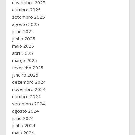
novembro 2025
outubro 2025
setembro 2025
agosto 2025
julho 2025
junho 2025
maio 2025
abril 2025
março 2025
fevereiro 2025
janeiro 2025
dezembro 2024
novembro 2024
outubro 2024
setembro 2024
agosto 2024
julho 2024
junho 2024
maio 2024