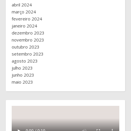
abril 2024
março 2024
fevereiro 2024
janeiro 2024
dezembro 2023
novembro 2023
outubro 2023
setembro 2023
agosto 2023
julho 2023
junho 2023
maio 2023