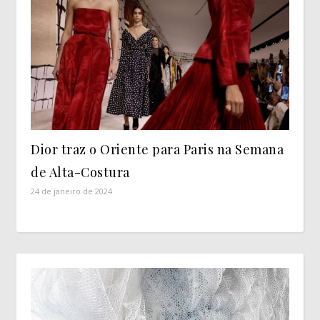
Dior traz o Oriente para Paris na Semana
de Alta-Costura
24 de janeiro de 2024