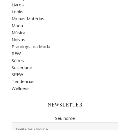
Livros
Looks
Minhas Matérias
Moda
Música
Noivas
Psicologia da Moda
RFW
Séries
Sociedade
SPFW
Tendências
Wellness
NEWSLETTER
Seu nome