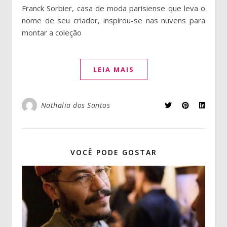
Franck Sorbier, casa de moda parisiense que leva o
nome de seu criador, inspirou-se nas nuvens para
montar a coleção
LEIA MAIS
Nathalia dos Santos
VOCÊ PODE GOSTAR