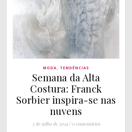
,
MODA
TENDÊNCIAS
Semana da Alta
Costura: Franck
Sorbier inspira-se nas
nuvens
3 de julho de 2024
/
0 comentários