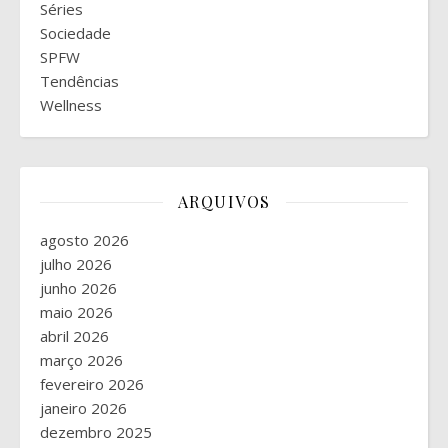
Séries
Sociedade
SPFW
Tendências
Wellness
ARQUIVOS
agosto 2026
julho 2026
junho 2026
maio 2026
abril 2026
março 2026
fevereiro 2026
janeiro 2026
dezembro 2025