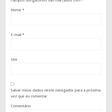
Nome
*
E-mail
*
Site
Salvar meus dados neste navegador para a próxima
vez que eu comentar.
Comentário