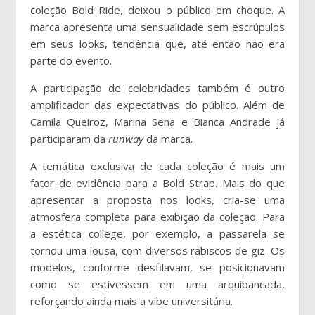
coleção Bold Ride, deixou o público em choque. A
marca apresenta uma sensualidade sem escrúpulos
em seus looks, tendência que, até então não era
parte do evento.
A participação de celebridades também é outro
amplificador das expectativas do público. Além de
Camila Queiroz, Marina Sena e Bianca Andrade já
participaram da
runway
da marca.
A temática exclusiva de cada coleção é mais um
fator de evidência para a Bold Strap. Mais do que
apresentar a proposta nos looks, cria-se uma
atmosfera completa para exibição da coleção. Para
a estética college, por exemplo, a passarela se
tornou uma lousa, com diversos rabiscos de giz. Os
modelos, conforme desfilavam, se posicionavam
como se estivessem em uma arquibancada,
reforçando ainda mais a vibe universitária.