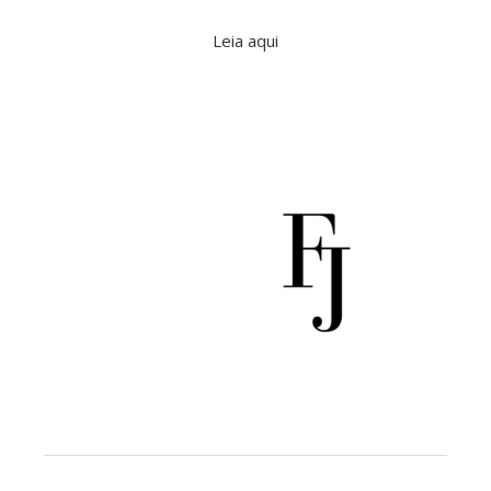
Leia aqui