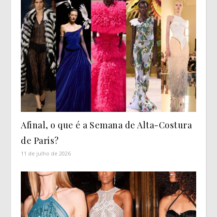
Afinal, o que é a Semana de Alta-Costura
de Paris?
11 de julho de 2026