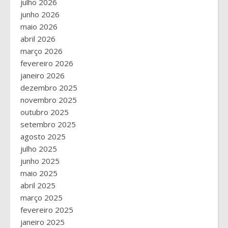
julho 2026
junho 2026
maio 2026
abril 2026
março 2026
fevereiro 2026
janeiro 2026
dezembro 2025
novembro 2025
outubro 2025
setembro 2025
agosto 2025
julho 2025
junho 2025
maio 2025
abril 2025
março 2025
fevereiro 2025
janeiro 2025