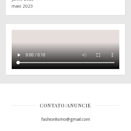
maio 2023
CONTATO/ANUNCIE
fashionlismo@gmail.com