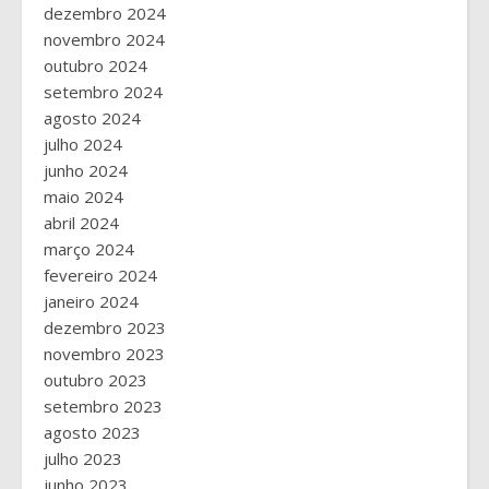
dezembro 2024
novembro 2024
outubro 2024
setembro 2024
agosto 2024
julho 2024
junho 2024
maio 2024
abril 2024
março 2024
fevereiro 2024
janeiro 2024
dezembro 2023
novembro 2023
outubro 2023
setembro 2023
agosto 2023
julho 2023
junho 2023