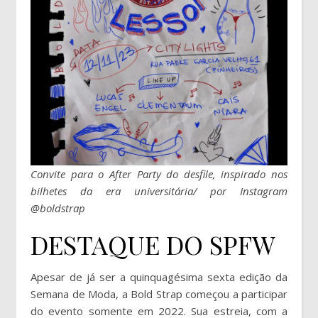
Convite para o After Party do desfile, inspirado nos
bilhetes da era universitária/ por Instagram
@boldstrap
DESTAQUE DO SPFW
Apesar de já ser a quinquagésima sexta edição da
Semana de Moda, a Bold Strap começou a participar
do evento somente em 2022. Sua estreia, com a