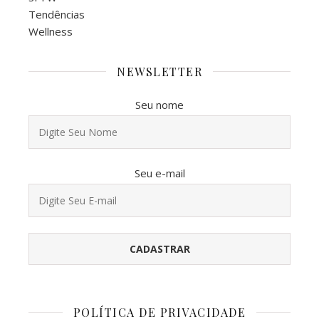
Tendências
Wellness
NEWSLETTER
Seu nome
Seu e-mail
POLÍTICA DE PRIVACIDADE