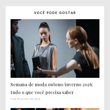
VOCÊ PODE GOSTAR
Semana de moda outono/inverno 2026:
tudo o que você precisa saber
9 de fevereiro de 2026