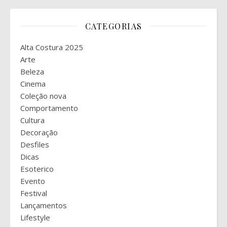
CATEGORIAS
Alta Costura 2025
Arte
Beleza
Cinema
Coleção nova
Comportamento
Cultura
Decoração
Desfiles
Dicas
Esoterico
Evento
Festival
Lançamentos
Lifestyle