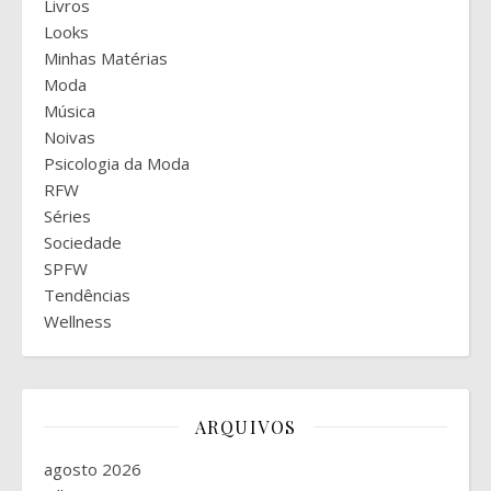
Livros
Looks
Minhas Matérias
Moda
Música
Noivas
Psicologia da Moda
RFW
Séries
Sociedade
SPFW
Tendências
Wellness
ARQUIVOS
agosto 2026