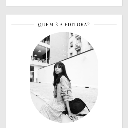
QUEM É A EDITORA?