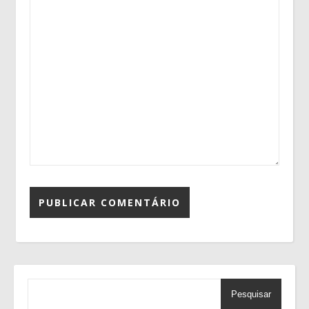
Pesquisar