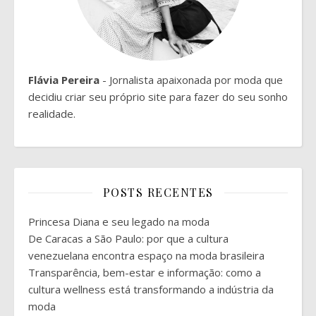
Flávia Pereira
- Jornalista apaixonada por moda que
decidiu criar seu próprio site para fazer do seu sonho
realidade.
POSTS RECENTES
Princesa Diana e seu legado na moda
De Caracas a São Paulo: por que a cultura
venezuelana encontra espaço na moda brasileira
Transparência, bem-estar e informação: como a
cultura wellness está transformando a indústria da
moda