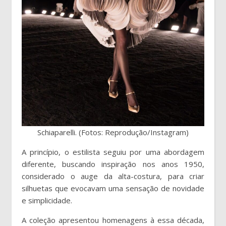
Schiaparelli. (Fotos: Reprodução/Instagram)
A princípio, o estilista seguiu por uma abordagem
diferente, buscando inspiração nos anos 1950,
considerado o auge da alta-costura, para criar
silhuetas que evocavam uma sensação de novidade
e simplicidade.
A coleção apresentou homenagens à essa década,