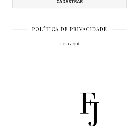
POLÍTICA DE PRIVACIDADE
Leia aqui