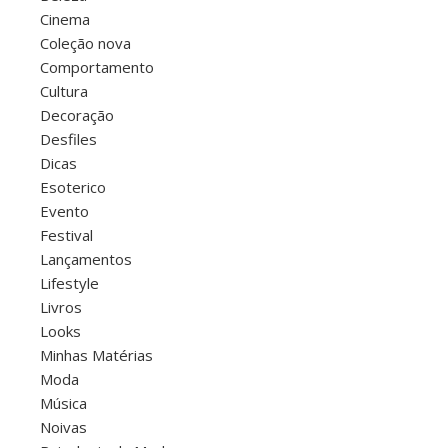
Cinema
Coleção nova
Comportamento
Cultura
Decoração
Desfiles
Dicas
Esoterico
Evento
Festival
Lançamentos
Lifestyle
Livros
Looks
Minhas Matérias
Moda
Música
Noivas