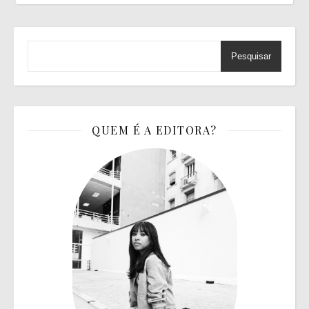
Pesquisar
QUEM É A EDITORA?