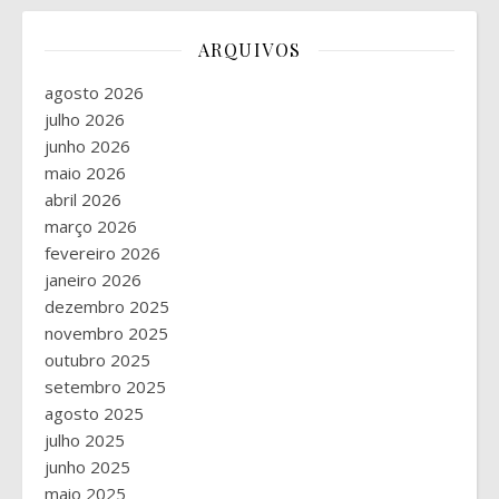
ARQUIVOS
agosto 2026
julho 2026
junho 2026
maio 2026
abril 2026
março 2026
fevereiro 2026
janeiro 2026
dezembro 2025
novembro 2025
outubro 2025
setembro 2025
agosto 2025
julho 2025
junho 2025
maio 2025