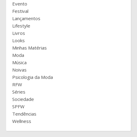
Evento
Festival
Lançamentos
Lifestyle
Livros
Looks
Minhas Matérias
Moda
Música
Noivas
Psicologia da Moda
RFW
Séries
Sociedade
SPFW
Tendências
Wellness