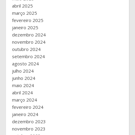
abril 2025
março 2025
fevereiro 2025
janeiro 2025
dezembro 2024
novembro 2024
outubro 2024
setembro 2024
agosto 2024
julho 2024
junho 2024
maio 2024
abril 2024
março 2024
fevereiro 2024
janeiro 2024
dezembro 2023
novembro 2023