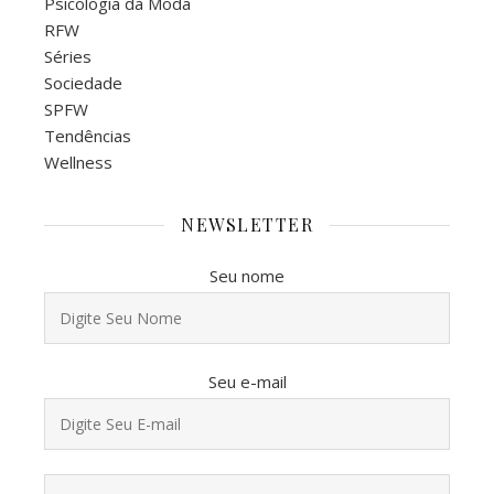
Psicologia da Moda
RFW
Séries
Sociedade
SPFW
Tendências
Wellness
NEWSLETTER
Seu nome
Seu e-mail