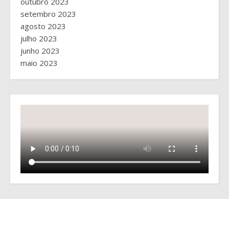
outubro 2023
setembro 2023
agosto 2023
julho 2023
junho 2023
maio 2023