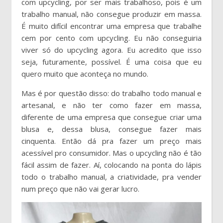
com upcycling, por ser mais trabalhoso, pois é um
trabalho manual, não consegue produzir em massa.
É muito difícil encontrar uma empresa que trabalhe
cem por cento com upcycling. Eu não conseguiria
viver só do upcycling agora. Eu acredito que isso
seja, futuramente, possível. É uma coisa que eu
quero muito que aconteça no mundo.
Mas é por questão disso: do trabalho todo manual e
artesanal, e não ter como fazer em massa,
diferente de uma empresa que consegue criar uma
blusa e, dessa blusa, consegue fazer mais
cinquenta. Então dá pra fazer um preço mais
acessível pro consumidor. Mas o upcycling não é tão
fácil assim de fazer. Aí, colocando na ponta do lápis
todo o trabalho manual, a criatividade, pra vender
num preço que não vai gerar lucro.