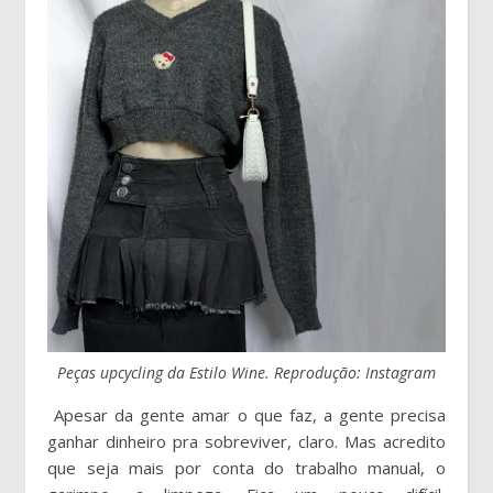
Peças upcycling da Estilo Wine. Reprodução: Instagram
Apesar da gente amar o que faz, a gente precisa
ganhar dinheiro pra sobreviver, claro. Mas acredito
que seja mais por conta do trabalho manual, o