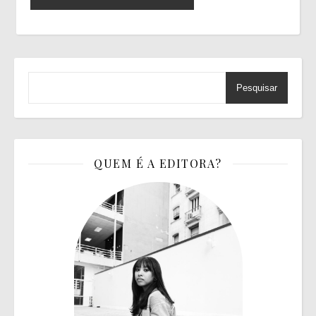
Pesquisar
QUEM É A EDITORA?