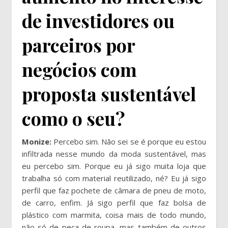
de investidores ou
parceiros por
negócios com
proposta sustentável
como o seu?
Monize:
Percebo sim. Não sei se é porque eu estou
infiltrada nesse mundo da moda sustentável, mas
eu percebo sim. Porque eu já sigo muita loja que
trabalha só com material reutilizado, né? Eu já sigo
perfil que faz pochete de câmara de pneu de moto,
de carro, enfim. Já sigo perfil que faz bolsa de
plástico com marmita, coisa mais de todo mundo,
não só de peça de roupa, mas também de outros