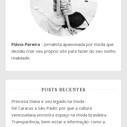
Flávia Pereira
- Jornalista apaixonada por moda que
decidiu criar seu próprio site para fazer do seu sonho
realidade.
POSTS RECENTES
Princesa Diana e seu legado na moda
De Caracas a São Paulo: por que a cultura
venezuelana encontra espaço na moda brasileira
Transparência, bem-estar e informação: como a