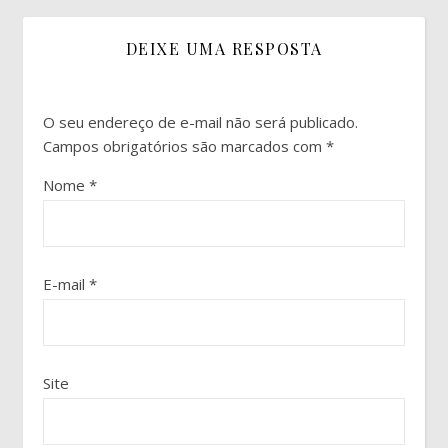
DEIXE UMA RESPOSTA
O seu endereço de e-mail não será publicado.
Campos obrigatórios são marcados com
*
Nome
*
E-mail
*
Site