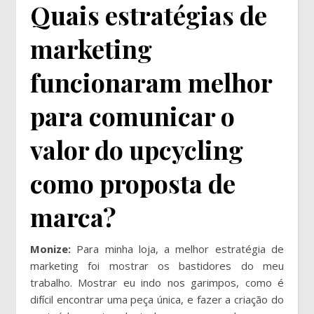
Quais estratégias de
marketing
funcionaram melhor
para comunicar o
valor do upcycling
como proposta de
marca?
Monize:
Para minha loja, a melhor estratégia de
marketing foi mostrar os bastidores do meu
trabalho. Mostrar eu indo nos garimpos, como é
difícil encontrar uma peça única, e fazer a criação do