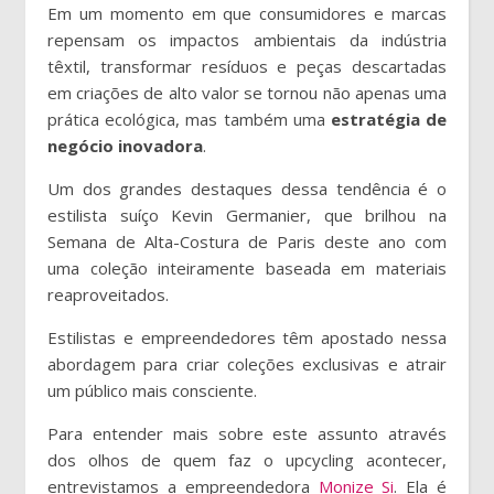
Em um momento em que consumidores e marcas
repensam os impactos ambientais da indústria
têxtil, transformar resíduos e peças descartadas
em criações de alto valor se tornou não apenas uma
prática ecológica, mas também uma
estratégia de
negócio inovadora
.
Um dos grandes destaques dessa tendência é o
estilista suíço Kevin Germanier, que brilhou na
Semana de Alta-Costura de Paris deste ano com
uma coleção inteiramente baseada em materiais
reaproveitados.
Estilistas e empreendedores têm apostado nessa
abordagem para criar coleções exclusivas e atrair
um público mais consciente.
Para entender mais sobre este assunto através
dos olhos de quem faz o upcycling acontecer,
entrevistamos a empreendedora
Monize Si
. Ela é