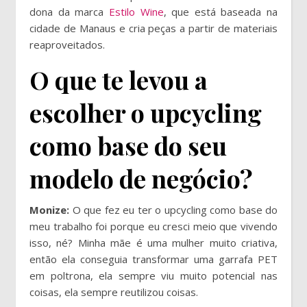
dona da marca
Estilo Wine
, que está baseada na
cidade de Manaus e cria peças a partir de materiais
reaproveitados.
O que te levou a
escolher o upcycling
como base do seu
modelo de negócio?
Monize:
O que fez eu ter o upcycling como base do
meu trabalho foi porque eu cresci meio que vivendo
isso, né? Minha mãe é uma mulher muito criativa,
então ela conseguia transformar uma garrafa PET
em poltrona, ela sempre viu muito potencial nas
coisas, ela sempre reutilizou coisas.