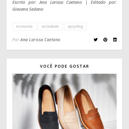
Escrito por: Ana Larissa Caetano | Editado por:
Giovana Sedano
economia
sociedade
upcycling
Por
Ana Larissa Caetano
VOCÊ PODE GOSTAR