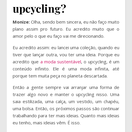
upcycling?
Monize:
Olha, sendo bem sincera, eu não faço muito
plano assim pro futuro. Eu acredito muito que o
amor pelo o que eu faço vai me direcionando.
Eu acredito assim: eu lancei uma coleção, quando eu
tiver que lançar outra, vou ter uma ideia. Porque eu
acredito que
a moda sustentável
, o upcycling, é um
conteúdo infinito. Ele é uma moda infinita, até
porque tem muita peça no planeta descartada.
Então a gente sempre vai arranjar uma forma de
trazer algo novo e manter o upcycling nisso. Uma
saia estilizada, uma calça, um vestido, um chapéu,
uma bolsa. Então, os próximos passos são continuar
trabalhando para ter mais ideias. Quanto mais ideias
eu tenho, mais ideias vêm. É isso.