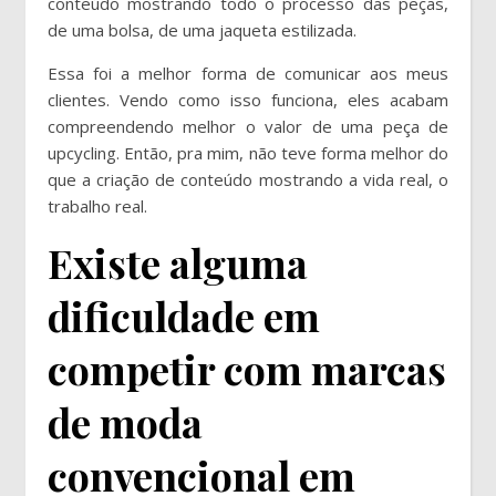
conteúdo mostrando todo o processo das peças,
de uma bolsa, de uma jaqueta estilizada.
Essa foi a melhor forma de comunicar aos meus
clientes. Vendo como isso funciona, eles acabam
compreendendo melhor o valor de uma peça de
upcycling. Então, pra mim, não teve forma melhor do
que a criação de conteúdo mostrando a vida real, o
trabalho real.
Existe alguma
dificuldade em
competir com marcas
de moda
convencional em