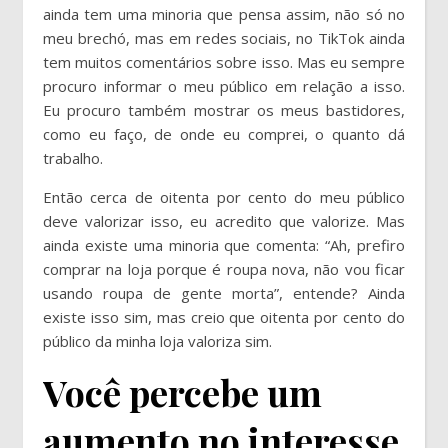
ainda tem uma minoria que pensa assim, não só no
meu brechó, mas em redes sociais, no TikTok ainda
tem muitos comentários sobre isso. Mas eu sempre
procuro informar o meu público em relação a isso.
Eu procuro também mostrar os meus bastidores,
como eu faço, de onde eu comprei, o quanto dá
trabalho.
Então cerca de oitenta por cento do meu público
deve valorizar isso, eu acredito que valorize. Mas
ainda existe uma minoria que comenta: “Ah, prefiro
comprar na loja porque é roupa nova, não vou ficar
usando roupa de gente morta”, entende? Ainda
existe isso sim, mas creio que oitenta por cento do
público da minha loja valoriza sim.
Você percebe um
aumento no interesse