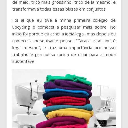
de meio, tricô mais grossinho, tricô de lã mesmo, e
transformava todas essas blusas em conjuntos.
Foi aí que eu tive a minha primeira coleção de
upcycling e comecei a pesquisar mais sobre. No
início foi porque eu achei a ideia legal, mas depois eu
comecei a pesquisar e pensei: “Caraca, isso aqui é
legal mesmo”, e traz uma importância pro nosso
trabalho e pra nossa forma de olhar para a moda
sustentável.