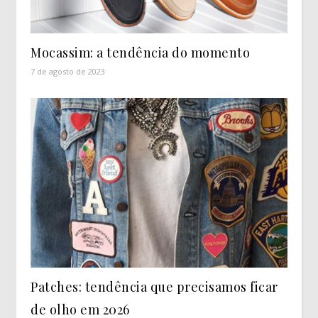
Mocassim: a tendência do momento
7 de agosto de 2023
Patches: tendência que precisamos ficar
de olho em 2026