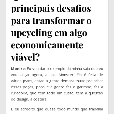
principais desafios
para transformar o
upcycling em algo
economicamente
viável?
Monize:
Eu vou dar o exemplo da minha saia que eu
vou lançar agora, a saia Monster. Ela é feita de
vários jeans, então a gente demora muito pra achar
essas peças, porque a gente faz o garimpo, faz a
curadoria, que tem todo um custo, tem a questão
do design, a costura.
E eu acredito que quase todo mundo que trabalha