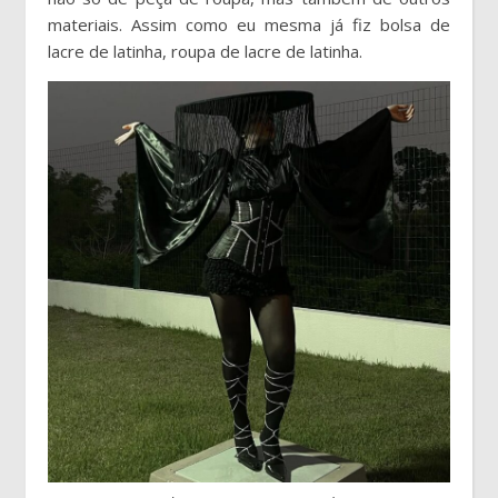
materiais. Assim como eu mesma já fiz bolsa de
lacre de latinha, roupa de lacre de latinha.