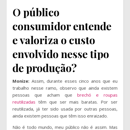
O público
consumidor entende
e valoriza o custo
envolvido nesse tipo
de produção?
Monize:
Assim, durante esses cinco anos que eu
trabalho nesse ramo, observo que ainda existem
pessoas que acham que
brechó e roupas
reutilizadas
têm que ser mais baratas. Por ser
reutilizada, já ter sido usada por outras pessoas,
ainda existem pessoas que têm isso enraizado.
Não é todo mundo, meu público não é assim. Mas