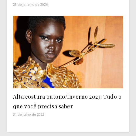
23 de janeiro de 2026
Alta costura outono/inverno 2023: Tudo o
que você precisa saber
31 de julho de 2023