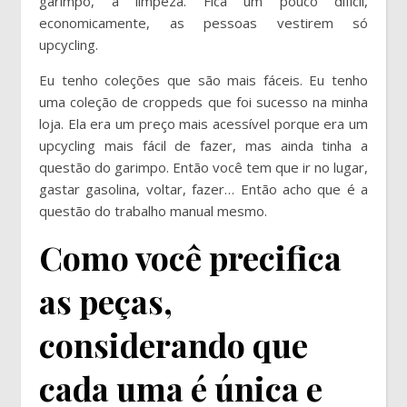
garimpo, a limpeza. Fica um pouco difícil,
economicamente, as pessoas vestirem só
upcycling.
Eu tenho coleções que são mais fáceis. Eu tenho
uma coleção de croppeds que foi sucesso na minha
loja. Ela era um preço mais acessível porque era um
upcycling mais fácil de fazer, mas ainda tinha a
questão do garimpo. Então você tem que ir no lugar,
gastar gasolina, voltar, fazer… Então acho que é a
questão do trabalho manual mesmo.
Como você precifica
as peças,
considerando que
cada uma é única e