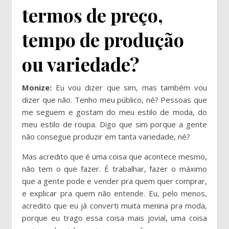
termos de preço,
tempo de produção
ou variedade?
Monize:
Eu vou dizer que sim, mas também vou
dizer que não. Tenho meu público, né? Pessoas que
me seguem e gostam do meu estilo de moda, do
meu estilo de roupa. Digo que sim porque a gente
não consegue produzir em tanta variedade, né?
Mas acredito que é uma coisa que acontece mesmo,
não tem o que fazer. É trabalhar, fazer o máximo
que a gente pode e vender pra quem quer comprar,
e explicar pra quem não entende. Eu, pelo menos,
acredito que eu já converti muita menina pra moda,
porque eu trago essa coisa mais jovial, uma coisa