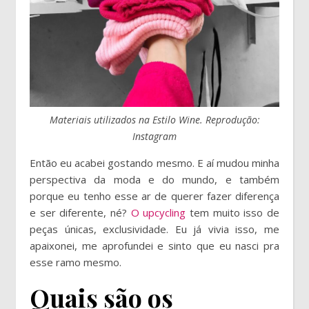
Materiais utilizados na Estilo Wine. Reprodução:
Instagram
Então eu acabei gostando mesmo. E aí mudou minha
perspectiva da moda e do mundo, e também
porque eu tenho esse ar de querer fazer diferença
e ser diferente, né?
O upcycling
tem muito isso de
peças únicas, exclusividade. Eu já vivia isso, me
apaixonei, me aprofundei e sinto que eu nasci pra
esse ramo mesmo.
Quais são os