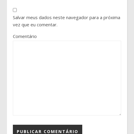
Salvar meus dados neste navegador para a próxima
vez que eu comentar.
Comentário