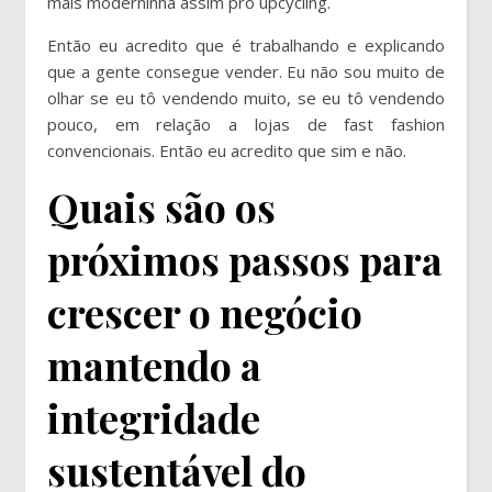
mais moderninha assim pro upcycling.
Então eu acredito que é trabalhando e explicando
que a gente consegue vender. Eu não sou muito de
olhar se eu tô vendendo muito, se eu tô vendendo
pouco, em relação a lojas de fast fashion
convencionais. Então eu acredito que sim e não.
Quais são os
próximos passos para
crescer o negócio
mantendo a
integridade
sustentável do