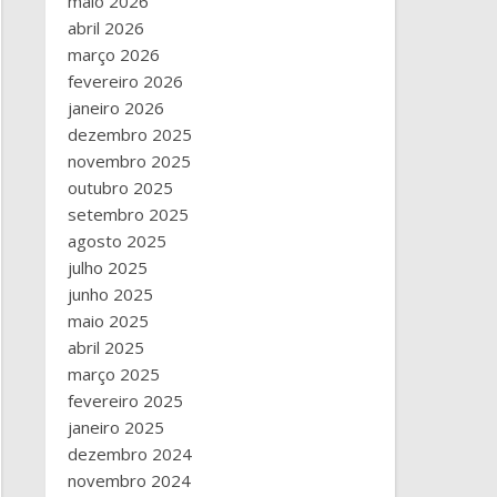
maio 2026
abril 2026
março 2026
fevereiro 2026
janeiro 2026
dezembro 2025
novembro 2025
outubro 2025
setembro 2025
agosto 2025
julho 2025
junho 2025
maio 2025
abril 2025
março 2025
fevereiro 2025
janeiro 2025
dezembro 2024
novembro 2024