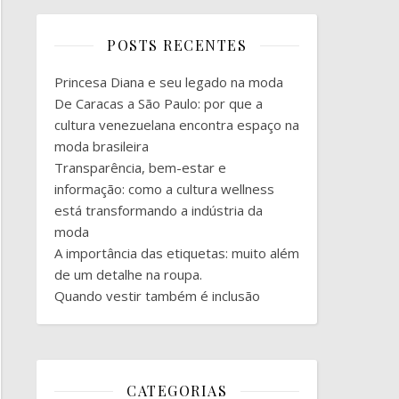
POSTS RECENTES
Princesa Diana e seu legado na moda
De Caracas a São Paulo: por que a
cultura venezuelana encontra espaço na
moda brasileira
Transparência, bem-estar e
informação: como a cultura wellness
está transformando a indústria da
moda
A importância das etiquetas: muito além
de um detalhe na roupa.
Quando vestir também é inclusão
CATEGORIAS