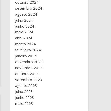
outubro 2024
setembro 2024
agosto 2024
julho 2024
junho 2024
maio 2024
abril 2024
março 2024
fevereiro 2024
janeiro 2024
dezembro 2023
novembro 2023
outubro 2023
setembro 2023
agosto 2023
julho 2023
junho 2023
maio 2023