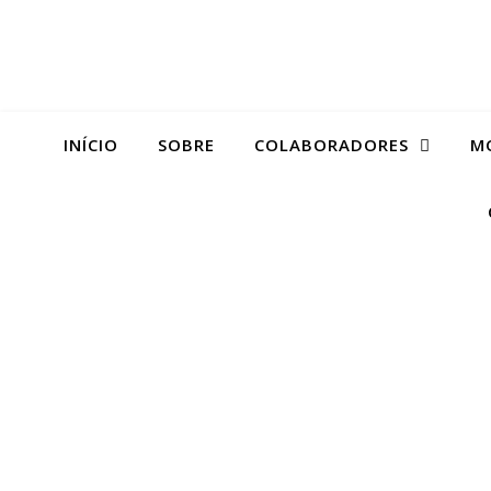
INÍCIO
SOBRE
COLABORADORES
M