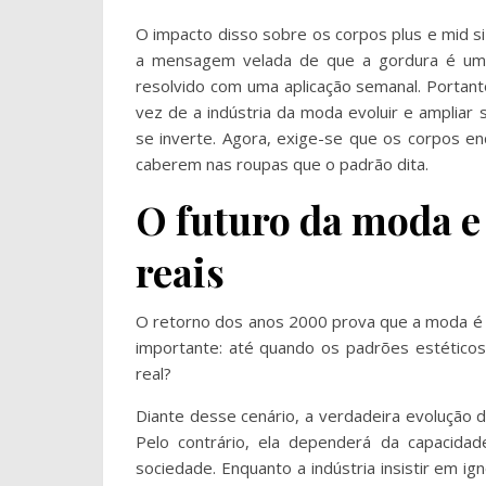
O impacto disso sobre os corpos plus e mid si
a mensagem velada de que a gordura é um
resolvido com uma aplicação semanal. Portant
vez de a indústria da moda evoluir e ampliar 
se inverte. Agora, exige-se que os corpos en
caberem nas roupas que o padrão dita.
O futuro da moda e 
reais
O retorno dos anos 2000 prova que a moda é 
importante: até quando os padrões estéticos
real?
Diante desse cenário, a verdadeira evolução
Pelo contrário, ela dependerá da capacida
sociedade. Enquanto a indústria insistir em ign