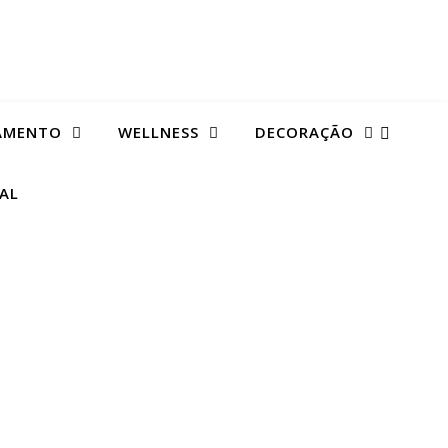
AMENTO
WELLNESS
DECORAÇÃO
TAL