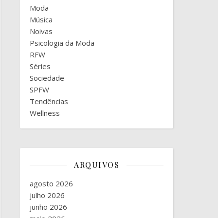
Moda
Música
Noivas
Psicologia da Moda
RFW
Séries
Sociedade
SPFW
Tendências
Wellness
ARQUIVOS
agosto 2026
julho 2026
junho 2026