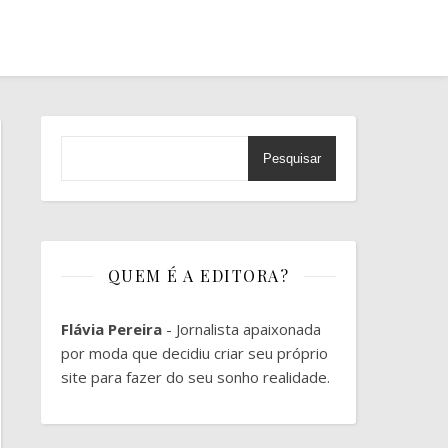
Pesquisar
QUEM É A EDITORA?
Flávia Pereira
- Jornalista apaixonada
por moda que decidiu criar seu próprio
site para fazer do seu sonho realidade.