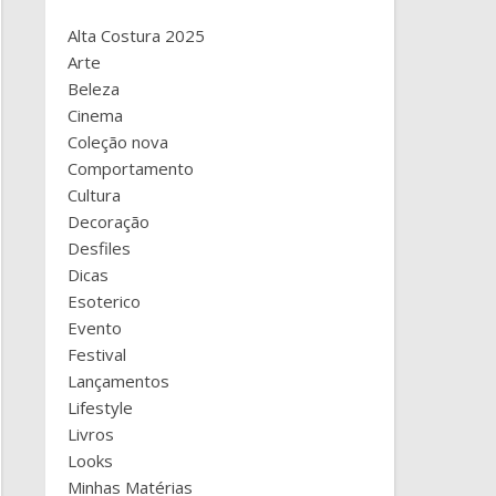
Alta Costura 2025
Arte
Beleza
Cinema
Coleção nova
Comportamento
Cultura
Decoração
Desfiles
Dicas
Esoterico
Evento
Festival
Lançamentos
Lifestyle
Livros
Looks
Minhas Matérias