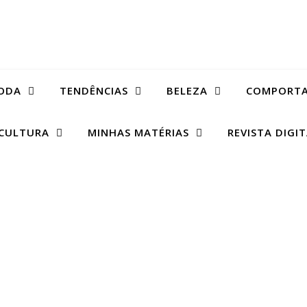
ODA
TENDÊNCIAS
BELEZA
COMPORT
CULTURA
MINHAS MATÉRIAS
REVISTA DIGI