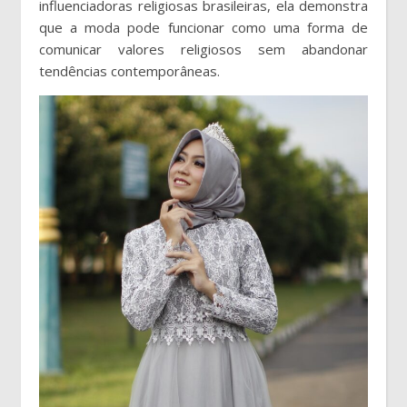
influenciadoras religiosas brasileiras, ela demonstra
que a moda pode funcionar como uma forma de
comunicar valores religiosos sem abandonar
tendências contemporâneas.