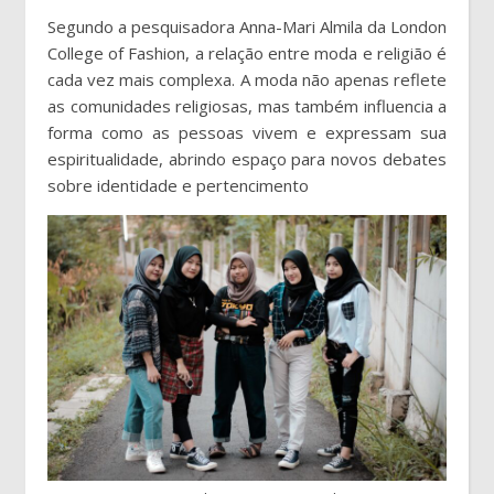
Segundo a pesquisadora Anna-Mari Almila da London
College of Fashion, a relação entre moda e religião é
cada vez mais complexa. A moda não apenas reflete
as comunidades religiosas, mas também influencia a
forma como as pessoas vivem e expressam sua
espiritualidade, abrindo espaço para novos debates
sobre identidade e pertencimento