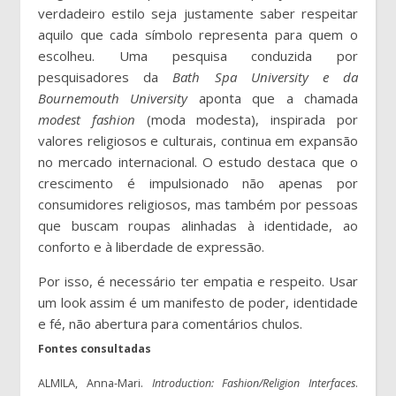
verdadeiro estilo seja justamente saber respeitar
aquilo que cada símbolo representa para quem o
escolheu. Uma pesquisa conduzida por
pesquisadores da
Bath Spa University e da
Bournemouth University
aponta que a chamada
modest fashion
(moda modesta), inspirada por
valores religiosos e culturais, continua em expansão
no mercado internacional. O estudo destaca que o
crescimento é impulsionado não apenas por
consumidores religiosos, mas também por pessoas
que buscam roupas alinhadas à identidade, ao
conforto e à liberdade de expressão.
Por isso, é necessário ter empatia e respeito. Usar
um look assim é um manifesto de poder, identidade
e fé, não abertura para comentários chulos.
Fontes consultadas
ALMILA, Anna-Mari.
Introduction: Fashion/Religion Interfaces
.