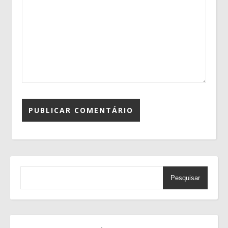
Pesquisar