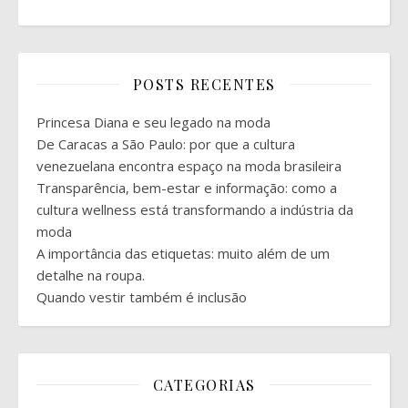
POSTS RECENTES
Princesa Diana e seu legado na moda
De Caracas a São Paulo: por que a cultura
venezuelana encontra espaço na moda brasileira
Transparência, bem-estar e informação: como a
cultura wellness está transformando a indústria da
moda
A importância das etiquetas: muito além de um
detalhe na roupa.
Quando vestir também é inclusão
CATEGORIAS