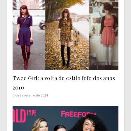
Twee Girl: a volta do estilo fofo dos anos
2010
6 de fevereiro de 2024