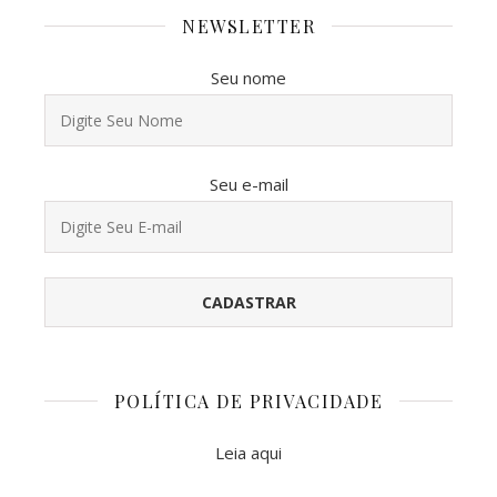
NEWSLETTER
Seu nome
Seu e-mail
POLÍTICA DE PRIVACIDADE
Leia aqui