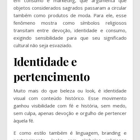
em consumo e marketing, que argumenta que
objetos considerados sagrados passaram a circular
também como produtos de moda. Para ele, esse
fenômeno mostra como símbolos religiosos
transitam entre devoção, identidade e consumo,
exigindo sensibilidade para que seu significado
cultural não seja esvaziado.
Identidade e
pertencimento
Muito mais do que beleza ou look, é identidade
visual com conteúdo histórico. Esse movimento
ganhou visibilidade com fé e história, sem medo,
sem culpa, apenas devoção e orgulho de pertencer
àquela fé.
E como estilo também é linguagem, branding e