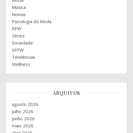
Música
Noivas
Psicologia da Moda
RFW
Séries
Sociedade
SPFW
Tendências
Wellness
ARQUIVOS
agosto 2026
julho 2026
junho 2026
maio 2026
abril 2026