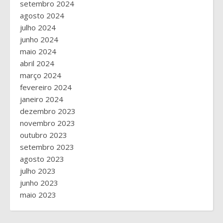
setembro 2024
agosto 2024
julho 2024
junho 2024
maio 2024
abril 2024
março 2024
fevereiro 2024
janeiro 2024
dezembro 2023
novembro 2023
outubro 2023
setembro 2023
agosto 2023
julho 2023
junho 2023
maio 2023