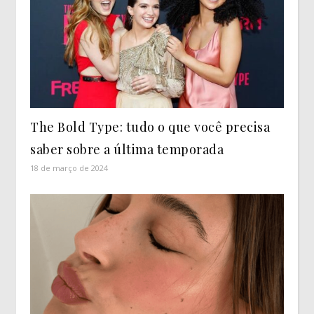
The Bold Type: tudo o que você precisa
saber sobre a última temporada
18 de março de 2024