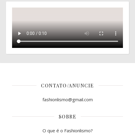
CONTATO/ANUNCIE
fashionlismo@gmail.com
SOBRE
O que é o Fashionlismo?