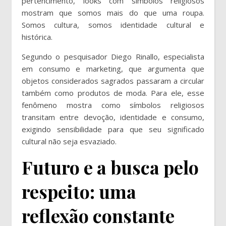
pertencimento, looks com símbolos religiosos
mostram que somos mais do que uma roupa.
Somos cultura, somos identidade cultural e
histórica.
Segundo o pesquisador Diego Rinallo, especialista
em consumo e marketing, que argumenta que
objetos considerados sagrados passaram a circular
também como produtos de moda. Para ele, esse
fenômeno mostra como símbolos religiosos
transitam entre devoção, identidade e consumo,
exigindo sensibilidade para que seu significado
cultural não seja esvaziado.
Futuro e a busca pelo
respeito: uma
reflexão constante