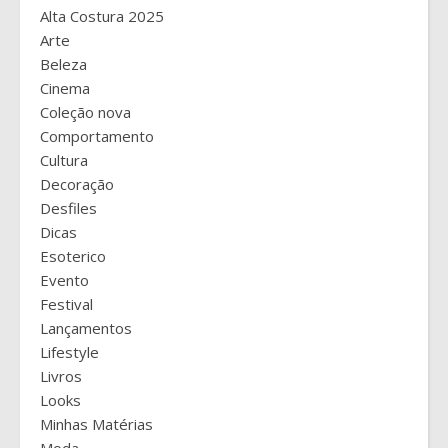
Alta Costura 2025
Arte
Beleza
Cinema
Coleção nova
Comportamento
Cultura
Decoração
Desfiles
Dicas
Esoterico
Evento
Festival
Lançamentos
Lifestyle
Livros
Looks
Minhas Matérias
Moda