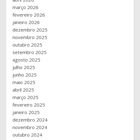
março 2026
fevereiro 2026
janeiro 2026
dezembro 2025
novembro 2025
outubro 2025
setembro 2025
agosto 2025
julho 2025
junho 2025
maio 2025
abril 2025
março 2025
fevereiro 2025
janeiro 2025
dezembro 2024
novembro 2024
outubro 2024