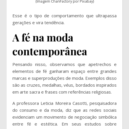
(Imagem ChanFactory por Pixabay)
Esse é o tipo de comportamento que ultrapassa
gerações e vira tendência.
A fé na moda
contemporânea
Pensando nisso, observamos que apetrechos e
elementos de fé ganharam espaço entre grandes
marcas e superproduções de moda. Exemplos disso
são as cruzes, medalhas, véus, bordados inspirados
em arte sacra e frases com referências religiosas.
A professora Leticia Moreira Casotti, pesquisadora
do consumo e da moda, diz que as redes sociais
evidenciam um movimento de negociação simbólica
entre fé e estética. Em seus estudos sobre