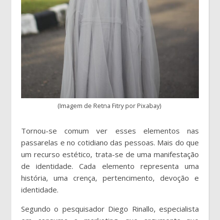
(Imagem de Retna Fitry por Pixabay)
Tornou-se comum ver esses elementos nas
passarelas e no cotidiano das pessoas. Mais do que
um recurso estético, trata-se de uma manifestação
de identidade. Cada elemento representa uma
história, uma crença, pertencimento, devoção e
identidade.
Segundo o pesquisador Diego Rinallo, especialista