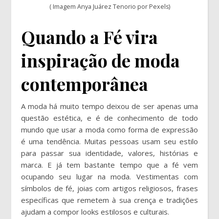
( Imagem Anya Juárez Tenorio por Pexels)
Quando a Fé vira
inspiração de moda
contemporânea
A moda há muito tempo deixou de ser apenas uma
questão estética, e é de conhecimento de todo
mundo que usar a moda como forma de expressão
é uma tendência. Muitas pessoas usam seu estilo
para passar sua identidade, valores, histórias e
marca. E já tem bastante tempo que a fé vem
ocupando seu lugar na moda. Vestimentas com
símbolos de fé, joias com artigos religiosos, frases
específicas que remetem à sua crença e tradições
ajudam a compor looks estilosos e culturais.