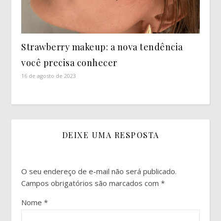
Strawberry makeup: a nova tendência
você precisa conhecer
16 de agosto de 2023
DEIXE UMA RESPOSTA
O seu endereço de e-mail não será publicado.
Campos obrigatórios são marcados com
*
Nome
*