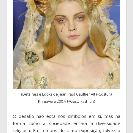
(Detalhes e Looks de Jean Paul Gaultier Alta-Costura
Primavera 2007/@Gastt_Fashion)
O desafio não está nos símbolos em si, mas na
forma como a sociedade encara a diversidade
religiosa. Em tempos de tanta exposição, talvez o