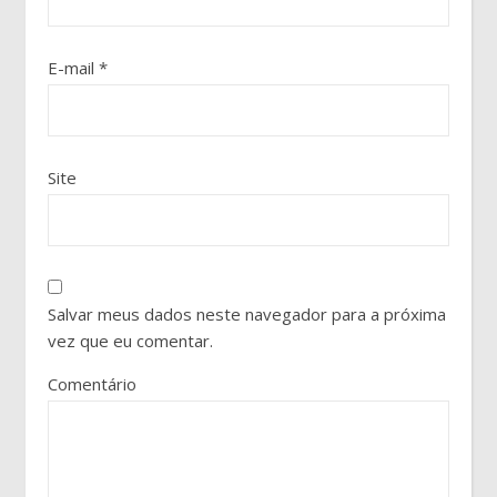
E-mail
*
Site
Salvar meus dados neste navegador para a próxima
vez que eu comentar.
Comentário