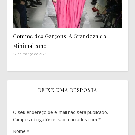
Comme des Garçons: A Grandeza do
Minimalismo
12 de março de 2025
DEIXE UMA RESPOSTA
O seu endereço de e-mail não será publicado.
Campos obrigatórios são marcados com
*
Nome
*