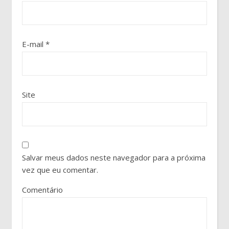
E-mail
*
Site
Salvar meus dados neste navegador para a próxima
vez que eu comentar.
Comentário