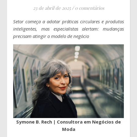
23 de abril de 2025
/
0 comentários
Setor começa a adotar práticas circulares e produtos
inteligentes, mas especialistas alertam: mudanças
precisam atingir o modelo de negócio
Symone B. Rech | Consultora em Negócios de
Moda