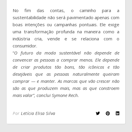
No fim das contas, o caminho para a
sustentabilidade não será pavimentado apenas com
boas intenções ou campanhas pontuais. Ele exige
uma transformação profunda na maneira como a
indústria cria, vende e se relaciona com o
consumidor.
“
O futuro da moda sustentável não depende de
convencer as pessoas a comprar menos. Ele depende
de criar produtos tão bons, tão icônicos e tão
desejáveis que as pessoas naturalmente queiram
comprar — e manter. As marcas que vão crescer não
são as que produzem mais, mas as que constroem
mais valor”, conclui Symone Rech.
Por
Letícia Elisa Silva