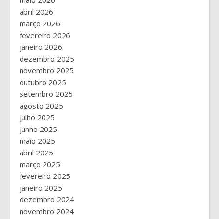
maio 2026
abril 2026
março 2026
fevereiro 2026
janeiro 2026
dezembro 2025
novembro 2025
outubro 2025
setembro 2025
agosto 2025
julho 2025
junho 2025
maio 2025
abril 2025
março 2025
fevereiro 2025
janeiro 2025
dezembro 2024
novembro 2024