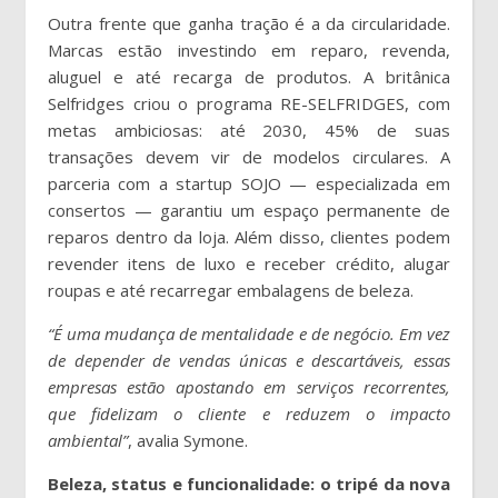
Outra frente que ganha tração é a da circularidade.
Marcas estão investindo em reparo, revenda,
aluguel e até recarga de produtos. A britânica
Selfridges criou o programa RE-SELFRIDGES, com
metas ambiciosas: até 2030, 45% de suas
transações devem vir de modelos circulares. A
parceria com a startup SOJO — especializada em
consertos — garantiu um espaço permanente de
reparos dentro da loja. Além disso, clientes podem
revender itens de luxo e receber crédito, alugar
roupas e até recarregar embalagens de beleza.
“É uma mudança de mentalidade e de negócio. Em vez
de depender de vendas únicas e descartáveis, essas
empresas estão apostando em serviços recorrentes,
que fidelizam o cliente e reduzem o impacto
ambiental”
, avalia Symone.
Beleza, status e funcionalidade: o tripé da nova