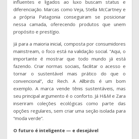
influentes e ligados ao luxo buscam status e
diferenciação. Marcas como Veja, Stella McCartney e
a própria Patagonia conseguiram se posicionar
nessa camada, oferecendo produtos que unem
propósito e prestígio.
Já para a maioria inicial, composta por consumidores
mainstream, o foco está na validação social. “Aqui, o
importante é mostrar que todo mundo já está
fazendo. Criar normas sociais, facilitar o acesso e
tornar o sustentável mais prático do que o
convencional”, diz Rech. A Allbirds é um bom
exemplo. A marca vende tênis sustentáveis, mas
seu principal argumento é o conforto. Já H&M e Zara
inseriram coleções ecológicas como parte das
opções regulares, sem criar uma seção isolada para
“moda verde”.
O futuro é inteligente — e desejável