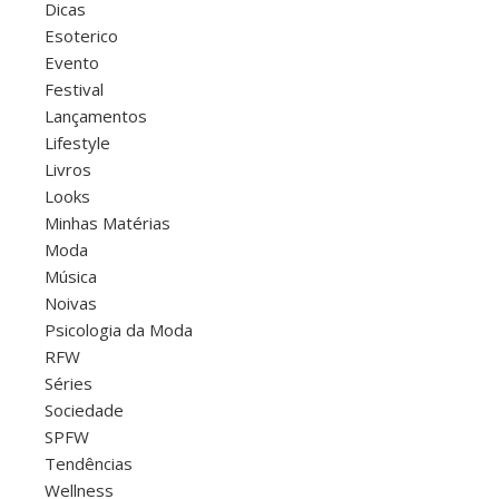
Dicas
Esoterico
Evento
Festival
Lançamentos
Lifestyle
Livros
Looks
Minhas Matérias
Moda
Música
Noivas
Psicologia da Moda
RFW
Séries
Sociedade
SPFW
Tendências
Wellness