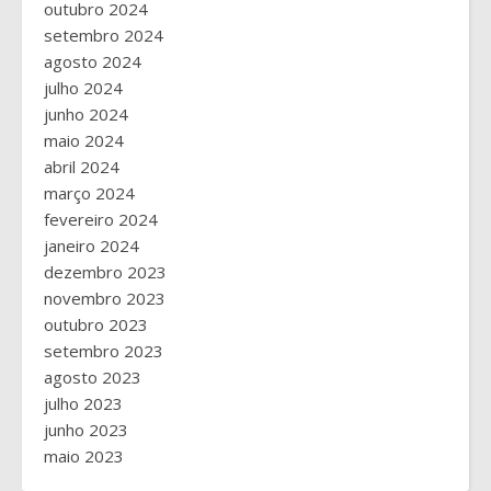
outubro 2024
setembro 2024
agosto 2024
julho 2024
junho 2024
maio 2024
abril 2024
março 2024
fevereiro 2024
janeiro 2024
dezembro 2023
novembro 2023
outubro 2023
setembro 2023
agosto 2023
julho 2023
junho 2023
maio 2023