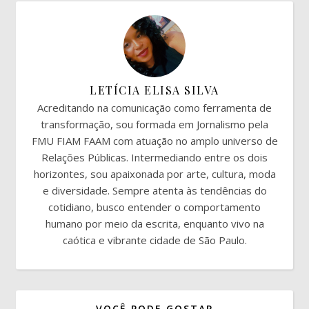
LETÍCIA ELISA SILVA
Acreditando na comunicação como ferramenta de
transformação, sou formada em Jornalismo pela
FMU FIAM FAAM com atuação no amplo universo de
Relações Públicas. Intermediando entre os dois
horizontes, sou apaixonada por arte, cultura, moda
e diversidade. Sempre atenta às tendências do
cotidiano, busco entender o comportamento
humano por meio da escrita, enquanto vivo na
caótica e vibrante cidade de São Paulo.
VOCÊ PODE GOSTAR