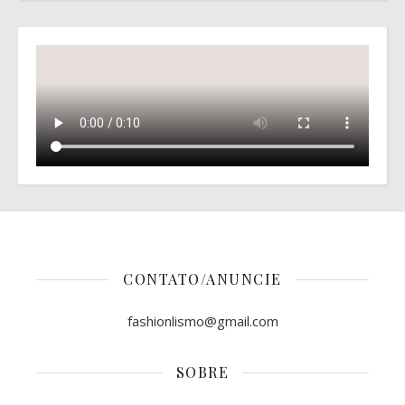
CONTATO/ANUNCIE
fashionlismo@gmail.com
SOBRE