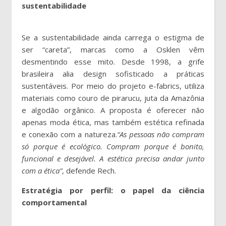
sustentabilidade
Se a sustentabilidade ainda carrega o estigma de
ser “careta”, marcas como a Osklen vêm
desmentindo esse mito. Desde 1998, a grife
brasileira alia design sofisticado a práticas
sustentáveis. Por meio do projeto e-fabrics, utiliza
materiais como couro de pirarucu, juta da Amazônia
e algodão orgânico. A proposta é oferecer não
apenas moda ética, mas também estética refinada
e conexão com a natureza.
“As pessoas não compram
só porque é ecológico. Compram porque é bonito,
funcional e desejável. A estética precisa andar junto
com a ética”
, defende Rech.
Estratégia por perfil: o papel da ciência
comportamental