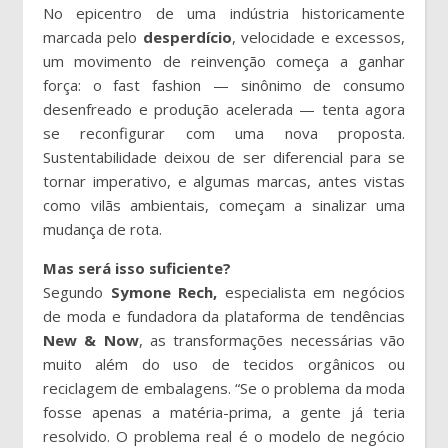
No epicentro de uma indústria historicamente
marcada pelo
desperdício
, velocidade e excessos,
um movimento de reinvenção começa a ganhar
força: o fast fashion — sinônimo de consumo
desenfreado e produção acelerada — tenta agora
se reconfigurar com uma nova proposta.
Sustentabilidade deixou de ser diferencial para se
tornar imperativo, e algumas marcas, antes vistas
como vilãs ambientais, começam a sinalizar uma
mudança de rota.
Mas será isso suficiente?
Segundo
Symone Rech,
especialista em negócios
de moda e fundadora da plataforma de tendências
New & Now
, as transformações necessárias vão
muito além do uso de tecidos orgânicos ou
reciclagem de embalagens. “Se o problema da moda
fosse apenas a matéria-prima, a gente já teria
resolvido. O problema real é o modelo de negócio