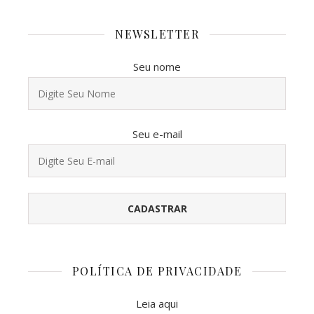
NEWSLETTER
Seu nome
Seu e-mail
POLÍTICA DE PRIVACIDADE
Leia aqui