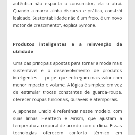
autêntica não espanta o consumidor, ela o atrai.
Quando a marca alinha discurso e prática, constrói
lealdade. Sustentabilidade não é um freio, é um novo
motor de crescimento”, explica Symone.
Produtos inteligentes e a reinvenção da
utilidade
Uma das principais apostas para tornar a moda mais
sustentável é o desenvolvimento de produtos
inteligentes — peças que entregam mais valor com
menor impacto e volume. A lógica é simples: em vez
de estimular trocas constantes de guarda-roupa,
oferecer roupas funcionais, duráveis e atemporais.
A japonesa Uniqlo é referência nesse modelo, com
suas linhas Heattech e Airism, que ajustam a
temperatura corporal de acordo com o clima. Essas
tecnologias oferecem conforto térmico em