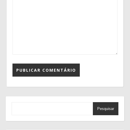
Pesquisar