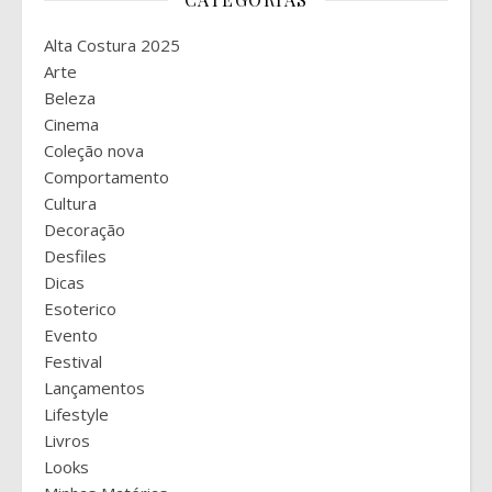
Alta Costura 2025
Arte
Beleza
Cinema
Coleção nova
Comportamento
Cultura
Decoração
Desfiles
Dicas
Esoterico
Evento
Festival
Lançamentos
Lifestyle
Livros
Looks