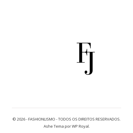
© 2026 - FASHIONLISMO - TODOS OS DIREITOS RESERVADOS.
Ashe Tema por
WP Royal
.