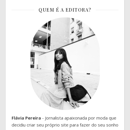
QUEM É A EDITORA?
Flávia Pereira
- Jornalista apaixonada por moda que
decidiu criar seu próprio site para fazer do seu sonho