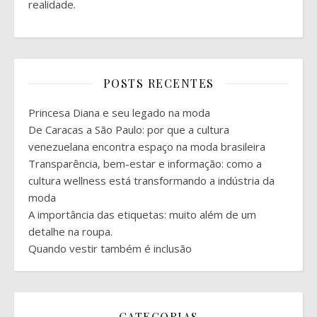
realidade.
POSTS RECENTES
Princesa Diana e seu legado na moda
De Caracas a São Paulo: por que a cultura
venezuelana encontra espaço na moda brasileira
Transparência, bem-estar e informação: como a
cultura wellness está transformando a indústria da
moda
A importância das etiquetas: muito além de um
detalhe na roupa.
Quando vestir também é inclusão
CATEGORIAS