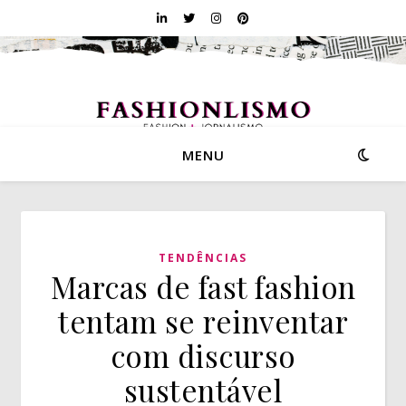
MENU
TENDÊNCIAS
Marcas de fast fashion
tentam se reinventar
com discurso
sustentável