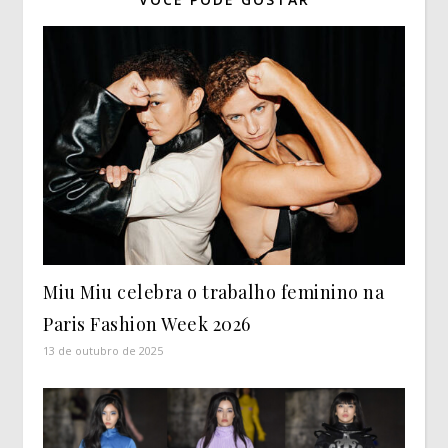
Miu Miu celebra o trabalho feminino na
Paris Fashion Week 2026
13 de outubro de 2025