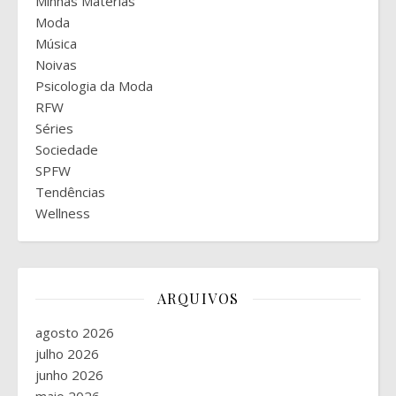
Minhas Matérias
Moda
Música
Noivas
Psicologia da Moda
RFW
Séries
Sociedade
SPFW
Tendências
Wellness
ARQUIVOS
agosto 2026
julho 2026
junho 2026