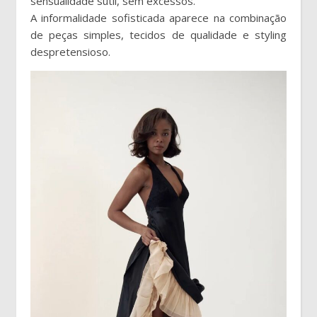
sensualidade sutil, sem excessos.
A informalidade sofisticada aparece na combinação
de peças simples, tecidos de qualidade e styling
despretensioso.