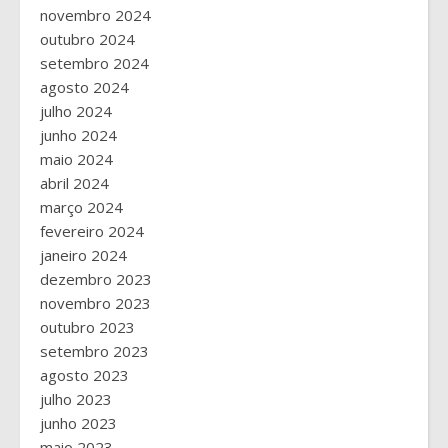
novembro 2024
outubro 2024
setembro 2024
agosto 2024
julho 2024
junho 2024
maio 2024
abril 2024
março 2024
fevereiro 2024
janeiro 2024
dezembro 2023
novembro 2023
outubro 2023
setembro 2023
agosto 2023
julho 2023
junho 2023
maio 2023