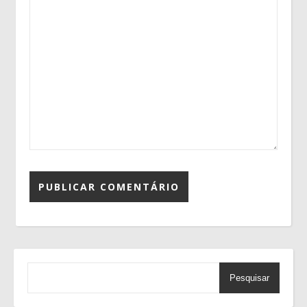
Pesquisar