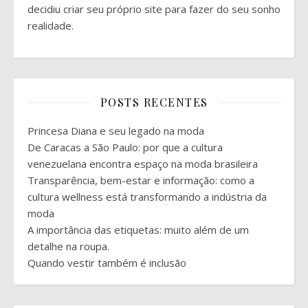
decidiu criar seu próprio site para fazer do seu sonho
realidade.
POSTS RECENTES
Princesa Diana e seu legado na moda
De Caracas a São Paulo: por que a cultura
venezuelana encontra espaço na moda brasileira
Transparência, bem-estar e informação: como a
cultura wellness está transformando a indústria da
moda
A importância das etiquetas: muito além de um
detalhe na roupa.
Quando vestir também é inclusão