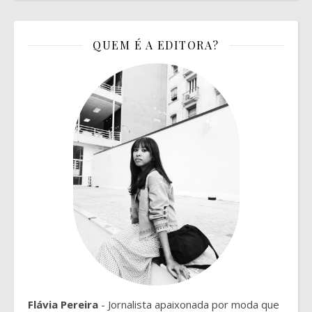
QUEM É A EDITORA?
Flávia Pereira
- Jornalista apaixonada por moda que