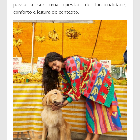
passa a ser uma questão de funcionalidade,
conforto e leitura de contexto.