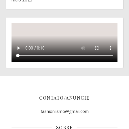
CONTATO/ANUNCIE
fashionlismo@gmail.com
SOBRE