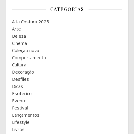
CATEGORIAS
Alta Costura 2025
Arte
Beleza
Cinema
Coleção nova
Comportamento
Cultura
Decoração
Desfiles
Dicas
Esoterico
Evento
Festival
Lançamentos
Lifestyle
Livros