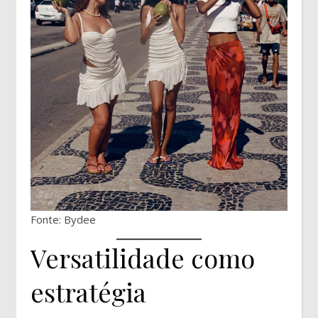
Fonte: Bydee
Versatilidade como
estratégia