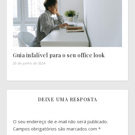
Guia infalível para o seu office look
20 de junho de 2024
DEIXE UMA RESPOSTA
O seu endereço de e-mail não será publicado.
Campos obrigatórios são marcados com
*