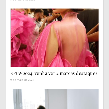
SPFW 2024: venha ver 4 marcas destaques
9 de maio de 2024