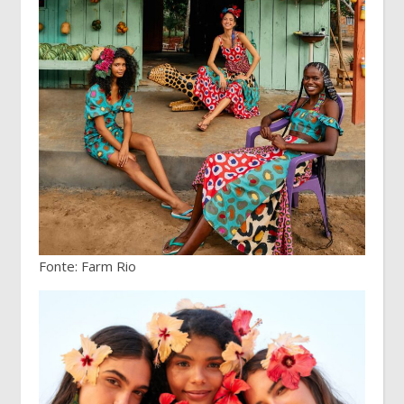
Fonte: Farm Rio