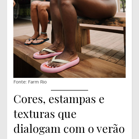
Fonte: Farm Rio
Cores, estampas e
texturas que
dialogam com o verão