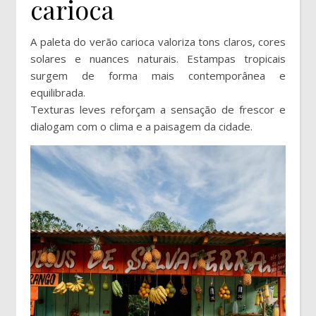
carioca
A paleta do verão carioca valoriza tons claros, cores
solares e nuances naturais. Estampas tropicais
surgem de forma mais contemporânea e
equilibrada.
Texturas leves reforçam a sensação de frescor e
dialogam com o clima e a paisagem da cidade.