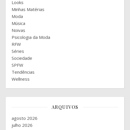
Looks
Minhas Matérias
Moda
Música
Noivas
Psicologia da Moda
RFW
Séries
Sociedade
SPFW
Tendências
Wellness
ARQUIVOS
agosto 2026
julho 2026