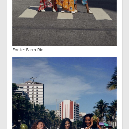
Fonte: Farm Rio