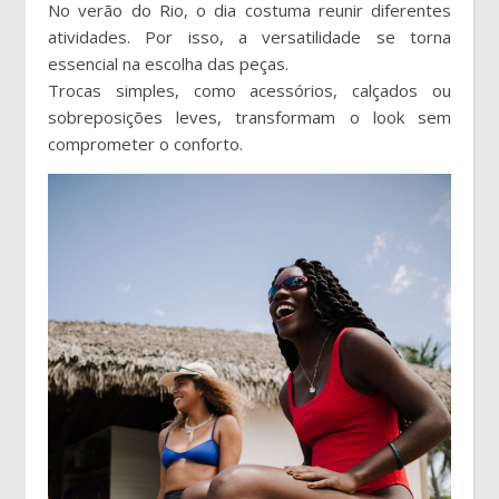
No verão do Rio, o dia costuma reunir diferentes
atividades. Por isso, a versatilidade se torna
essencial na escolha das peças.
Trocas simples, como acessórios, calçados ou
sobreposições leves, transformam o look sem
comprometer o conforto.