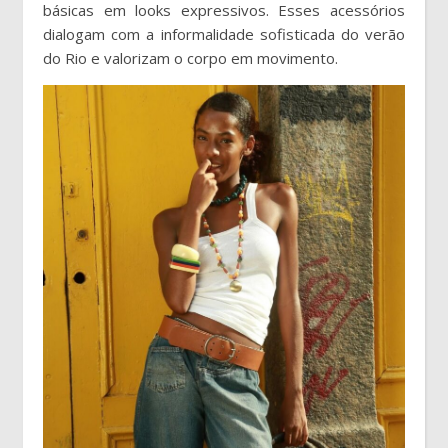
básicas em looks expressivos. Esses acessórios
dialogam com a informalidade sofisticada do verão
do Rio e valorizam o corpo em movimento.