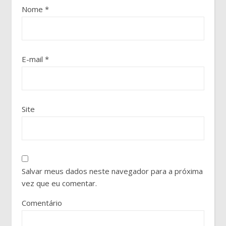
Nome
*
E-mail
*
Site
Salvar meus dados neste navegador para a próxima
vez que eu comentar.
Comentário