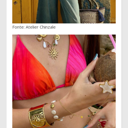
Fonte: Atelier Chinzale