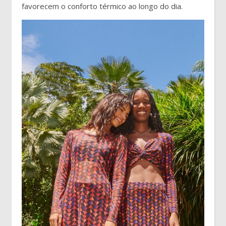
favorecem o conforto térmico ao longo do dia.