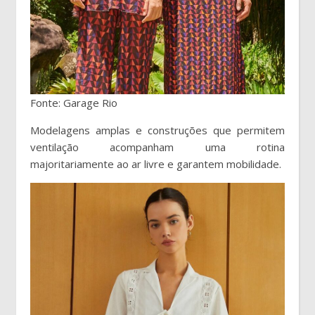
Fonte: Garage Rio
Modelagens amplas e construções que permitem
ventilação acompanham uma rotina
majoritariamente ao ar livre e garantem mobilidade.