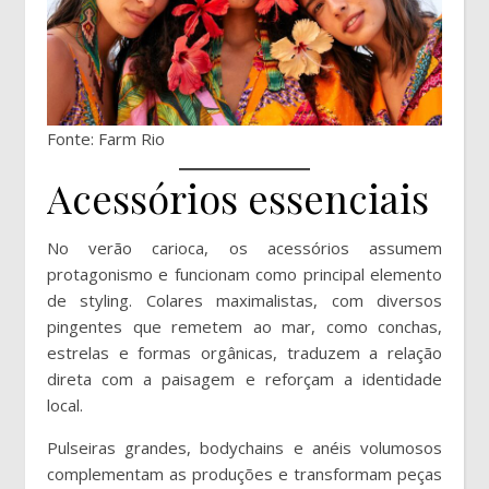
Fonte: Farm Rio
Acessórios essenciais
No verão carioca, os acessórios assumem
protagonismo e funcionam como principal elemento
de styling. Colares maximalistas, com diversos
pingentes que remetem ao mar, como conchas,
estrelas e formas orgânicas, traduzem a relação
direta com a paisagem e reforçam a identidade
local.
Pulseiras grandes, bodychains e anéis volumosos
complementam as produções e transformam peças