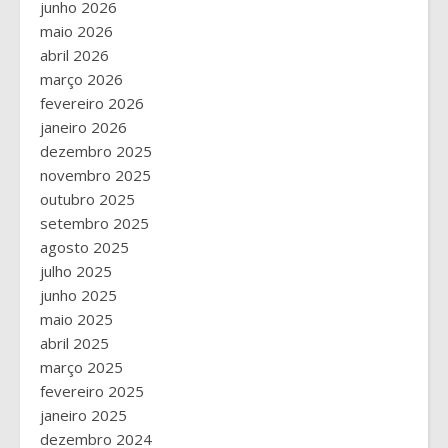
junho 2026
maio 2026
abril 2026
março 2026
fevereiro 2026
janeiro 2026
dezembro 2025
novembro 2025
outubro 2025
setembro 2025
agosto 2025
julho 2025
junho 2025
maio 2025
abril 2025
março 2025
fevereiro 2025
janeiro 2025
dezembro 2024