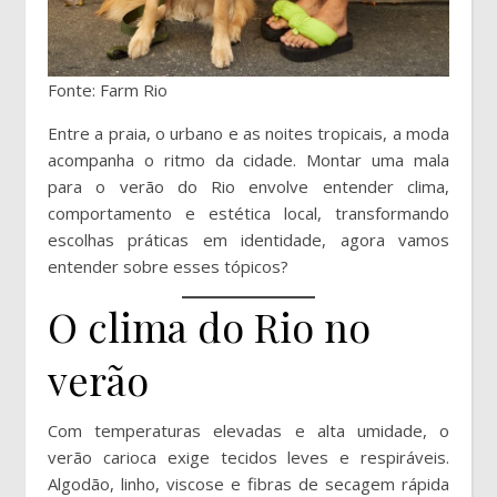
Fonte: Farm Rio
Entre a praia, o urbano e as noites tropicais, a moda
acompanha o ritmo da cidade. Montar uma mala
para o verão do Rio envolve entender clima,
comportamento e estética local, transformando
escolhas práticas em identidade, agora vamos
entender sobre esses tópicos?
O clima do Rio no
verão
Com temperaturas elevadas e alta umidade, o
verão carioca exige tecidos leves e respiráveis.
Algodão, linho, viscose e fibras de secagem rápida