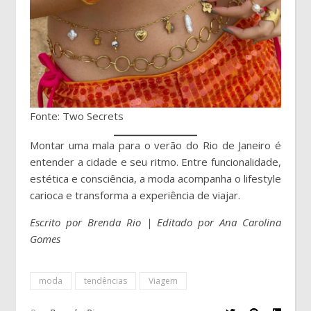
Fonte: Two Secrets
Montar uma mala para o verão do Rio de Janeiro é
entender a cidade e seu ritmo. Entre funcionalidade,
estética e consciência, a moda acompanha o lifestyle
carioca e transforma a experiência de viajar.
Escrito por Brenda Rio | Editado por Ana Carolina
Gomes
moda
tendências
Viagem