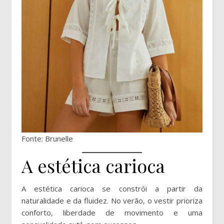
Fonte: Brunelle
A estética carioca
A estética carioca se constrói a partir da
naturalidade e da fluidez. No verão, o vestir prioriza
conforto, liberdade de movimento e uma