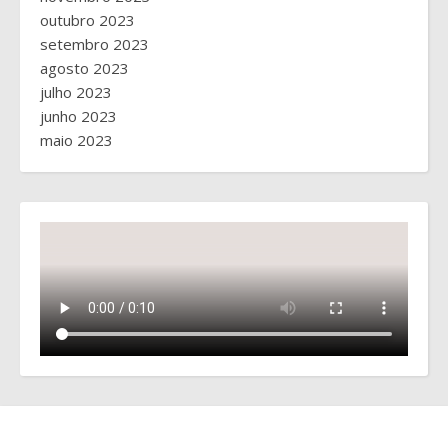
outubro 2023
setembro 2023
agosto 2023
julho 2023
junho 2023
maio 2023