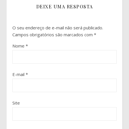
DEIXE UMA RESPOSTA
O seu endereço de e-mail não será publicado.
Campos obrigatórios são marcados com
*
Nome
*
E-mail
*
Site