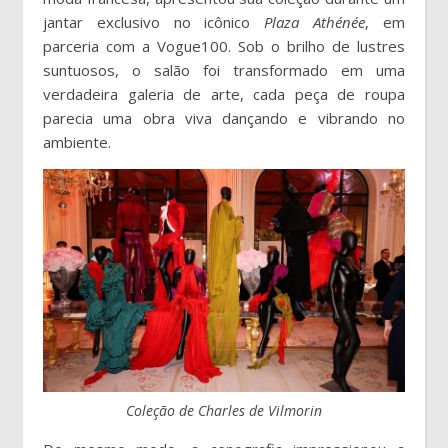
jantar exclusivo no icônico
Plaza Athénée
, em
parceria com a Vogue100. Sob o brilho de lustres
suntuosos, o salão foi transformado em uma
verdadeira galeria de arte, cada peça de roupa
parecia uma obra viva dançando e vibrando no
ambiente.
Coleção de Charles de Vilmorin