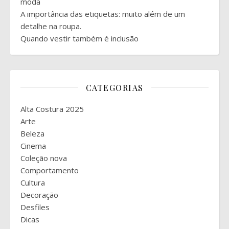
moda
A importância das etiquetas: muito além de um
detalhe na roupa.
Quando vestir também é inclusão
CATEGORIAS
Alta Costura 2025
Arte
Beleza
Cinema
Coleção nova
Comportamento
Cultura
Decoração
Desfiles
Dicas