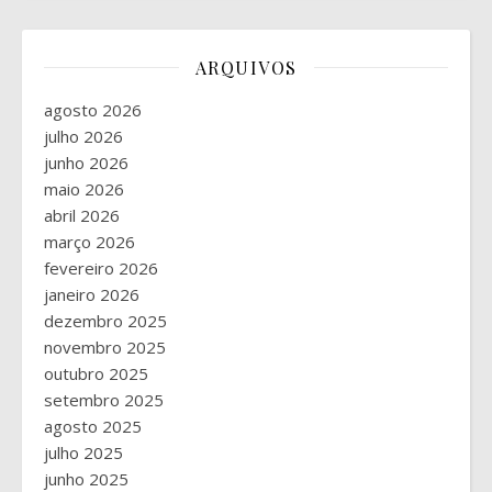
ARQUIVOS
agosto 2026
julho 2026
junho 2026
maio 2026
abril 2026
março 2026
fevereiro 2026
janeiro 2026
dezembro 2025
novembro 2025
outubro 2025
setembro 2025
agosto 2025
julho 2025
junho 2025