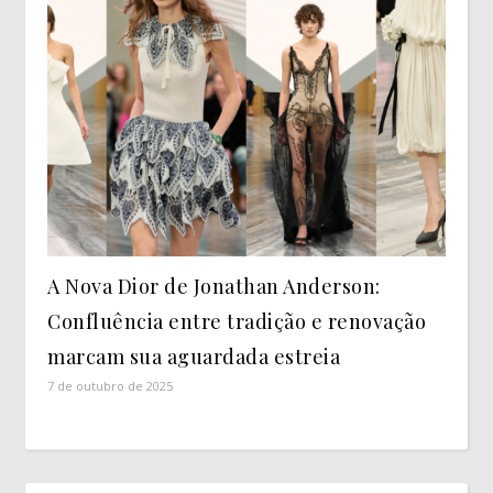
A Nova Dior de Jonathan Anderson:
Confluência entre tradição e renovação
marcam sua aguardada estreia
7 de outubro de 2025