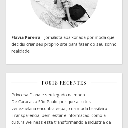
Flávia Pereira
- Jornalista apaixonada por moda que
decidiu criar seu próprio site para fazer do seu sonho
realidade.
POSTS RECENTES
Princesa Diana e seu legado na moda
De Caracas a São Paulo: por que a cultura
venezuelana encontra espaço na moda brasileira
Transparência, bem-estar e informação: como a
cultura wellness está transformando a indústria da