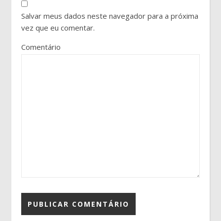
Salvar meus dados neste navegador para a próxima
vez que eu comentar.
Comentário