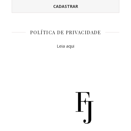
POLÍTICA DE PRIVACIDADE
Leia aqui