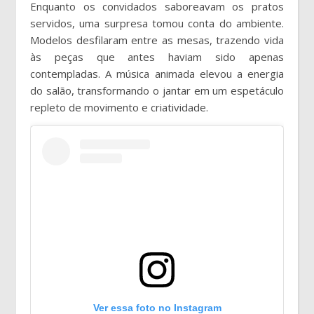
Enquanto os convidados saboreavam os pratos
servidos, uma surpresa tomou conta do ambiente.
Modelos desfilaram entre as mesas, trazendo vida
às peças que antes haviam sido apenas
contempladas. A música animada elevou a energia
do salão, transformando o jantar em um espetáculo
repleto de movimento e criatividade.
Ver essa foto no Instagram