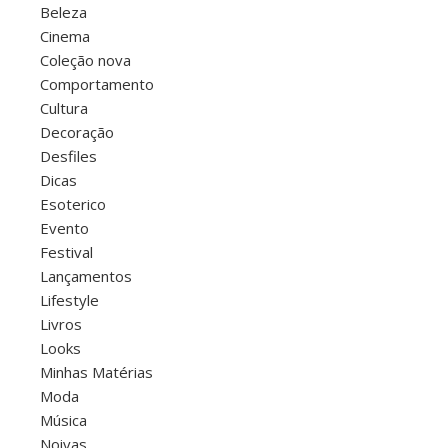
Beleza
Cinema
Coleção nova
Comportamento
Cultura
Decoração
Desfiles
Dicas
Esoterico
Evento
Festival
Lançamentos
Lifestyle
Livros
Looks
Minhas Matérias
Moda
Música
Noivas