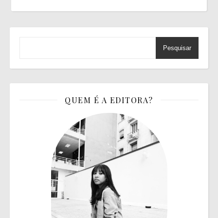
Pesquisar
QUEM É A EDITORA?