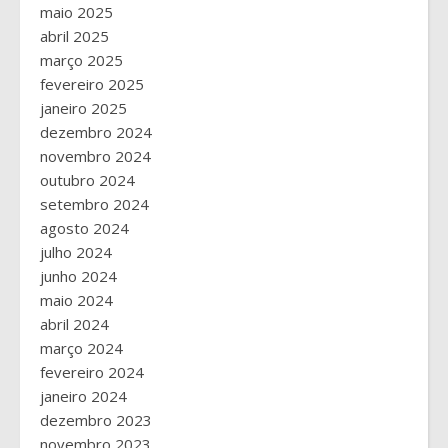
maio 2025
abril 2025
março 2025
fevereiro 2025
janeiro 2025
dezembro 2024
novembro 2024
outubro 2024
setembro 2024
agosto 2024
julho 2024
junho 2024
maio 2024
abril 2024
março 2024
fevereiro 2024
janeiro 2024
dezembro 2023
novembro 2023