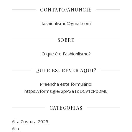
CONTATO/ANUNCIE
fashionlismo@gmail.com
SOBRE
O que é o Fashionlismo?
QUER ESCREVER AQUI?
Preencha este formulário:
https://forms.gle/2pP2aToDCV1cPb2M6
CATEGORIAS
Alta Costura 2025
Arte