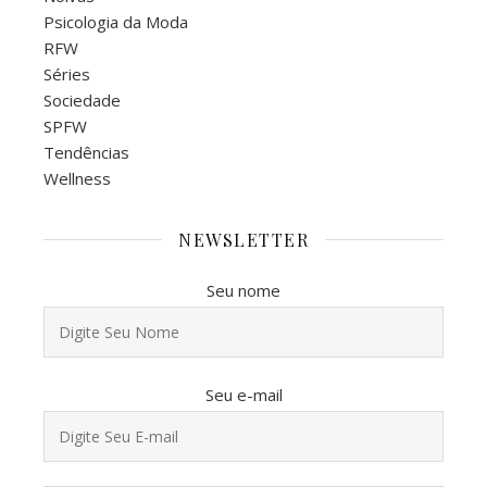
Psicologia da Moda
RFW
Séries
Sociedade
SPFW
Tendências
Wellness
NEWSLETTER
Seu nome
Seu e-mail