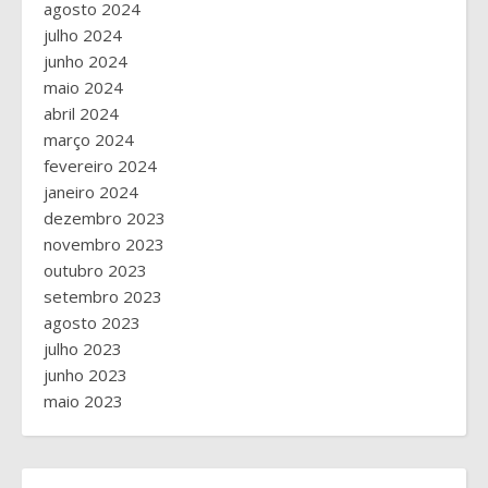
agosto 2024
julho 2024
junho 2024
maio 2024
abril 2024
março 2024
fevereiro 2024
janeiro 2024
dezembro 2023
novembro 2023
outubro 2023
setembro 2023
agosto 2023
julho 2023
junho 2023
maio 2023