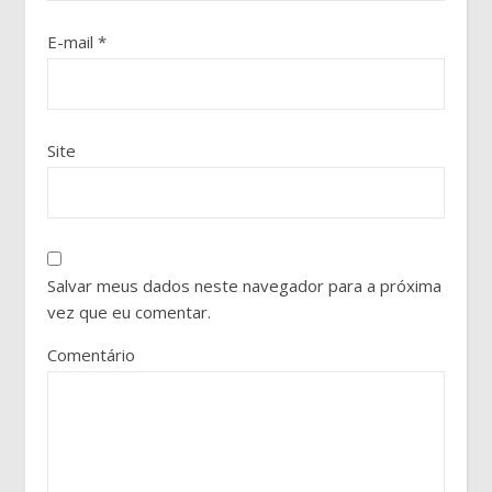
E-mail
*
Site
Salvar meus dados neste navegador para a próxima
vez que eu comentar.
Comentário