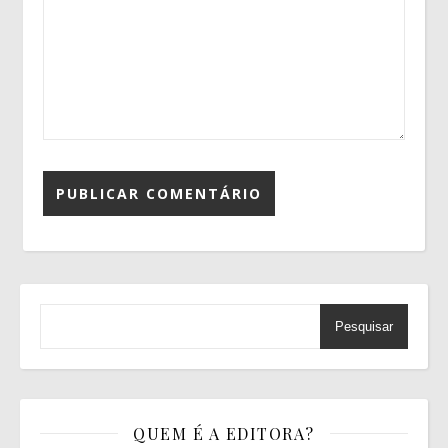
Pesquisar
QUEM É A EDITORA?