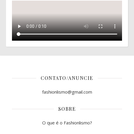
CONTATO/ANUNCIE
fashionlismo@gmail.com
SOBRE
O que é o Fashionlismo?