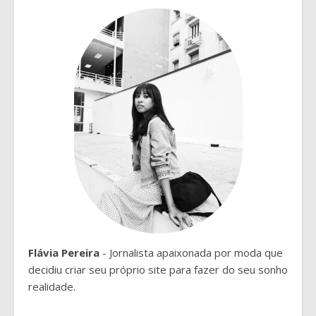
Flávia Pereira
- Jornalista apaixonada por moda que
decidiu criar seu próprio site para fazer do seu sonho
realidade.