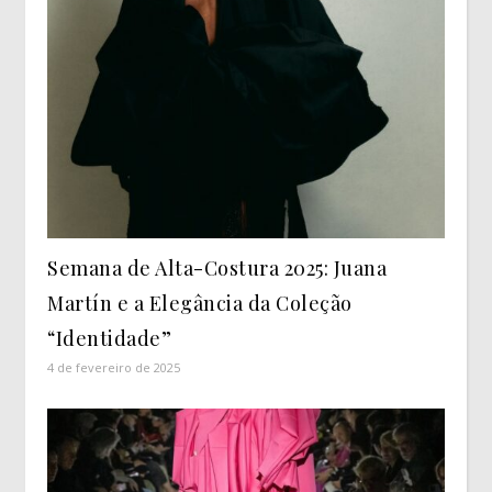
Semana de Alta-Costura 2025: Juana
Martín e a Elegância da Coleção
“Identidade”
4 de fevereiro de 2025