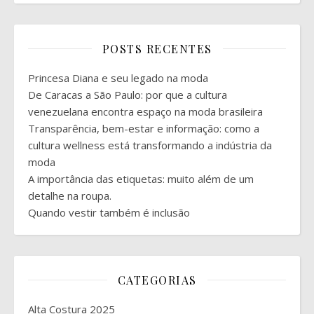
POSTS RECENTES
Princesa Diana e seu legado na moda
De Caracas a São Paulo: por que a cultura
venezuelana encontra espaço na moda brasileira
Transparência, bem-estar e informação: como a
cultura wellness está transformando a indústria da
moda
A importância das etiquetas: muito além de um
detalhe na roupa.
Quando vestir também é inclusão
CATEGORIAS
Alta Costura 2025