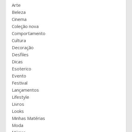
Arte
Beleza
Cinema
Coleção nova
Comportamento
Cultura
Decoração
Desfiles
Dicas
Esoterico
Evento
Festival
Lançamentos
Lifestyle
Livros
Looks
Minhas Matérias
Moda