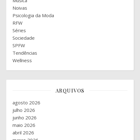
Música
Noivas
Psicologia da Moda
RFW
Séries
Sociedade
SPFW
Tendências
Wellness
ARQUIVOS
agosto 2026
julho 2026
junho 2026
maio 2026
abril 2026
março 2026