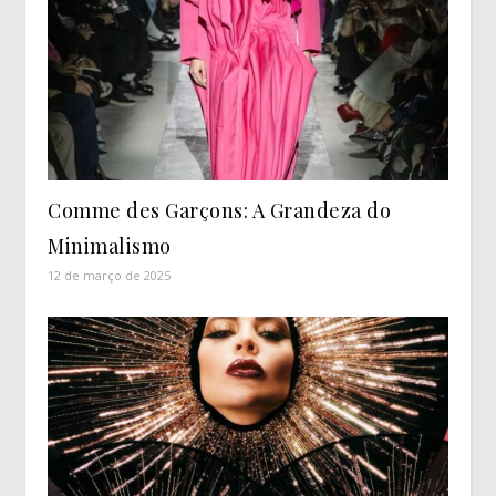
Comme des Garçons: A Grandeza do
Minimalismo
12 de março de 2025