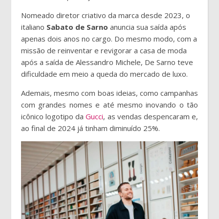
Nomeado diretor criativo da marca desde 2023, o
italiano
Sabato de Sarno
anuncia sua saída após
apenas dois anos no cargo. Do mesmo modo, com a
missão de reinventar e revigorar a casa de moda
após a saída de Alessandro Michele, De Sarno teve
dificuldade em meio a queda do mercado de luxo.
Ademais, mesmo com boas ideias, como campanhas
com grandes nomes e até mesmo inovando o tão
icônico logotipo da
Gucci
, as vendas despencaram e,
ao final de 2024 já tinham diminuído 25%.