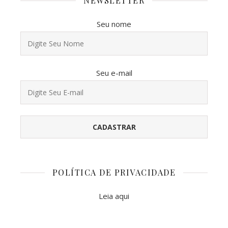
NEWSLETTER
Seu nome
Seu e-mail
POLÍTICA DE PRIVACIDADE
Leia aqui