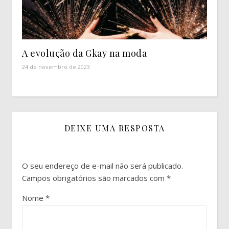
A evolução da Gkay na moda
24 de novembro de 2023
DEIXE UMA RESPOSTA
O seu endereço de e-mail não será publicado.
Campos obrigatórios são marcados com
*
Nome
*