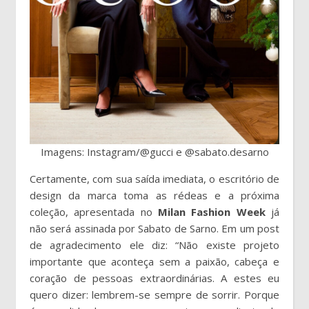
Imagens: Instagram/@gucci e @sabato.desarno
Certamente, com sua saída imediata, o escritório de
design da marca toma as rédeas e a próxima
coleção, apresentada no
Milan Fashion Week
já
não será assinada por Sabato de Sarno. Em um post
de agradecimento ele diz: “Não existe projeto
importante que aconteça sem a paixão, cabeça e
coração de pessoas extraordinárias. A estes eu
quero dizer: lembrem-se sempre de sorrir. Porque