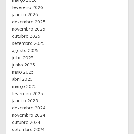
fevereiro 2026
janeiro 2026
dezembro 2025
novembro 2025
outubro 2025
setembro 2025
agosto 2025
julho 2025
junho 2025
maio 2025
abril 2025
março 2025
fevereiro 2025
janeiro 2025
dezembro 2024
novembro 2024
outubro 2024
setembro 2024