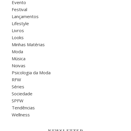
Evento
Festival
Lançamentos
Lifestyle
Livros
Looks
Minhas Matérias
Moda
Música
Noivas
Psicologia da Moda
RFW
Séries
Sociedade
SPFW
Tendências
Wellness