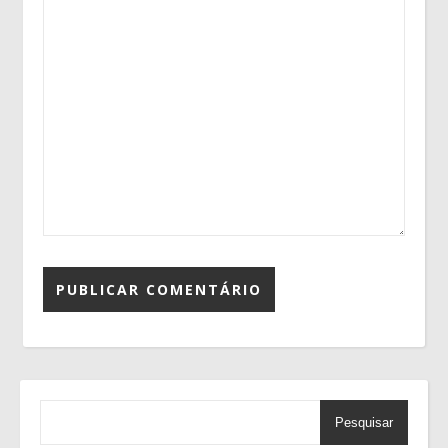
Pesquisar