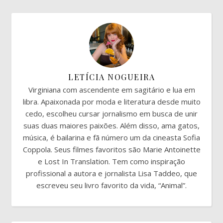
LETÍCIA NOGUEIRA
Virginiana com ascendente em sagitário e lua em
libra. Apaixonada por moda e literatura desde muito
cedo, escolheu cursar jornalismo em busca de unir
suas duas maiores paixões. Além disso, ama gatos,
música, é bailarina e fã número um da cineasta Sofia
Coppola. Seus filmes favoritos são Marie Antoinette
e Lost In Translation. Tem como inspiração
profissional a autora e jornalista Lisa Taddeo, que
escreveu seu livro favorito da vida, “Animal”.