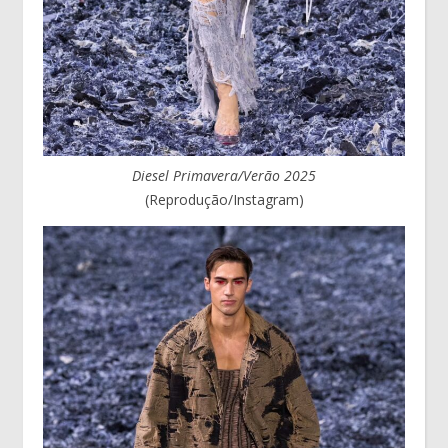
Diesel Primavera/Verão 2025
(Reprodução/Instagram)