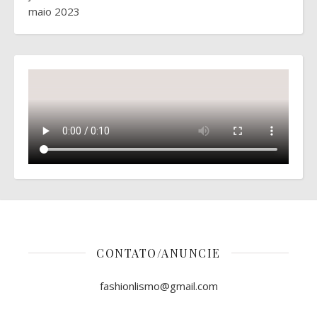
maio 2023
CONTATO/ANUNCIE
fashionlismo@gmail.com