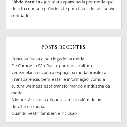
Flávia Pereira
- Jornalista apaixonada por moda que
decidiu criar seu próprio site para fazer do seu sonho
realidade.
POSTS RECENTES
Princesa Diana e seu legado na moda
De Caracas a São Paulo: por que a cultura
venezuelana encontra espaço na moda brasileira
Transparência, bem-estar e informação: como a
cultura wellness está transformando a indústria da
moda
A importância das etiquetas: muito além de um
detalhe na roupa.
Quando vestir também é inclusão