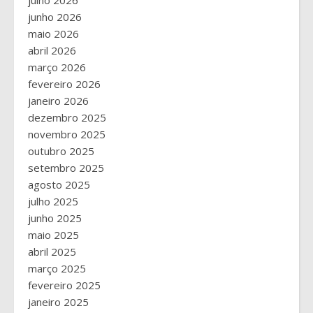
julho 2026
junho 2026
maio 2026
abril 2026
março 2026
fevereiro 2026
janeiro 2026
dezembro 2025
novembro 2025
outubro 2025
setembro 2025
agosto 2025
julho 2025
junho 2025
maio 2025
abril 2025
março 2025
fevereiro 2025
janeiro 2025