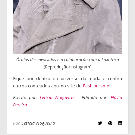
Óculos desenvolvidos em colaboração com a Luxottica
(Reprodução/Instagram)
Fique por dentro do universo da moda e confira
outros conteúdos aqui no site do
Fashionlismo
!
Escrito por:
Letícia Nogueira
| Editado por:
Flávia
Pereira
Por
Letícia Nogueira