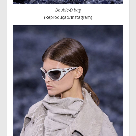
Double-D bag
(Reprodução/Instagram)