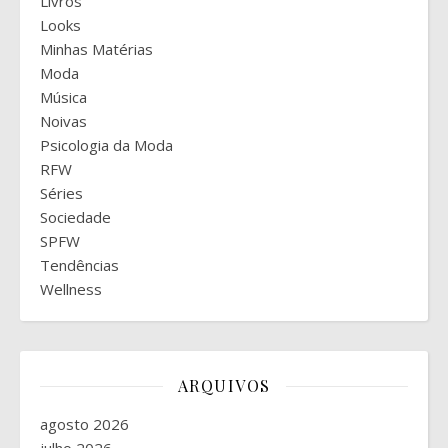
Livros
Looks
Minhas Matérias
Moda
Música
Noivas
Psicologia da Moda
RFW
Séries
Sociedade
SPFW
Tendências
Wellness
ARQUIVOS
agosto 2026