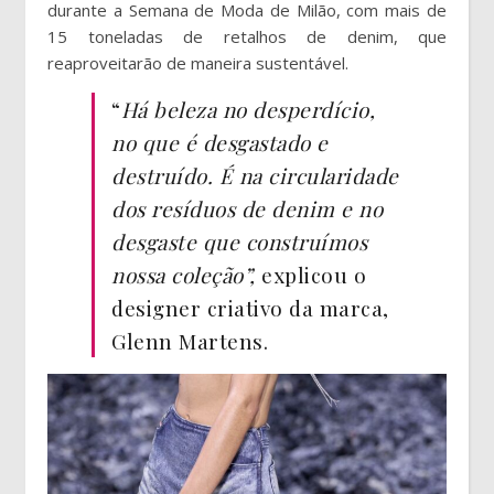
durante a Semana de Moda de Milão, com mais de
15 toneladas de retalhos de denim, que
reaproveitarão de maneira sustentável.
“
Há beleza no desperdício,
no que é desgastado e
destruído. É na circularidade
dos resíduos de denim e no
desgaste que construímos
nossa coleção”,
explicou
o
designer criativo da marca,
Glenn Martens.