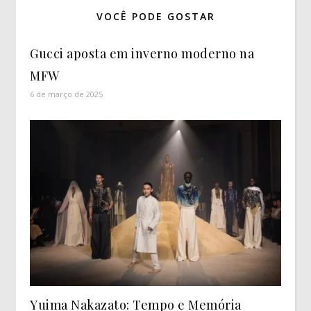
VOCÊ PODE GOSTAR
Gucci aposta em inverno moderno na
MFW
6 de março de 2025
Yuima Nakazato: Tempo e Memória