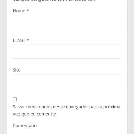
Nome
*
E-mail
*
Site
Salvar meus dados neste navegador para a próxima
vez que eu comentar.
Comentário