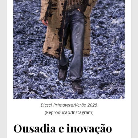
Diesel Primavera/Verão 2025
(Reprodução/Instagram)
Ousadia e inovação