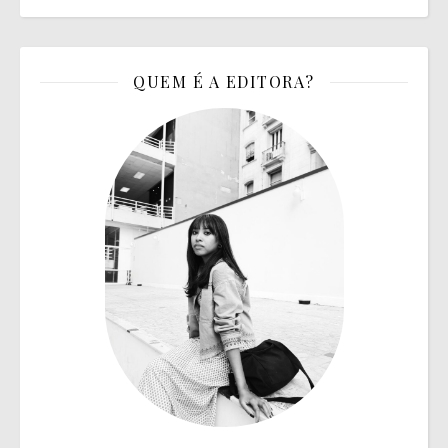
QUEM É A EDITORA?