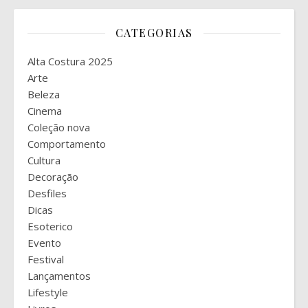
CATEGORIAS
Alta Costura 2025
Arte
Beleza
Cinema
Coleção nova
Comportamento
Cultura
Decoração
Desfiles
Dicas
Esoterico
Evento
Festival
Lançamentos
Lifestyle