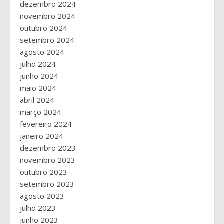
dezembro 2024
novembro 2024
outubro 2024
setembro 2024
agosto 2024
julho 2024
junho 2024
maio 2024
abril 2024
março 2024
fevereiro 2024
janeiro 2024
dezembro 2023
novembro 2023
outubro 2023
setembro 2023
agosto 2023
julho 2023
junho 2023