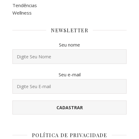
Tendências
Wellness
NEWSLETTER
Seu nome
Seu e-mail
POLÍTICA DE PRIVACIDADE