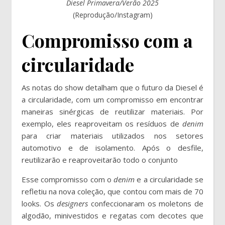
Diesel Primavera/Verão 2025
(Reprodução/Instagram)
Compromisso com a
circularidade
As notas do show detalham que o futuro da Diesel é
a circularidade, com um compromisso em encontrar
maneiras sinérgicas de reutilizar materiais. Por
exemplo, eles reaproveitam os resíduos de
denim
para criar materiais utilizados nos setores
automotivo e de isolamento. Após o desfile,
reutilizarão e reaproveitarão todo o conjunto
Esse compromisso com o
denim
e a circularidade se
refletiu na nova coleção, que contou com mais de 70
looks. Os
designers
confeccionaram os moletons de
algodão, minivestidos e regatas com decotes que