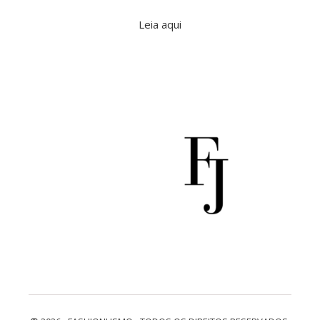
Leia aqui