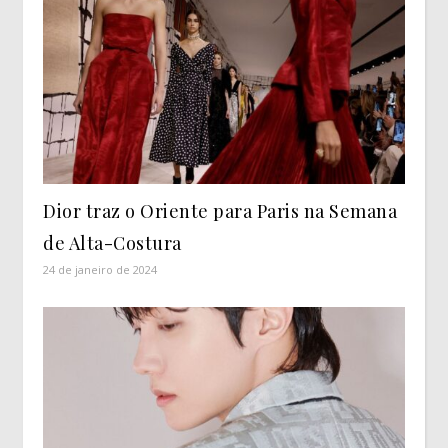
Dior traz o Oriente para Paris na Semana
de Alta-Costura
24 de janeiro de 2024