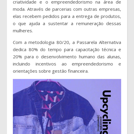
criatividade e o empreendedorismo na área de
moda. Através de parcerias com outras empresas,
elas recebem pedidos para a entrega de produtos,
o que ajuda a sustentar a remuneração dessas
mulheres.
Com a metodologia 80/20, a Passarela Alternativa
dedica 80% do tempo para capacitação técnica e
20% para o desenvolvimento humano das alunas,
incluindo incentivos ao empreendedorismo e
orientações sobre gestão financeira.