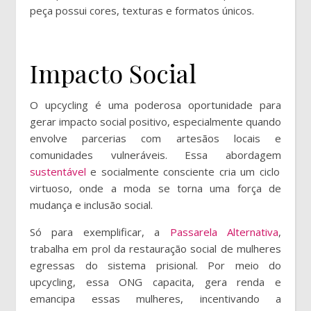
peça possui cores, texturas e formatos únicos.
Impacto Social
O upcycling é uma poderosa oportunidade para
gerar impacto social positivo, especialmente quando
envolve parcerias com artesãos locais e
comunidades vulneráveis. Essa abordagem
sustentável
e socialmente consciente cria um ciclo
virtuoso, onde a moda se torna uma força de
mudança e inclusão social.
Só para exemplificar, a
Passarela Alternativa
,
trabalha em prol da restauração social de mulheres
egressas do sistema prisional. Por meio do
upcycling, essa ONG capacita, gera renda e
emancipa essas mulheres, incentivando a