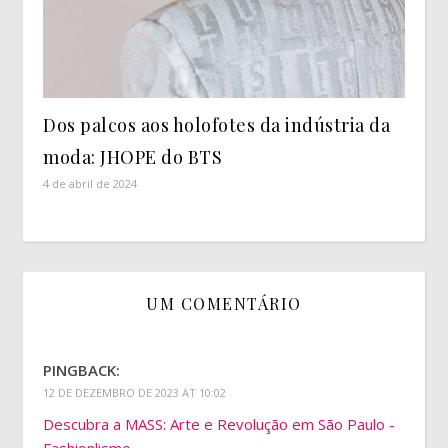
Dos palcos aos holofotes da indústria da
moda: JHOPE do BTS
4 de abril de 2024
UM COMENTÁRIO
PINGBACK:
12 DE DEZEMBRO DE 2023 AT 10:02
Descubra a MASS: Arte e Revolução em São Paulo -
Fashionlismo