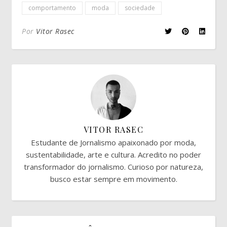
comportamento
moda
sociedade
Por
Vitor Rasec
VITOR RASEC
Estudante de Jornalismo apaixonado por moda,
sustentabilidade, arte e cultura. Acredito no poder
transformador do jornalismo. Curioso por natureza,
busco estar sempre em movimento.