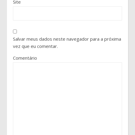
Site
Salvar meus dados neste navegador para a próxima
vez que eu comentar.
Comentário