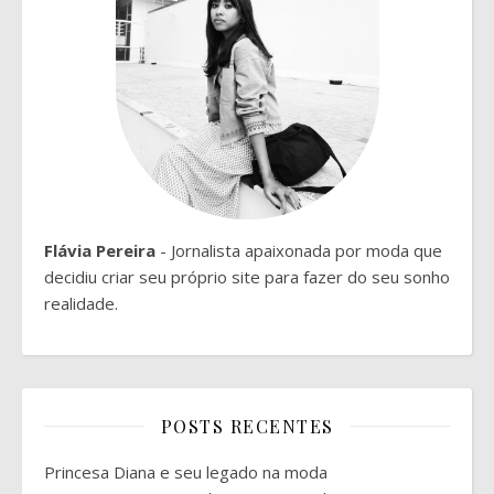
Flávia Pereira
- Jornalista apaixonada por moda que
decidiu criar seu próprio site para fazer do seu sonho
realidade.
POSTS RECENTES
Princesa Diana e seu legado na moda