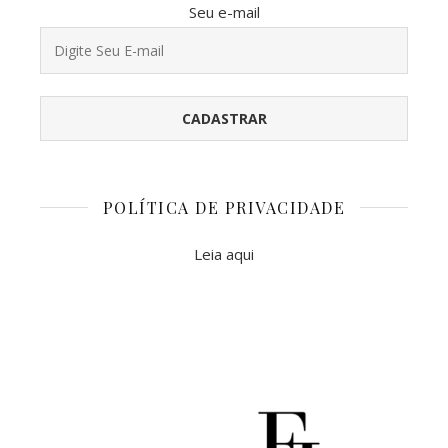
Seu e-mail
POLÍTICA DE PRIVACIDADE
Leia aqui