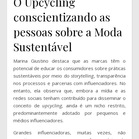
O Upcycling
conscientizando as
pessoas sobre a Moda
Sustentável
Marina Giustino destaca que as marcas têm o
potencial de educar os consumidores sobre práticas
sustentáveis por meio do
storytelling
, transparência
nos processos e parcerias com influenciadores. No
entanto, ela observa que, embora a mídia e as
redes sociais tenham contribuído para disseminar o
conceito de
upcycling,
ainda é um nicho restrito,
predominantemente adotado por pequenos e
médios influenciadores.
Grandes influenciadoras, muitas vezes, não