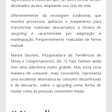
destinados ao lixo, ampliando seu ciclo de vida.
Diferentemente da reciclagem tradicional, que
envolve processos químicos e maquinários para
transformar materiais descartados, a técnica do
upcycling
é caracterizada por adaptação e
readequação, frequentemente realizadas de forma
manual.
Marina Giustino, Pesquisadora de Tendências de
Moda e Comportamento, diz: ‘O Fast Fashion ainda
tem uma aderência muito grande. Mas essa nova
maneira de consumir, mais consciente, representa
uma excelente alternativa ao consumo desenfreado
e de descarte’, sobre o upcycling como forma de
mudar como as pessoas consomem moda.