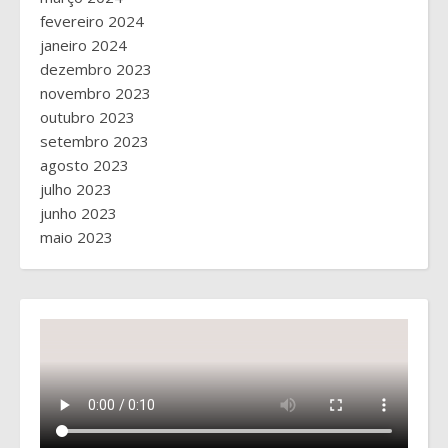
fevereiro 2024
janeiro 2024
dezembro 2023
novembro 2023
outubro 2023
setembro 2023
agosto 2023
julho 2023
junho 2023
maio 2023