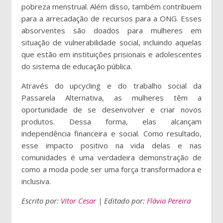
pobreza menstrual. Além disso, também contribuem
para a arrecadação de recursos para a ONG. Esses
absorventes são doados para mulheres em
situação de vulnerabilidade social, incluindo aquelas
que estão em instituições prisionais e adolescentes
do sistema de educação pública.
Através do upcycling e do trabalho social da
Passarela Alternativa, as mulheres têm a
oportunidade de se desenvolver e criar novos
produtos. Dessa forma, elas alcançam
independência financeira e social. Como resultado,
esse impacto positivo na vida delas e nas
comunidades é uma verdadeira demonstração de
como a moda pode ser uma força transformadora e
inclusiva.
Escrito por:
Vitor Cesar
| Editado por:
Flávia Pereira