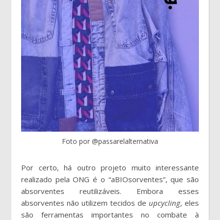
Foto por @passarelalternativa
Por certo, há outro projeto muito interessante
realizado pela ONG é o “aBIOsorventes”, que são
absorventes reutilizáveis. Embora esses
absorventes não utilizem tecidos de
upcycling
, eles
são ferramentas importantes no combate à