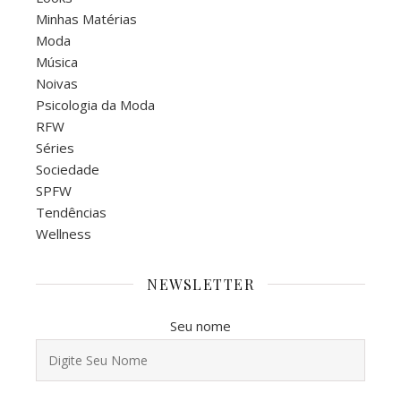
Minhas Matérias
Moda
Música
Noivas
Psicologia da Moda
RFW
Séries
Sociedade
SPFW
Tendências
Wellness
NEWSLETTER
Seu nome