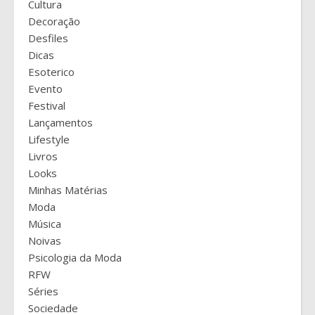
Cultura
Decoração
Desfiles
Dicas
Esoterico
Evento
Festival
Lançamentos
Lifestyle
Livros
Looks
Minhas Matérias
Moda
Música
Noivas
Psicologia da Moda
RFW
Séries
Sociedade