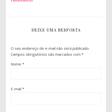
DEIXE UMA RESPOSTA
O seu endereço de e-mail não será publicado.
Campos obrigatórios são marcados com
*
Nome
*
E-mail
*