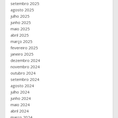
setembro 2025
agosto 2025
julho 2025
junho 2025
maio 2025
abril 2025
março 2025
fevereiro 2025
janeiro 2025
dezembro 2024
novembro 2024
outubro 2024
setembro 2024
agosto 2024
julho 2024
junho 2024
maio 2024
abril 2024
março 2024