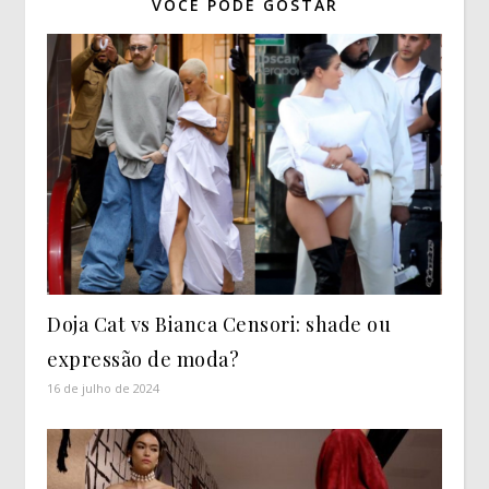
VOCÊ PODE GOSTAR
Doja Cat vs Bianca Censori: shade ou
expressão de moda?
16 de julho de 2024