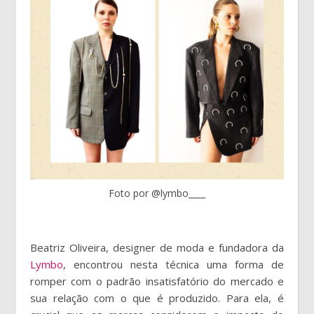
Foto por @lymbo____
Beatriz Oliveira, designer de moda e fundadora da
Lymbo
, encontrou nesta técnica uma forma de
romper com o padrão insatisfatório do mercado e
sua relação com o que é produzido. Para ela, é