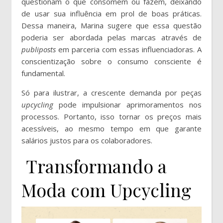
questionam o que consomem ou fazem, deixando
de usar sua influência em prol de boas práticas.
Dessa maneira, Marina sugere que essa questão
poderia ser abordada pelas marcas através de
publiposts
em parceria com essas influenciadoras. A
conscientização sobre o consumo consciente é
fundamental.
Só para ilustrar, a crescente demanda por peças
upcycling
pode impulsionar aprimoramentos nos
processos. Portanto, isso tornar os preços mais
acessíveis, ao mesmo tempo em que garante
salários justos para os colaboradores.
Transformando a
Moda com Upcycling