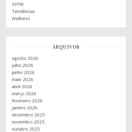
SPFW
Tendências
Wellness
ARQUIVOS
agosto 2026
julho 2026
junho 2026
maio 2026
abril 2026
março 2026
fevereiro 2026
janeiro 2026
dezembro 2025
novembro 2025
outubro 2025