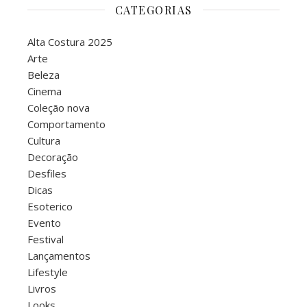
CATEGORIAS
Alta Costura 2025
Arte
Beleza
Cinema
Coleção nova
Comportamento
Cultura
Decoração
Desfiles
Dicas
Esoterico
Evento
Festival
Lançamentos
Lifestyle
Livros
Looks