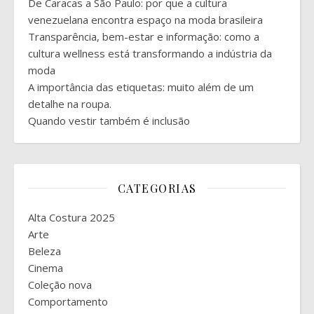
De Caracas a São Paulo: por que a cultura
venezuelana encontra espaço na moda brasileira
Transparência, bem-estar e informação: como a
cultura wellness está transformando a indústria da
moda
A importância das etiquetas: muito além de um
detalhe na roupa.
Quando vestir também é inclusão
CATEGORIAS
Alta Costura 2025
Arte
Beleza
Cinema
Coleção nova
Comportamento