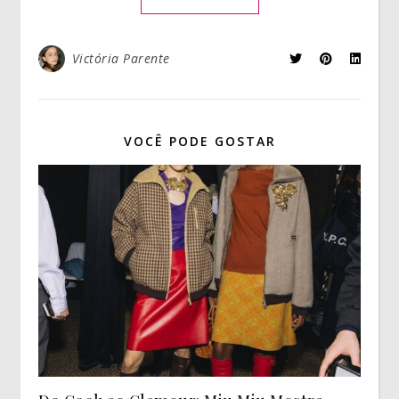
Victória Parente
VOCÊ PODE GOSTAR