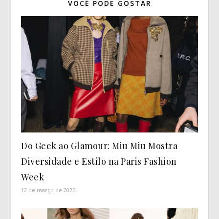
VOCÊ PODE GOSTAR
Do Geek ao Glamour: Miu Miu Mostra
Diversidade e Estilo na Paris Fashion
Week
12 de março de 2025