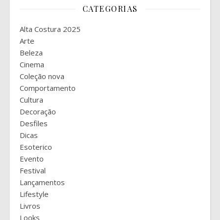
CATEGORIAS
Alta Costura 2025
Arte
Beleza
Cinema
Coleção nova
Comportamento
Cultura
Decoração
Desfiles
Dicas
Esoterico
Evento
Festival
Lançamentos
Lifestyle
Livros
Looks