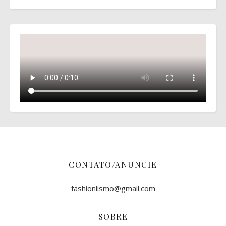
CONTATO/ANUNCIE
fashionlismo@gmail.com
SOBRE