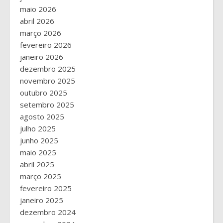
maio 2026
abril 2026
março 2026
fevereiro 2026
janeiro 2026
dezembro 2025
novembro 2025
outubro 2025
setembro 2025
agosto 2025
julho 2025
junho 2025
maio 2025
abril 2025
março 2025
fevereiro 2025
janeiro 2025
dezembro 2024