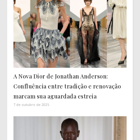
A Nova Dior de Jonathan Anderson:
Confluência entre tradição e renovação
marcam sua aguardada estreia
7 de outubro de 2025