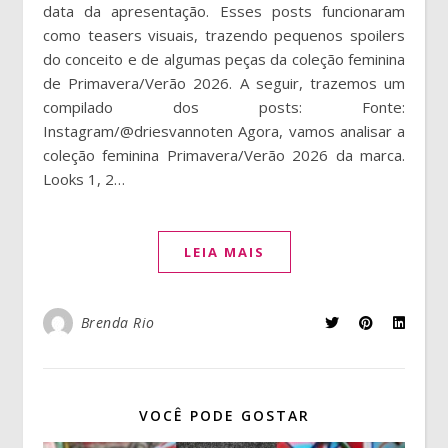
data da apresentação. Esses posts funcionaram
como teasers visuais, trazendo pequenos spoilers
do conceito e de algumas peças da coleção feminina
de Primavera/Verão 2026. A seguir, trazemos um
compilado dos posts: Fonte:
Instagram/@driesvannoten Agora, vamos analisar a
coleção feminina Primavera/Verão 2026 da marca.
Looks 1, 2…
LEIA MAIS
Brenda Rio
VOCÊ PODE GOSTAR