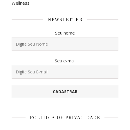
Wellness
NEWSLETTER
Seu nome
Seu e-mail
POLÍTICA DE PRIVACIDADE