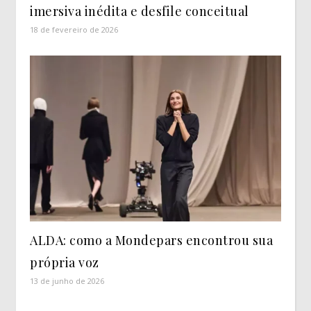
imersiva inédita e desfile conceitual
18 de fevereiro de 2026
ALDA: como a Mondepars encontrou sua
própria voz
13 de junho de 2026