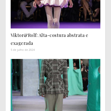
Viktor&Rolf: Alta-costura abstrata e
exagerada
5 de julho de 2024