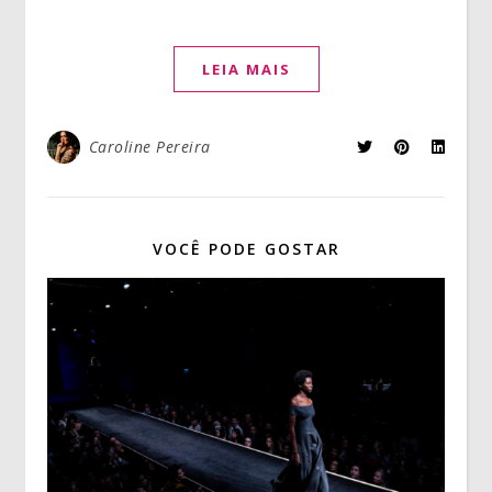
LEIA MAIS
Caroline Pereira
VOCÊ PODE GOSTAR