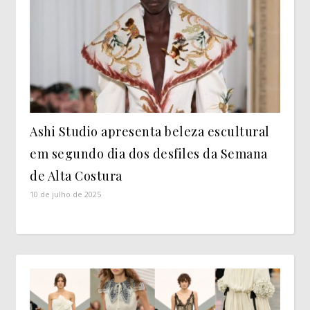
Ashi Studio apresenta beleza escultural
em segundo dia dos desfiles da Semana
de Alta Costura
10 de julho de 2025