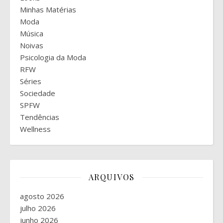
Minhas Matérias
Moda
Música
Noivas
Psicologia da Moda
RFW
Séries
Sociedade
SPFW
Tendências
Wellness
ARQUIVOS
agosto 2026
julho 2026
junho 2026