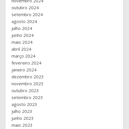
novembro 2024
outubro 2024
setembro 2024
agosto 2024
julho 2024
junho 2024
maio 2024
abril 2024
março 2024
fevereiro 2024
janeiro 2024
dezembro 2023
novembro 2023
outubro 2023
setembro 2023
agosto 2023
julho 2023
junho 2023
maio 2023