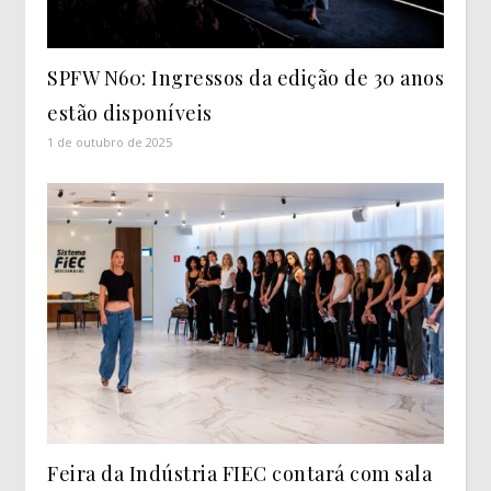
SPFW N60: Ingressos da edição de 30 anos
estão disponíveis
1 de outubro de 2025
Feira da Indústria FIEC contará com sala