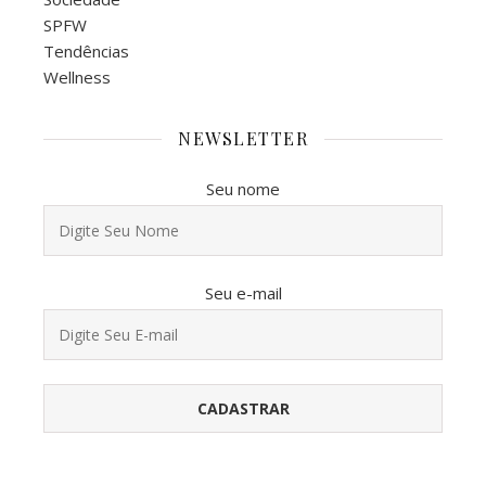
SPFW
Tendências
Wellness
NEWSLETTER
Seu nome
Seu e-mail