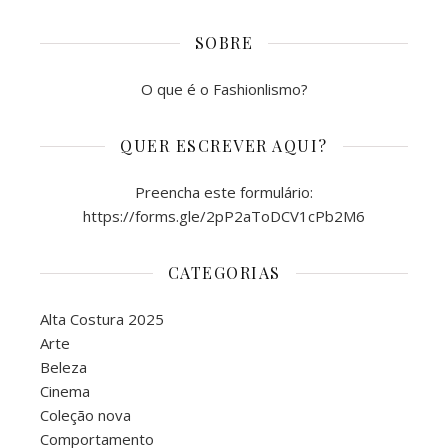
SOBRE
O que é o Fashionlismo?
QUER ESCREVER AQUI?
Preencha este formulário:
https://forms.gle/2pP2aToDCV1cPb2M6
CATEGORIAS
Alta Costura 2025
Arte
Beleza
Cinema
Coleção nova
Comportamento