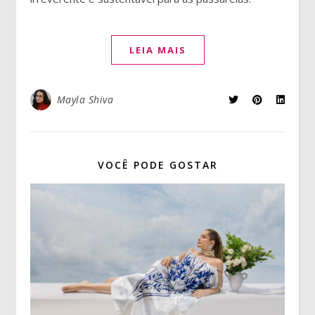
LEIA MAIS
Mayla Shiva
VOCÊ PODE GOSTAR