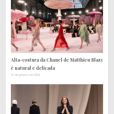
Alta-costura da Chanel de Matthieu Blazy
é natural e delicada
31 de janeiro de 2026