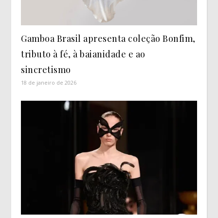
Gamboa Brasil apresenta coleção Bonfim,
tributo à fé, à baianidade e ao
sincretismo
18 de janeiro de 2026