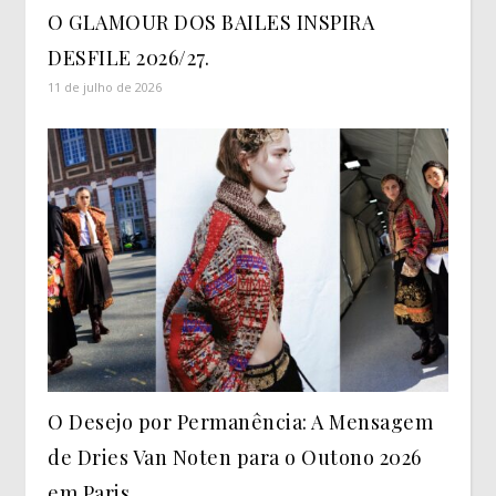
O GLAMOUR DOS BAILES INSPIRA
DESFILE 2026/27.
11 de julho de 2026
O Desejo por Permanência: A Mensagem
de Dries Van Noten para o Outono 2026
em Paris