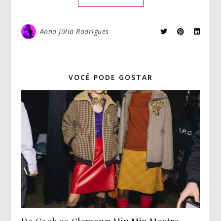
Anna Júlia Rodrigues
VOCÊ PODE GOSTAR