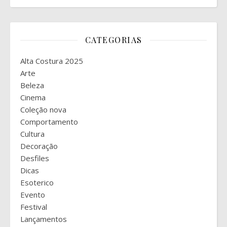
CATEGORIAS
Alta Costura 2025
Arte
Beleza
Cinema
Coleção nova
Comportamento
Cultura
Decoração
Desfiles
Dicas
Esoterico
Evento
Festival
Lançamentos