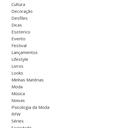
Cultura
Decoração
Desfiles
Dicas
Esoterico
Evento
Festival
Lançamentos
Lifestyle
Livros
Looks
Minhas Matérias
Moda
Música
Noivas
Psicologia da Moda
RFW
Séries
Sociedade