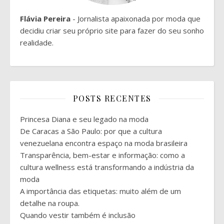
Flávia Pereira
- Jornalista apaixonada por moda que
decidiu criar seu próprio site para fazer do seu sonho
realidade.
POSTS RECENTES
Princesa Diana e seu legado na moda
De Caracas a São Paulo: por que a cultura
venezuelana encontra espaço na moda brasileira
Transparência, bem-estar e informação: como a
cultura wellness está transformando a indústria da
moda
A importância das etiquetas: muito além de um
detalhe na roupa.
Quando vestir também é inclusão