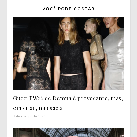
VOCÊ PODE GOSTAR
Gucci FW26 de Demna é provocante, mas,
em crise, não sacia
7 de março de 2026