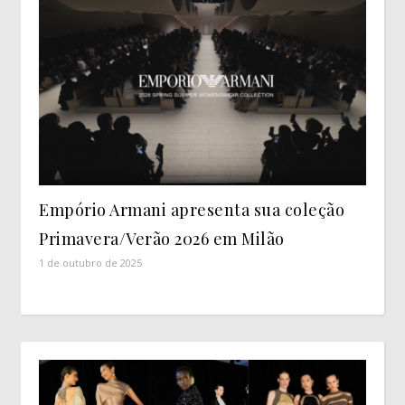
Empório Armani apresenta sua coleção
Primavera/Verão 2026 em Milão
1 de outubro de 2025