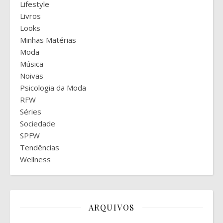
Lifestyle
Livros
Looks
Minhas Matérias
Moda
Música
Noivas
Psicologia da Moda
RFW
Séries
Sociedade
SPFW
Tendências
Wellness
ARQUIVOS