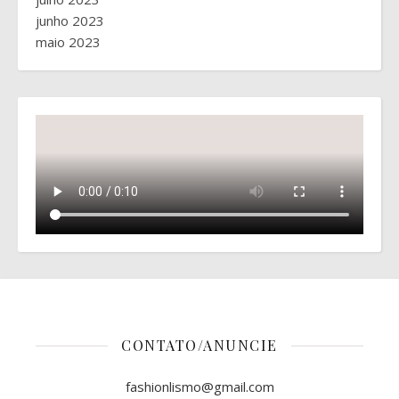
junho 2023
maio 2023
CONTATO/ANUNCIE
fashionlismo@gmail.com