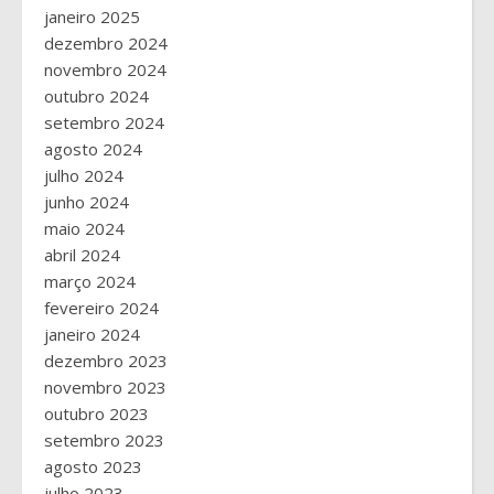
janeiro 2025
dezembro 2024
novembro 2024
outubro 2024
setembro 2024
agosto 2024
julho 2024
junho 2024
maio 2024
abril 2024
março 2024
fevereiro 2024
janeiro 2024
dezembro 2023
novembro 2023
outubro 2023
setembro 2023
agosto 2023
julho 2023