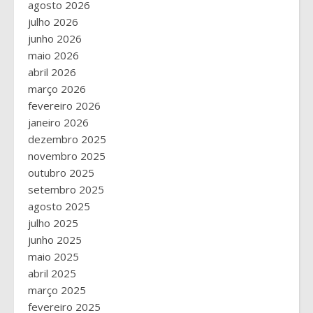
agosto 2026
julho 2026
junho 2026
maio 2026
abril 2026
março 2026
fevereiro 2026
janeiro 2026
dezembro 2025
novembro 2025
outubro 2025
setembro 2025
agosto 2025
julho 2025
junho 2025
maio 2025
abril 2025
março 2025
fevereiro 2025