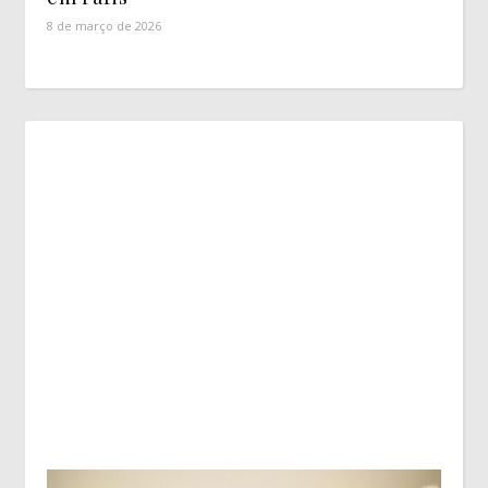
8 de março de 2026