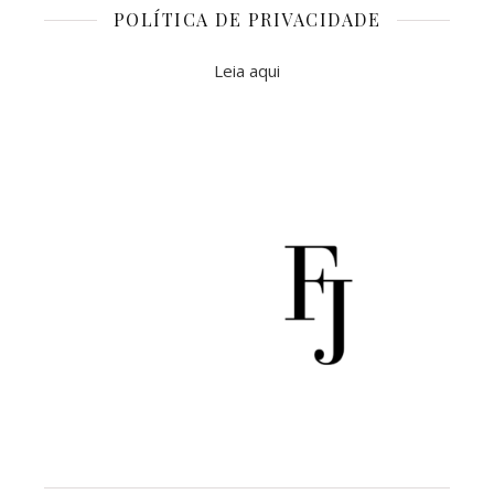
POLÍTICA DE PRIVACIDADE
Leia aqui