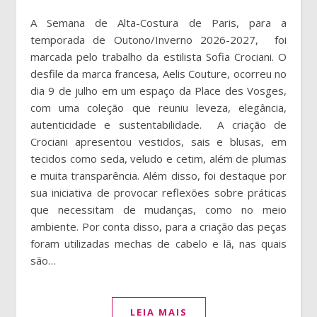
A Semana de Alta-Costura de Paris, para a
temporada de Outono/Inverno 2026-2027, foi
marcada pelo trabalho da estilista Sofia Crociani. O
desfile da marca francesa, Aelis Couture, ocorreu no
dia 9 de julho em um espaço da Place des Vosges,
com uma coleção que reuniu leveza, elegância,
autenticidade e sustentabilidade. A criação de
Crociani apresentou vestidos, sais e blusas, em
tecidos como seda, veludo e cetim, além de plumas
e muita transparência. Além disso, foi destaque por
sua iniciativa de provocar reflexões sobre práticas
que necessitam de mudanças, como no meio
ambiente. Por conta disso, para a criação das peças
foram utilizadas mechas de cabelo e lã, nas quais
são…
LEIA MAIS