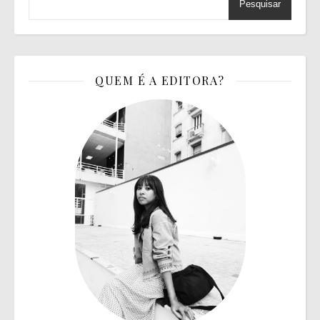
Pesquisar
QUEM É A EDITORA?