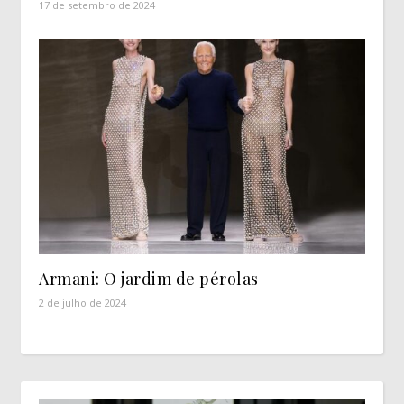
17 de setembro de 2024
Armani: O jardim de pérolas
2 de julho de 2024