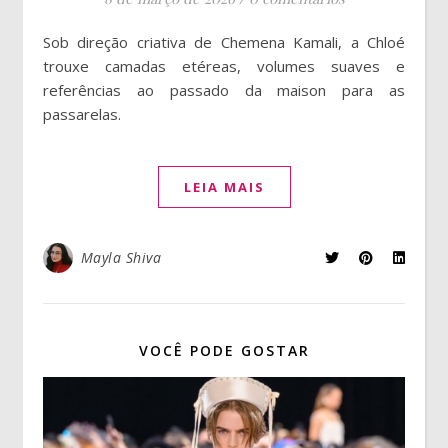
Sob direção criativa de Chemena Kamali, a Chloé
trouxe camadas etéreas, volumes suaves e
referências ao passado da maison para as
passarelas.
LEIA MAIS
Mayla Shiva
VOCÊ PODE GOSTAR