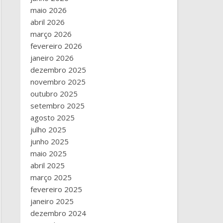
maio 2026
abril 2026
março 2026
fevereiro 2026
janeiro 2026
dezembro 2025
novembro 2025
outubro 2025
setembro 2025
agosto 2025
julho 2025
junho 2025
maio 2025
abril 2025
março 2025
fevereiro 2025
janeiro 2025
dezembro 2024