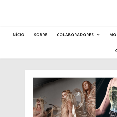
INÍCIO
SOBRE
COLABORADORES
MO