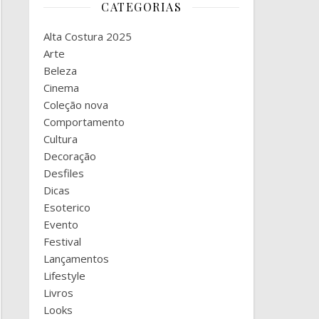
CATEGORIAS
Alta Costura 2025
Arte
Beleza
Cinema
Coleção nova
Comportamento
Cultura
Decoração
Desfiles
Dicas
Esoterico
Evento
Festival
Lançamentos
Lifestyle
Livros
Looks