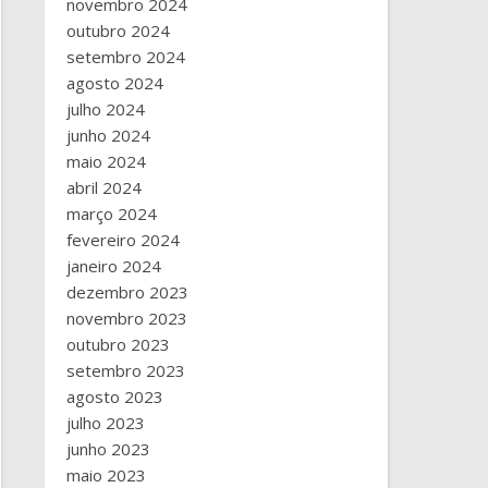
novembro 2024
outubro 2024
setembro 2024
agosto 2024
julho 2024
junho 2024
maio 2024
abril 2024
março 2024
fevereiro 2024
janeiro 2024
dezembro 2023
novembro 2023
outubro 2023
setembro 2023
agosto 2023
julho 2023
junho 2023
maio 2023