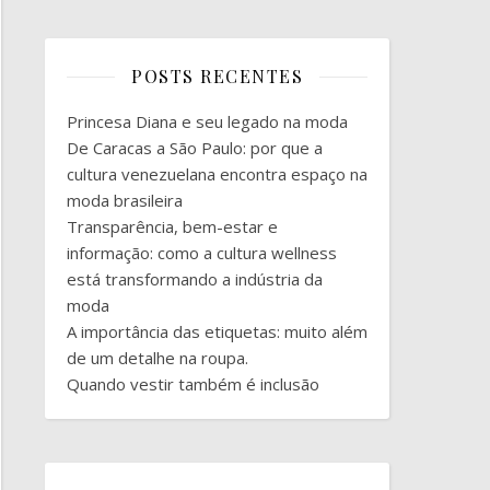
POSTS RECENTES
Princesa Diana e seu legado na moda
De Caracas a São Paulo: por que a
cultura venezuelana encontra espaço na
moda brasileira
Transparência, bem-estar e
informação: como a cultura wellness
está transformando a indústria da
moda
A importância das etiquetas: muito além
de um detalhe na roupa.
Quando vestir também é inclusão