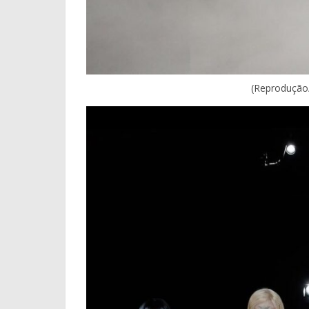
(Reprodução/