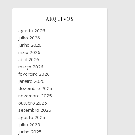
ARQUIVOS
agosto 2026
julho 2026
junho 2026
maio 2026
abril 2026
março 2026
fevereiro 2026
janeiro 2026
dezembro 2025
novembro 2025
outubro 2025
setembro 2025
agosto 2025
julho 2025
junho 2025