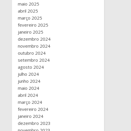
maio 2025
abril 2025
março 2025
fevereiro 2025
janeiro 2025
dezembro 2024
novembro 2024
outubro 2024
setembro 2024
agosto 2024
julho 2024
junho 2024
maio 2024
abril 2024
março 2024
fevereiro 2024
janeiro 2024
dezembro 2023
novembro 2023