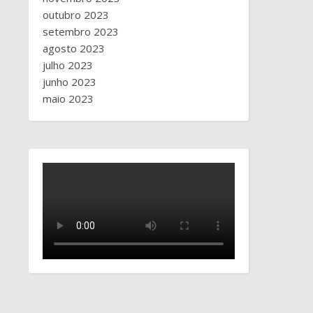
outubro 2023
setembro 2023
agosto 2023
julho 2023
junho 2023
maio 2023