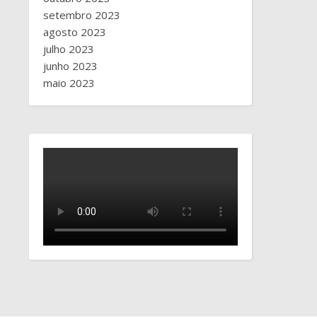
setembro 2023
agosto 2023
julho 2023
junho 2023
maio 2023