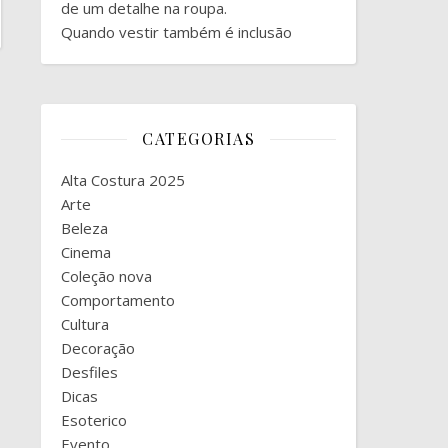
de um detalhe na roupa.
Quando vestir também é inclusão
CATEGORIAS
Alta Costura 2025
Arte
Beleza
Cinema
Coleção nova
Comportamento
Cultura
Decoração
Desfiles
Dicas
Esoterico
Evento