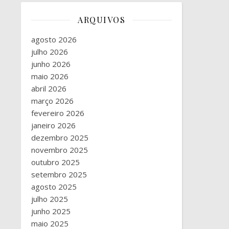
ARQUIVOS
agosto 2026
julho 2026
junho 2026
maio 2026
abril 2026
março 2026
fevereiro 2026
janeiro 2026
dezembro 2025
novembro 2025
outubro 2025
setembro 2025
agosto 2025
julho 2025
junho 2025
maio 2025