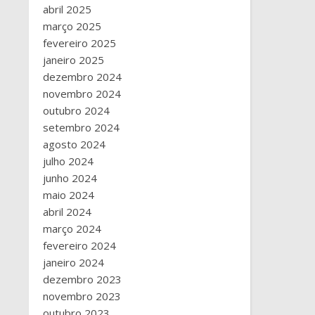
abril 2025
março 2025
fevereiro 2025
janeiro 2025
dezembro 2024
novembro 2024
outubro 2024
setembro 2024
agosto 2024
julho 2024
junho 2024
maio 2024
abril 2024
março 2024
fevereiro 2024
janeiro 2024
dezembro 2023
novembro 2023
outubro 2023