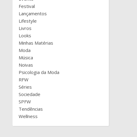
Festival
Lançamentos
Lifestyle
Livros
Looks
Minhas Matérias
Moda
Música
Noivas
Psicologia da Moda
RFW
Séries
Sociedade
SPFW
Tendências
Wellness