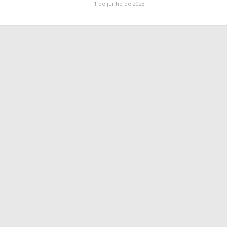
1 de junho de 2023