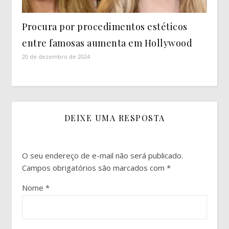
Procura por procedimentos estéticos
entre famosas aumenta em Hollywood
20 de dezembro de 2024
DEIXE UMA RESPOSTA
O seu endereço de e-mail não será publicado.
Campos obrigatórios são marcados com
*
Nome
*