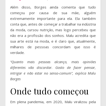
Além disso, Borges ainda comenta que tudo
começou por causa de sua mãe, alguém
extremamente importante para ela. Ela também
conta que, antes de começar a trabalhar na indústria
da moda, cursou nutrição, mas logo percebeu que
não era a profissão dos sonhos. Malu acredita que
sua arte está na moda, e é claro que, atualmente,
milhares de pessoas concordam que isso é
verdade.
“Quanto mais pessoas alcanço, mais opiniões
diferentes vão discordar. Gosto de fazer pensar,
intrigar e não estar no senso-comum”, explica Malu
Borges
Onde tudo começou
Em plena pandemia, em 2020, Malu viralizou pela