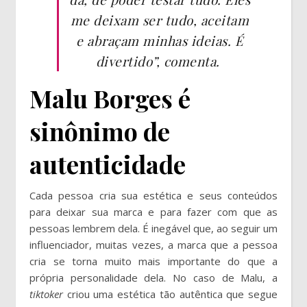
me deixam ser tudo, aceitam
e abraçam minhas ideias. É
divertido”, comenta.
Malu Borges é
sinônimo de
autenticidade
Cada pessoa cria sua estética e seus conteúdos
para deixar sua marca e para fazer com que as
pessoas lembrem dela. É inegável que, ao seguir um
influenciador, muitas vezes, a marca que a pessoa
cria se torna muito mais importante do que a
própria personalidade dela. No caso de Malu, a
tiktoker
criou uma estética tão autêntica que segue