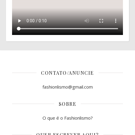
CONTATO/ANUNCIE
fashionlismo@gmail.com
SOBRE
O que é o Fashionlismo?
QUER ESCREVER AQUI?