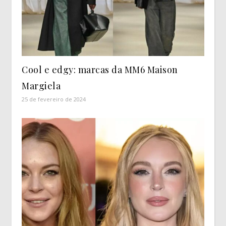
Cool e edgy: marcas da MM6 Maison
Margiela
25 de fevereiro de 2024