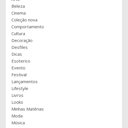
Beleza
Cinema
Coleção nova
Comportamento
Cultura
Decoração
Desfiles
Dicas
Esoterico
Evento
Festival
Lançamentos
Lifestyle
Livros
Looks
Minhas Matérias
Moda
Música