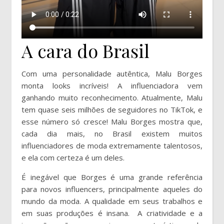
A cara do Brasil
Com uma personalidade autêntica, Malu Borges
monta looks incríveis! A influenciadora vem
ganhando muito reconhecimento. Atualmente, Malu
tem quase seis milhões de seguidores no TikTok, e
esse número só cresce! Malu Borges mostra que,
cada dia mais, no Brasil existem muitos
influenciadores de moda extremamente talentosos,
e ela com certeza é um deles.
É inegável que Borges é uma grande referência
para novos influencers, principalmente aqueles do
mundo da moda. A qualidade em seus trabalhos e
em suas produções é insana. A criatividade e a