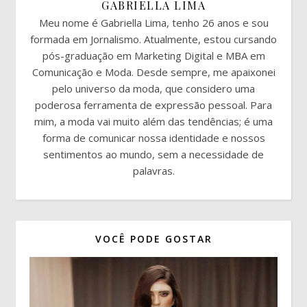
GABRIELLA LIMA
Meu nome é Gabriella Lima, tenho 26 anos e sou
formada em Jornalismo. Atualmente, estou cursando
pós-graduação em Marketing Digital e MBA em
Comunicação e Moda. Desde sempre, me apaixonei
pelo universo da moda, que considero uma
poderosa ferramenta de expressão pessoal. Para
mim, a moda vai muito além das tendências; é uma
forma de comunicar nossa identidade e nossos
sentimentos ao mundo, sem a necessidade de
palavras.
VOCÊ PODE GOSTAR