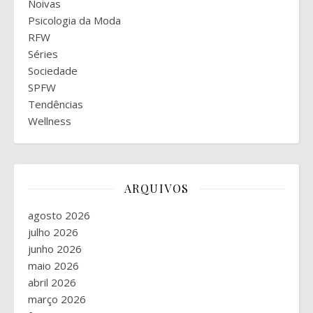
Noivas
Psicologia da Moda
RFW
Séries
Sociedade
SPFW
Tendências
Wellness
ARQUIVOS
agosto 2026
julho 2026
junho 2026
maio 2026
abril 2026
março 2026