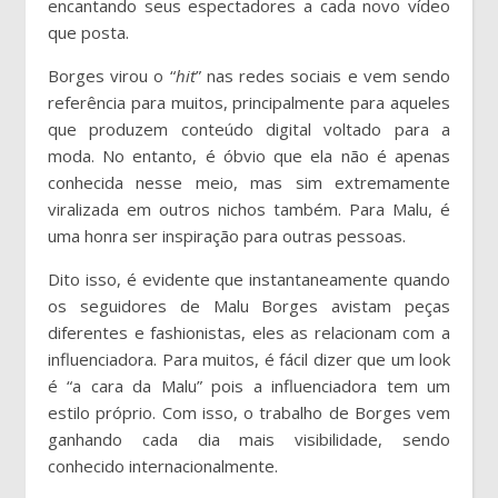
encantando seus espectadores a cada novo vídeo
que posta.
Borges virou o “
hit
” nas redes sociais e vem sendo
referência para muitos, principalmente para aqueles
que produzem conteúdo digital voltado para a
moda. No entanto, é óbvio que ela não é apenas
conhecida nesse meio, mas sim extremamente
viralizada em outros nichos também. Para Malu, é
uma honra ser inspiração para outras pessoas.
Dito isso, é evidente que instantaneamente quando
os seguidores de Malu Borges avistam peças
diferentes e fashionistas, eles as relacionam com a
influenciadora. Para muitos, é fácil dizer que um look
é “a cara da Malu” pois a influenciadora tem um
estilo próprio. Com isso, o trabalho de Borges vem
ganhando cada dia mais visibilidade, sendo
conhecido internacionalmente.