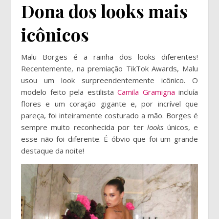
Dona dos looks mais
icônicos
Malu Borges é a rainha dos looks diferentes!
Recentemente, na premiação TikTok Awards, Malu
usou um look surpreendentemente icônico. O
modelo feito pela estilista
Camila Gramigna
incluía
flores e um coração gigante e, por incrível que
pareça, foi inteiramente costurado a mão. Borges é
sempre muito reconhecida por ter
looks
únicos, e
esse não foi diferente. É óbvio que foi um grande
destaque da noite!