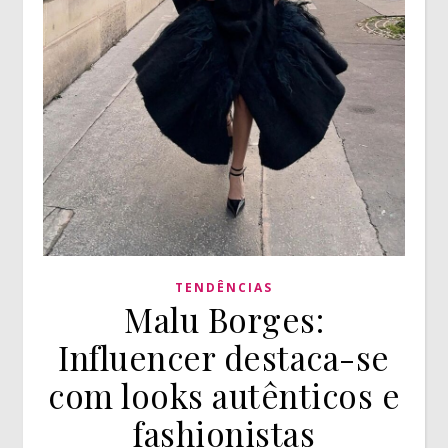
TENDÊNCIAS
Malu Borges:
Influencer destaca-se
com looks autênticos e
fashionistas