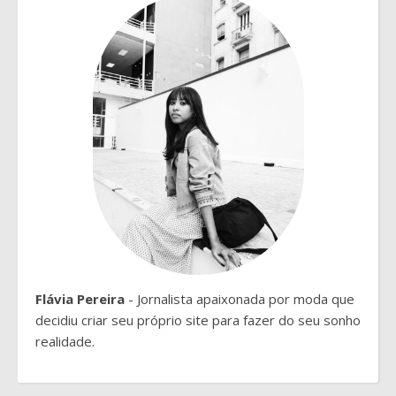
Flávia Pereira
- Jornalista apaixonada por moda que
decidiu criar seu próprio site para fazer do seu sonho
realidade.