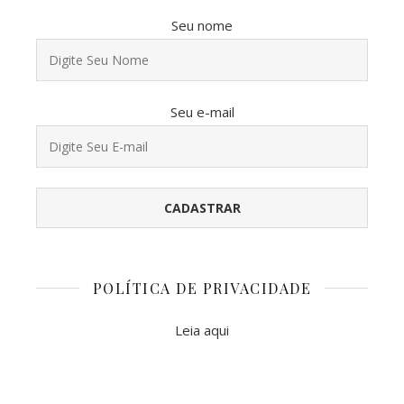
Seu nome
Seu e-mail
POLÍTICA DE PRIVACIDADE
Leia aqui