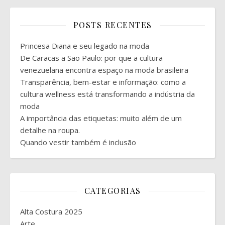
POSTS RECENTES
Princesa Diana e seu legado na moda
De Caracas a São Paulo: por que a cultura
venezuelana encontra espaço na moda brasileira
Transparência, bem-estar e informação: como a
cultura wellness está transformando a indústria da
moda
A importância das etiquetas: muito além de um
detalhe na roupa.
Quando vestir também é inclusão
CATEGORIAS
Alta Costura 2025
Arte