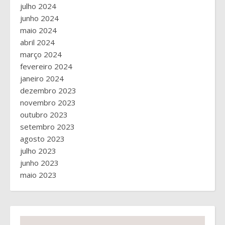
julho 2024
junho 2024
maio 2024
abril 2024
março 2024
fevereiro 2024
janeiro 2024
dezembro 2023
novembro 2023
outubro 2023
setembro 2023
agosto 2023
julho 2023
junho 2023
maio 2023