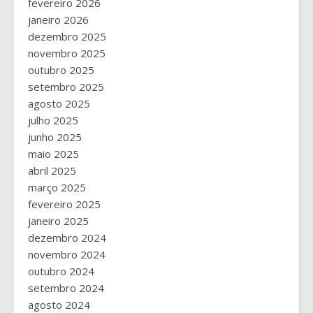
fevereiro 2026
janeiro 2026
dezembro 2025
novembro 2025
outubro 2025
setembro 2025
agosto 2025
julho 2025
junho 2025
maio 2025
abril 2025
março 2025
fevereiro 2025
janeiro 2025
dezembro 2024
novembro 2024
outubro 2024
setembro 2024
agosto 2024