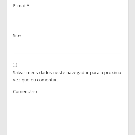
E-mail
*
Site
Salvar meus dados neste navegador para a próxima
vez que eu comentar.
Comentário