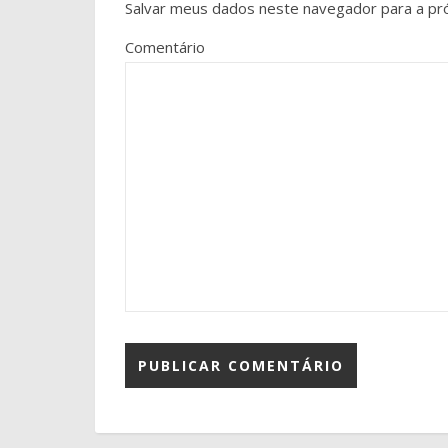
Salvar meus dados neste navegador para a pr
Comentário