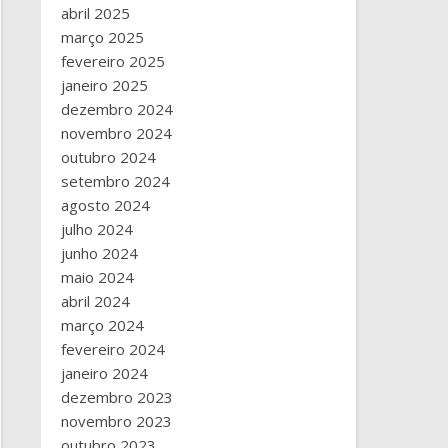
abril 2025
março 2025
fevereiro 2025
janeiro 2025
dezembro 2024
novembro 2024
outubro 2024
setembro 2024
agosto 2024
julho 2024
junho 2024
maio 2024
abril 2024
março 2024
fevereiro 2024
janeiro 2024
dezembro 2023
novembro 2023
outubro 2023