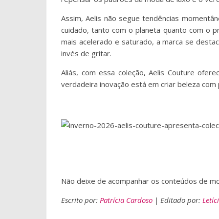
Assim, Aelis não segue tendências momentân
cuidado, tanto com o planeta quanto com o pr
mais acelerado e saturado, a marca se destac
invés de gritar.
Aliás, com essa coleção, Aelis Couture ofer
verdadeira inovação está em criar beleza com 
Não deixe de acompanhar os conteúdos de mod
Escrito por:
Patrícia Cardoso
| Editado por:
Letíc