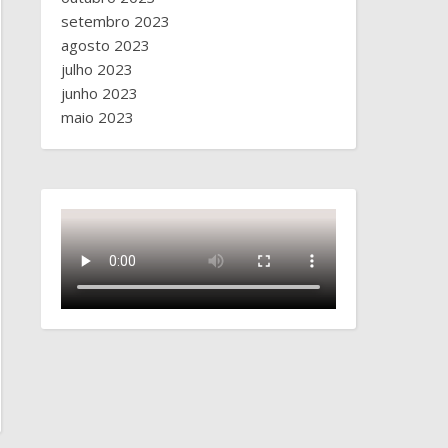
setembro 2023
agosto 2023
julho 2023
junho 2023
maio 2023