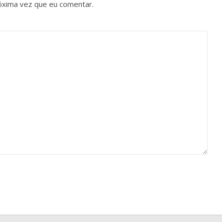
óxima vez que eu comentar.