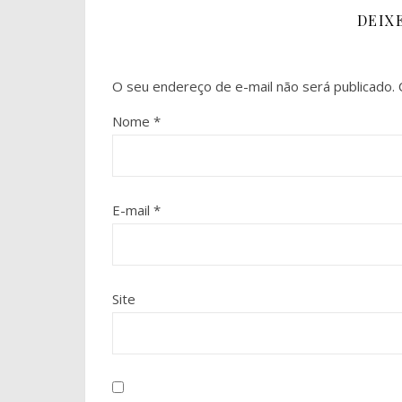
DEIX
O seu endereço de e-mail não será publicado.
Nome
*
E-mail
*
Site