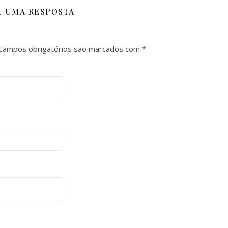
E UMA RESPOSTA
Campos obrigatórios são marcados com
*