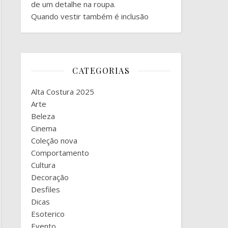
de um detalhe na roupa.
Quando vestir também é inclusão
CATEGORIAS
Alta Costura 2025
Arte
Beleza
Cinema
Coleção nova
Comportamento
Cultura
Decoração
Desfiles
Dicas
Esoterico
Evento