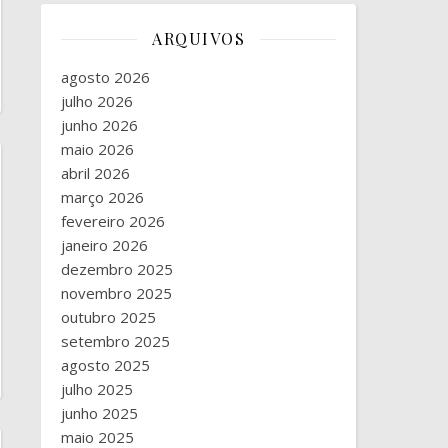
ARQUIVOS
agosto 2026
julho 2026
junho 2026
maio 2026
abril 2026
março 2026
fevereiro 2026
janeiro 2026
dezembro 2025
novembro 2025
outubro 2025
setembro 2025
agosto 2025
julho 2025
junho 2025
maio 2025