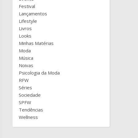
Festival
Lançamentos
Lifestyle
Livros
Looks
Minhas Matérias
Moda
Música
Noivas
Psicologia da Moda
RFW
Séries
Sociedade
SPFW
Tendências
Wellness