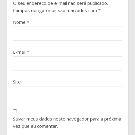
O seu endereço de e-mail não será publicado.
Campos obrigatórios são marcados com
*
Nome
*
E-mail
*
Site
Salvar meus dados neste navegador para a próxima
vez que eu comentar.