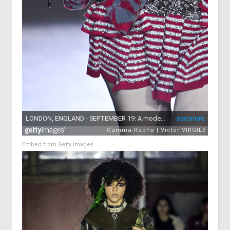
Embed from Getty Images