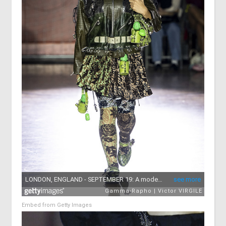
Embed from Getty Images