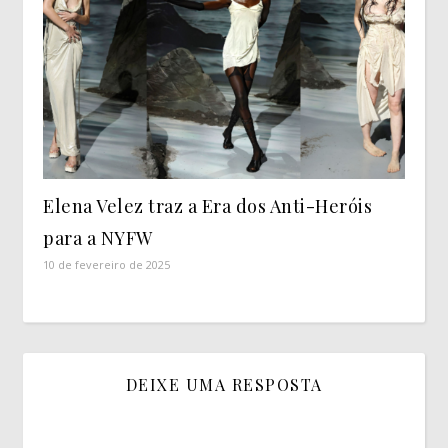
Elena Velez traz a Era dos Anti-Heróis
para a NYFW
10 de fevereiro de 2025
DEIXE UMA RESPOSTA