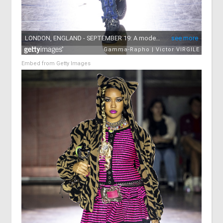
Embed from Getty Images