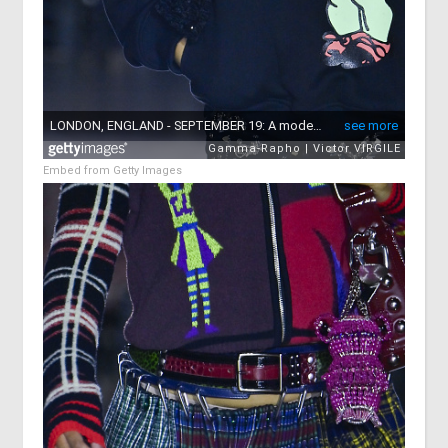
Embed from Getty Images