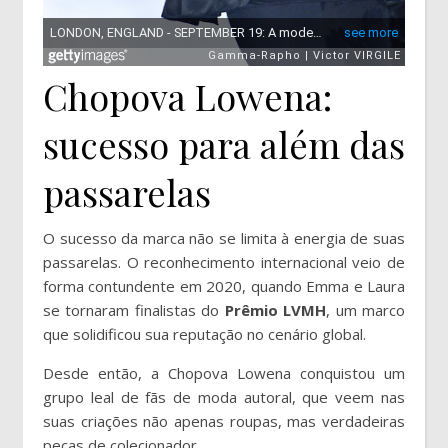
Chopova Lowena:
sucesso para além das
passarelas
O sucesso da marca não se limita à energia de suas
passarelas. O reconhecimento internacional veio de
forma contundente em 2020, quando Emma e Laura
se tornaram finalistas do
Prêmio LVMH
, um marco
que solidificou sua reputação no cenário global.
Desde então, a Chopova Lowena conquistou um
grupo leal de fãs de moda autoral, que veem nas
suas criações não apenas roupas, mas verdadeiras
peças de colecionador.