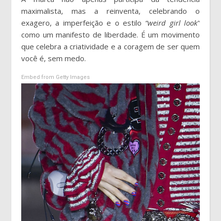
maximalista, mas a reinventa, celebrando o
exagero, a imperfeição e o estilo
“weird girl look”
como um manifesto de liberdade. É um movimento
que celebra a criatividade e a coragem de ser quem
você é, sem medo.
Embed from Getty Images