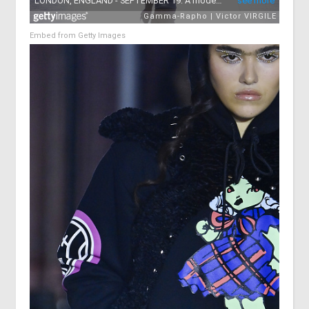
Embed from Getty Images