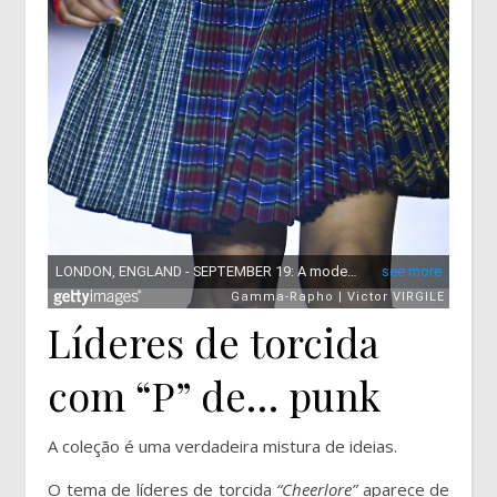
Líderes de torcida
com “P” de… punk
A coleção é uma verdadeira mistura de ideias.
O tema de líderes de torcida
“Cheerlore”
aparece de