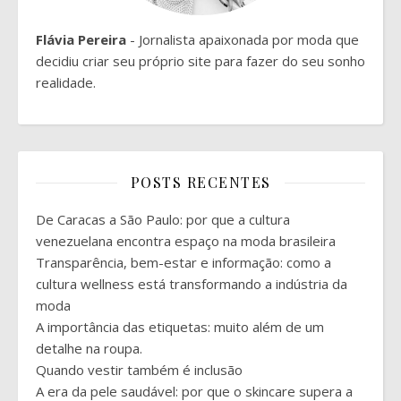
Flávia Pereira
- Jornalista apaixonada por moda que
decidiu criar seu próprio site para fazer do seu sonho
realidade.
POSTS RECENTES
De Caracas a São Paulo: por que a cultura
venezuelana encontra espaço na moda brasileira
Transparência, bem-estar e informação: como a
cultura wellness está transformando a indústria da
moda
A importância das etiquetas: muito além de um
detalhe na roupa.
Quando vestir também é inclusão
A era da pele saudável: por que o skincare supera a