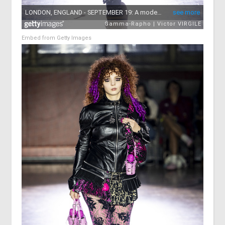
Embed from Getty Images