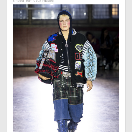
Embed from Getty Images