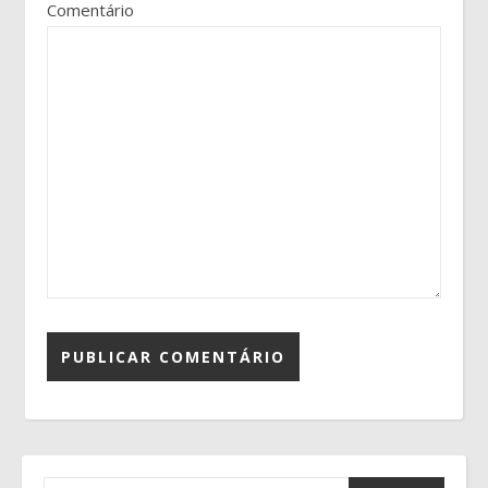
Comentário