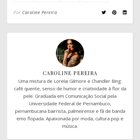
Por
Caroline Pereira
CAROLINE PEREIRA
Uma mistura de Lorelai Gilmore e Chandler Bing:
café quente, senso de humor e criatividade à flor da
pele. Graduada em Comunicação Social pela
Universidade Federal de Pernambuco,
pernambucana bairrista, palmeirense e fã de banda
emo flopada. Apaixonada por moda, cultura pop e
música.