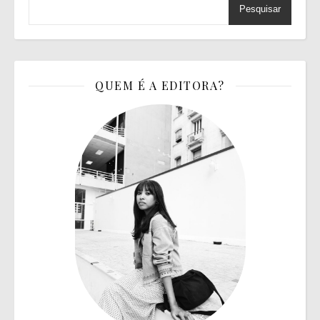
Pesquisar
QUEM É A EDITORA?