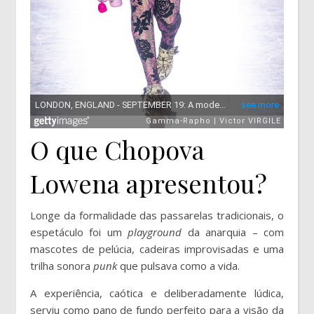
O que Chopova
Lowena apresentou?
Longe da formalidade das passarelas tradicionais, o
espetáculo foi um
playground
da anarquia – com
mascotes de pelúcia, cadeiras improvisadas e uma
trilha sonora
punk
que pulsava como a vida.
A experiência, caótica e deliberadamente lúdica,
serviu como pano de fundo perfeito para a visão da