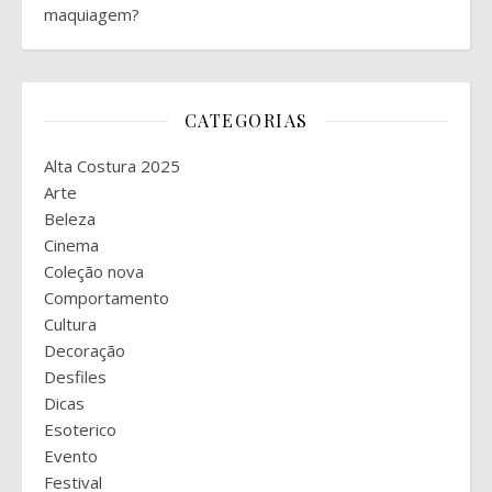
maquiagem?
CATEGORIAS
Alta Costura 2025
Arte
Beleza
Cinema
Coleção nova
Comportamento
Cultura
Decoração
Desfiles
Dicas
Esoterico
Evento
Festival