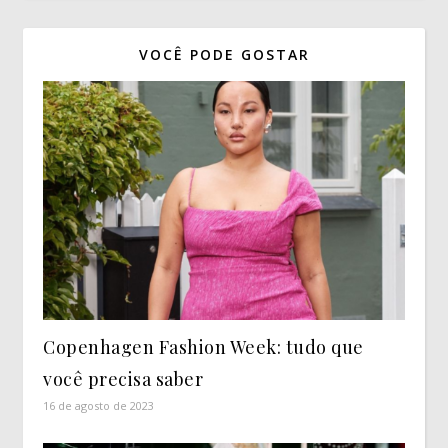
VOCÊ PODE GOSTAR
Copenhagen Fashion Week: tudo que
você precisa saber
16 de agosto de 2023