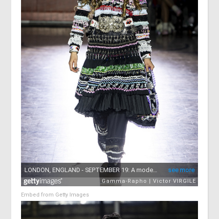
Embed from Getty Images