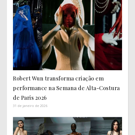
Robert Wun transforma criação em
performance na Semana de Alta-Costura
de Paris 2026
31 de janeiro de 2026