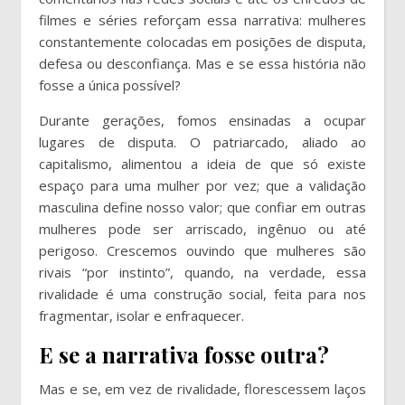
filmes e séries reforçam essa narrativa: mulheres
constantemente colocadas em posições de disputa,
defesa ou desconfiança. Mas e se essa história não
fosse a única possível?
Durante gerações, fomos ensinadas a ocupar
lugares de disputa. O patriarcado, aliado ao
capitalismo, alimentou a ideia de que só existe
espaço para uma mulher por vez; que a validação
masculina define nosso valor; que confiar em outras
mulheres pode ser arriscado, ingênuo ou até
perigoso. Crescemos ouvindo que mulheres são
rivais “por instinto”, quando, na verdade, essa
rivalidade é uma construção social, feita para nos
fragmentar, isolar e enfraquecer.
E se a narrativa fosse outra?
Mas e se, em vez de rivalidade, florescessem laços