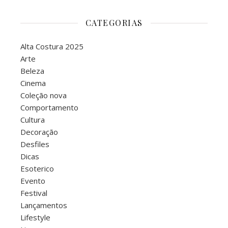
CATEGORIAS
Alta Costura 2025
Arte
Beleza
Cinema
Coleção nova
Comportamento
Cultura
Decoração
Desfiles
Dicas
Esoterico
Evento
Festival
Lançamentos
Lifestyle