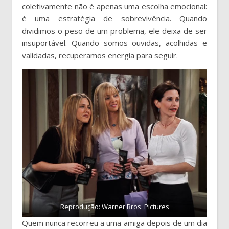
coletivamente não é apenas uma escolha emocional:
é uma estratégia de sobrevivência. Quando
dividimos o peso de um problema, ele deixa de ser
insuportável. Quando somos ouvidas, acolhidas e
validadas, recuperamos energia para seguir.
Reprodução: Warner Bros. Pictures
Quem nunca recorreu a uma amiga depois de um dia