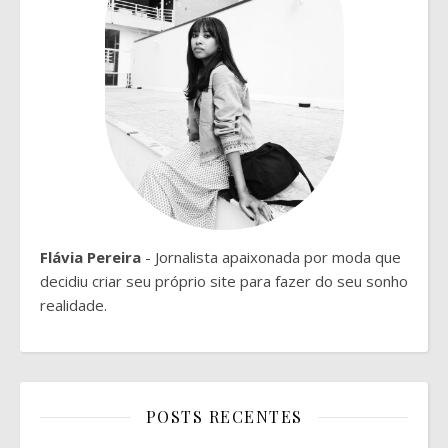
Flávia Pereira
- Jornalista apaixonada por moda que
decidiu criar seu próprio site para fazer do seu sonho
realidade.
POSTS RECENTES