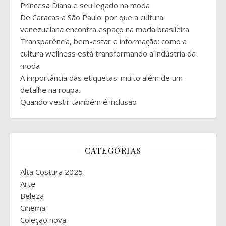
Princesa Diana e seu legado na moda
De Caracas a São Paulo: por que a cultura
venezuelana encontra espaço na moda brasileira
Transparência, bem-estar e informação: como a
cultura wellness está transformando a indústria da
moda
A importância das etiquetas: muito além de um
detalhe na roupa.
Quando vestir também é inclusão
CATEGORIAS
Alta Costura 2025
Arte
Beleza
Cinema
Coleção nova