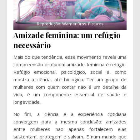
Reprodução: Warner Bros. Pictures
Amizade feminina: um refúgio
necessário
Mais do que tendência, esse movimento revela uma
compreensão profunda: amizade feminina é refúgio.
Refúgio emocional, psicológico, social e, como
mostra a ciência, até biológico. Ter um grupo de
mulheres com quem contar não é um detalhe da
vida, é um componente essencial de saúde e
longevidade.
No fim, a ciência e a experiência cotidiana
convergem para a mesma conclusão: amizades
entre mulheres não apenas fortalecem elas
sustentam, protegem e salvam. E num mundo que