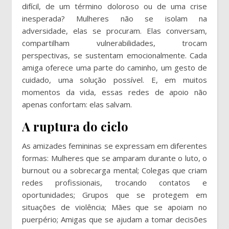
difícil, de um término doloroso ou de uma crise
inesperada? Mulheres não se isolam na
adversidade, elas se procuram. Elas conversam,
compartilham vulnerabilidades, trocam
perspectivas, se sustentam emocionalmente. Cada
amiga oferece uma parte do caminho, um gesto de
cuidado, uma solução possível. E, em muitos
momentos da vida, essas redes de apoio não
apenas confortam: elas salvam.
A ruptura do ciclo
As amizades femininas se expressam em diferentes
formas: Mulheres que se amparam durante o luto, o
burnout ou a sobrecarga mental; Colegas que criam
redes profissionais, trocando contatos e
oportunidades; Grupos que se protegem em
situações de violência; Mães que se apoiam no
puerpério; Amigas que se ajudam a tomar decisões