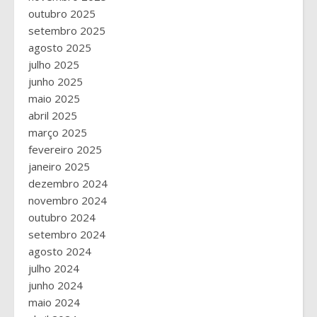
outubro 2025
setembro 2025
agosto 2025
julho 2025
junho 2025
maio 2025
abril 2025
março 2025
fevereiro 2025
janeiro 2025
dezembro 2024
novembro 2024
outubro 2024
setembro 2024
agosto 2024
julho 2024
junho 2024
maio 2024