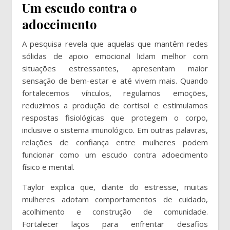
Um escudo contra o
adoecimento
A pesquisa revela que aquelas que mantêm redes
sólidas de apoio emocional lidam melhor com
situações estressantes, apresentam maior
sensação de bem-estar e até vivem mais. Quando
fortalecemos vínculos, regulamos emoções,
reduzimos a produção de cortisol e estimulamos
respostas fisiológicas que protegem o corpo,
inclusive o sistema imunológico. Em outras palavras,
relações de confiança entre mulheres podem
funcionar como um escudo contra adoecimento
físico e mental.
Taylor explica que, diante do estresse, muitas
mulheres adotam comportamentos de cuidado,
acolhimento e construção de comunidade.
Fortalecer laços para enfrentar desafios