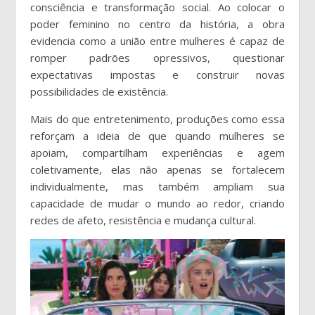
consciência e transformação social. Ao colocar o
poder feminino no centro da história, a obra
evidencia como a união entre mulheres é capaz de
romper padrões opressivos, questionar
expectativas impostas e construir novas
possibilidades de existência.
Mais do que entretenimento, produções como essa
reforçam a ideia de que quando mulheres se
apoiam, compartilham experiências e agem
coletivamente, elas não apenas se fortalecem
individualmente, mas também ampliam sua
capacidade de mudar o mundo ao redor, criando
redes de afeto, resistência e mudança cultural.