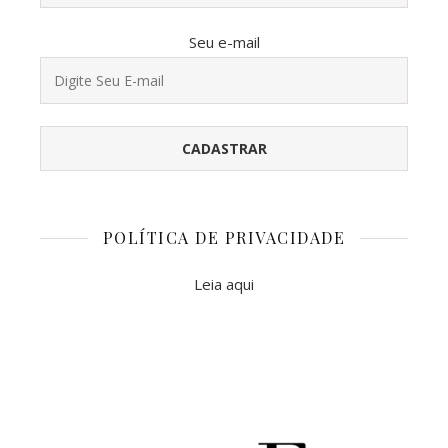
Seu e-mail
POLÍTICA DE PRIVACIDADE
Leia aqui