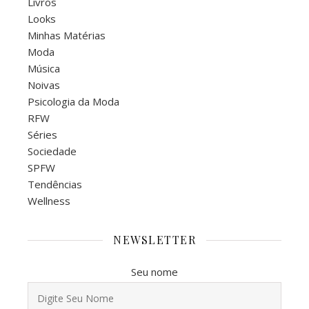
Livros
Looks
Minhas Matérias
Moda
Música
Noivas
Psicologia da Moda
RFW
Séries
Sociedade
SPFW
Tendências
Wellness
NEWSLETTER
Seu nome