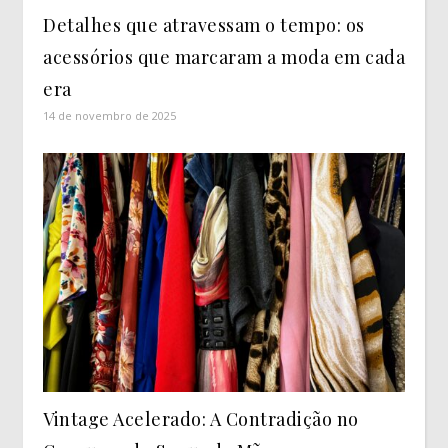
Detalhes que atravessam o tempo: os
acessórios que marcaram a moda em cada
era
14 de novembro de 2025
Vintage Acelerado: A Contradição no