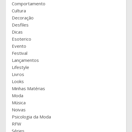
Comportamento
Cultura
Decoração
Desfiles
Dicas
Esoterico
Evento
Festival
Lançamentos
Lifestyle
Livros
Looks
Minhas Matérias
Moda
Música
Noivas
Psicologia da Moda
RFW
Séries