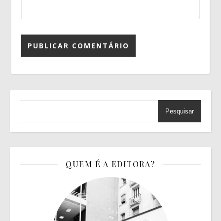
Pesquisar
QUEM É A EDITORA?