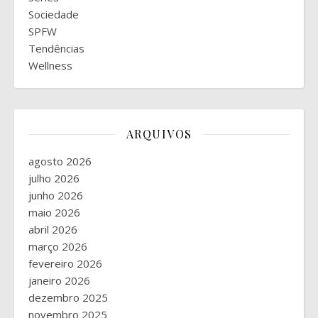
Sociedade
SPFW
Tendências
Wellness
ARQUIVOS
agosto 2026
julho 2026
junho 2026
maio 2026
abril 2026
março 2026
fevereiro 2026
janeiro 2026
dezembro 2025
novembro 2025