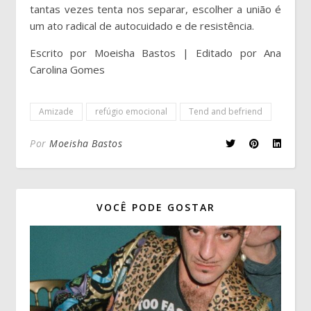
tantas vezes tenta nos separar, escolher a união é
um ato radical de autocuidado e de resistência.
Escrito por Moeisha Bastos | Editado por Ana
Carolina Gomes
Amizade
refúgio emocional
Tend and befriend
Por
Moeisha Bastos
VOCÊ PODE GOSTAR