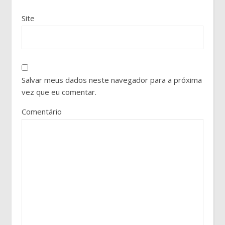
Site
Salvar meus dados neste navegador para a próxima
vez que eu comentar.
Comentário