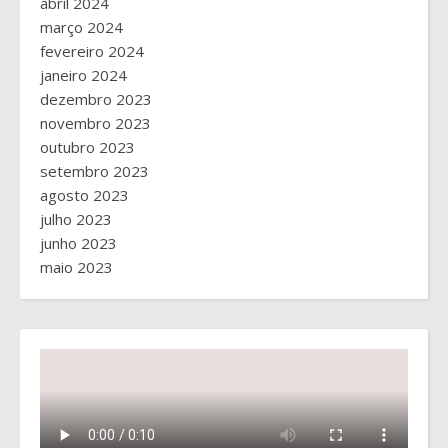
abril 2024
março 2024
fevereiro 2024
janeiro 2024
dezembro 2023
novembro 2023
outubro 2023
setembro 2023
agosto 2023
julho 2023
junho 2023
maio 2023