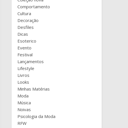
Comportamento
Cultura
Decoração
Desfiles
Dicas
Esoterico
Evento
Festival
Lançamentos
Lifestyle
Livros
Looks
Minhas Matérias
Moda
Música
Noivas
Psicologia da Moda
RFW