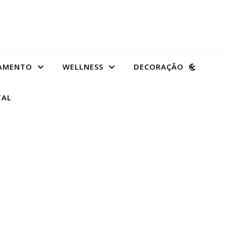
AMENTO
WELLNESS
DECORAÇÃO
TAL