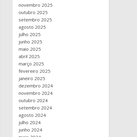
novembro 2025
outubro 2025
setembro 2025
agosto 2025
julho 2025
junho 2025
maio 2025
abril 2025
março 2025
fevereiro 2025
janeiro 2025
dezembro 2024
novembro 2024
outubro 2024
setembro 2024
agosto 2024
julho 2024
junho 2024