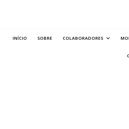
INÍCIO
SOBRE
COLABORADORES
MO