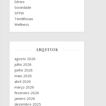
Séries
Sociedade
SPFW
Tendências
Wellness
ARQUIVOS
agosto 2026
julho 2026
junho 2026
maio 2026
abril 2026
março 2026
fevereiro 2026
janeiro 2026
dezembro 2025