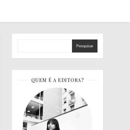
Pesquisar
QUEM É A EDITORA?