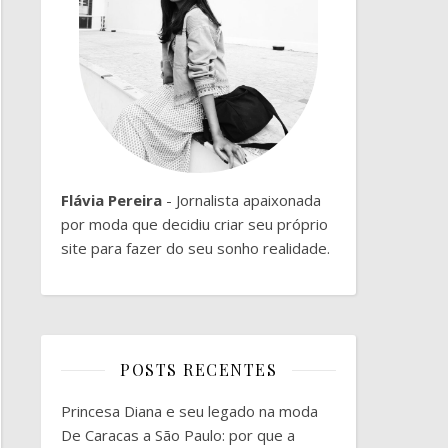
Flávia Pereira
- Jornalista apaixonada
por moda que decidiu criar seu próprio
site para fazer do seu sonho realidade.
POSTS RECENTES
Princesa Diana e seu legado na moda
De Caracas a São Paulo: por que a