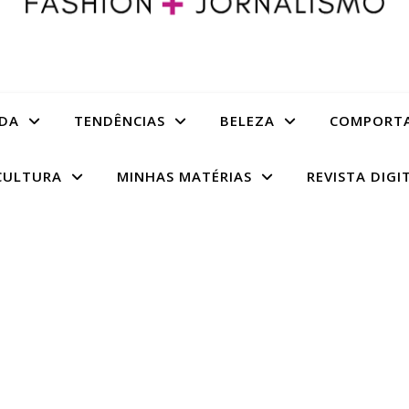
DA
TENDÊNCIAS
BELEZA
COMPORT
CULTURA
MINHAS MATÉRIAS
REVISTA DIGI