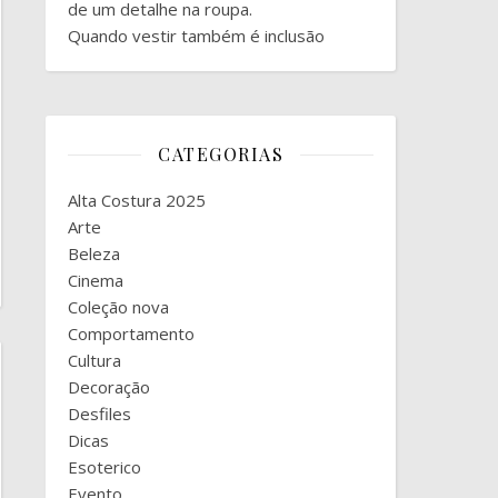
de um detalhe na roupa.
Quando vestir também é inclusão
CATEGORIAS
Alta Costura 2025
Arte
Beleza
Cinema
Coleção nova
Comportamento
Cultura
Decoração
Desfiles
Dicas
Esoterico
Evento