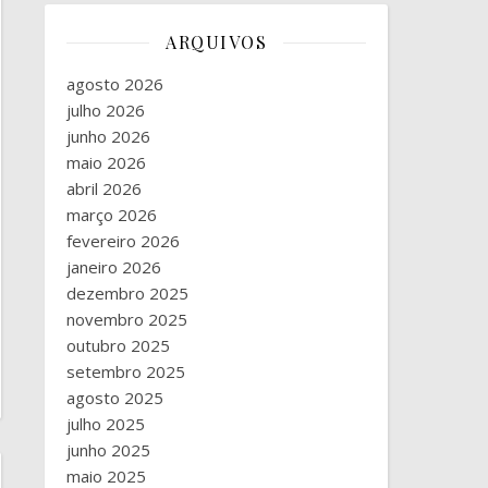
ARQUIVOS
agosto 2026
julho 2026
junho 2026
maio 2026
abril 2026
março 2026
fevereiro 2026
janeiro 2026
dezembro 2025
novembro 2025
outubro 2025
setembro 2025
agosto 2025
julho 2025
junho 2025
maio 2025