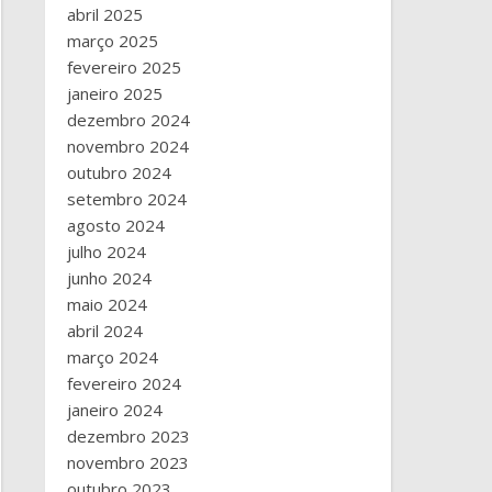
abril 2025
março 2025
fevereiro 2025
janeiro 2025
dezembro 2024
novembro 2024
outubro 2024
setembro 2024
agosto 2024
julho 2024
junho 2024
maio 2024
abril 2024
março 2024
fevereiro 2024
janeiro 2024
dezembro 2023
novembro 2023
outubro 2023