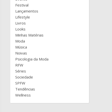
Festival
Lançamentos
Lifestyle
Livros
Looks
Minhas Matérias
Moda
Música
Noivas
Psicologia da Moda
RFW
Séries
Sociedade
SPFW
Tendências
Wellness