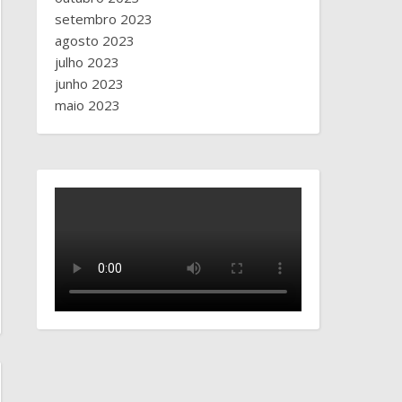
setembro 2023
agosto 2023
julho 2023
junho 2023
maio 2023