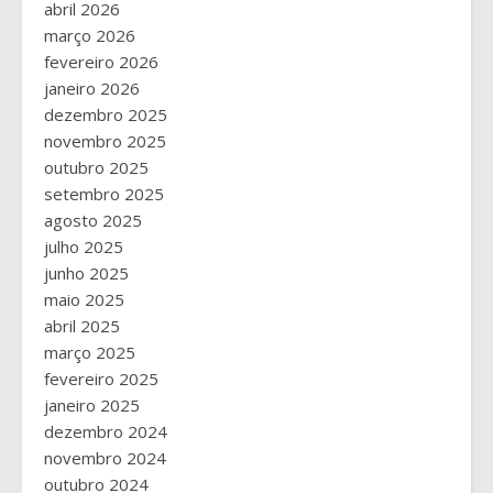
abril 2026
março 2026
fevereiro 2026
janeiro 2026
dezembro 2025
novembro 2025
outubro 2025
setembro 2025
agosto 2025
julho 2025
junho 2025
maio 2025
abril 2025
março 2025
fevereiro 2025
janeiro 2025
dezembro 2024
novembro 2024
outubro 2024