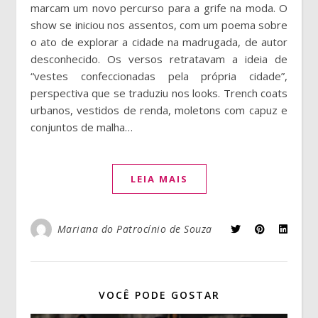
marcam um novo percurso para a grife na moda. O
show se iniciou nos assentos, com um poema sobre
o ato de explorar a cidade na madrugada, de autor
desconhecido. Os versos retratavam a ideia de
“vestes confeccionadas pela própria cidade”,
perspectiva que se traduziu nos looks. Trench coats
urbanos, vestidos de renda, moletons com capuz e
conjuntos de malha…
LEIA MAIS
Mariana do Patrocínio de Souza
VOCÊ PODE GOSTAR