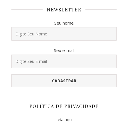
NEWSLETTER
Seu nome
Seu e-mail
POLÍTICA DE PRIVACIDADE
Leia aqui