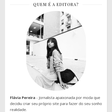
QUEM É A EDITORA?
Flávia Pereira
- Jornalista apaixonada por moda que
decidiu criar seu próprio site para fazer do seu sonho
realidade.