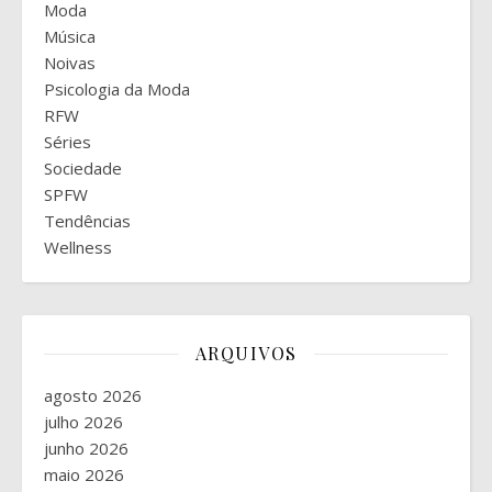
Moda
Música
Noivas
Psicologia da Moda
RFW
Séries
Sociedade
SPFW
Tendências
Wellness
ARQUIVOS
agosto 2026
julho 2026
junho 2026
maio 2026