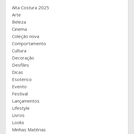
Alta Costura 2025
Arte
Beleza
Cinema
Coleção nova
Comportamento
Cultura
Decoração
Desfiles
Dicas
Esoterico
Evento
Festival
Lançamentos
Lifestyle
Livros
Looks
Minhas Matérias