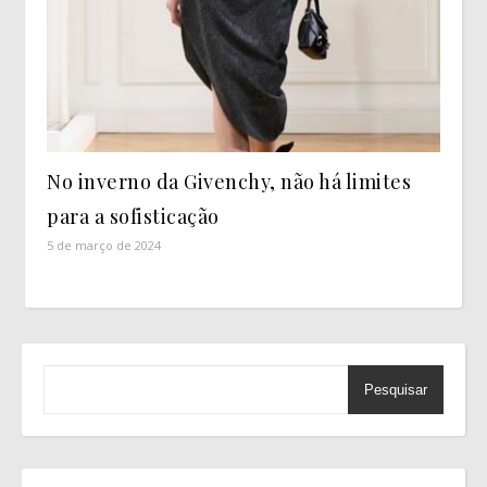
No inverno da Givenchy, não há limites
para a sofisticação
5 de março de 2024
Pesquisar