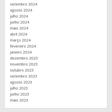
setembro 2024
agosto 2024
julho 2024
junho 2024
maio 2024
abril 2024
março 2024
fevereiro 2024
janeiro 2024
dezembro 2023
novembro 2023
outubro 2023
setembro 2023
agosto 2023
julho 2023
junho 2023
maio 2023