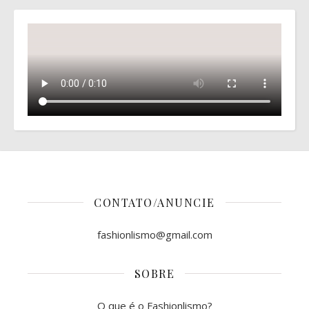
CONTATO/ANUNCIE
fashionlismo@gmail.com
SOBRE
O que é o Fashionlismo?