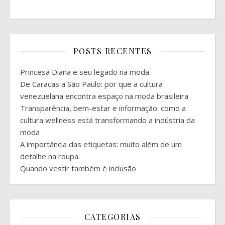
POSTS RECENTES
Princesa Diana e seu legado na moda
De Caracas a São Paulo: por que a cultura
venezuelana encontra espaço na moda brasileira
Transparência, bem-estar e informação: como a
cultura wellness está transformando a indústria da
moda
A importância das etiquetas: muito além de um
detalhe na roupa.
Quando vestir também é inclusão
CATEGORIAS