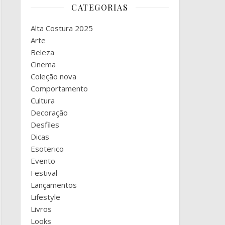
CATEGORIAS
Alta Costura 2025
Arte
Beleza
Cinema
Coleção nova
Comportamento
Cultura
Decoração
Desfiles
Dicas
Esoterico
Evento
Festival
Lançamentos
Lifestyle
Livros
Looks