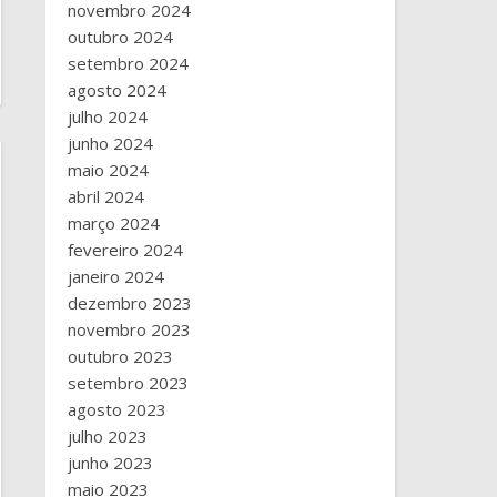
novembro 2024
outubro 2024
setembro 2024
agosto 2024
julho 2024
junho 2024
maio 2024
abril 2024
março 2024
fevereiro 2024
janeiro 2024
dezembro 2023
novembro 2023
outubro 2023
setembro 2023
agosto 2023
julho 2023
junho 2023
maio 2023