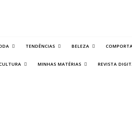
ODA
TENDÊNCIAS
BELEZA
COMPORT
CULTURA
MINHAS MATÉRIAS
REVISTA DIGI