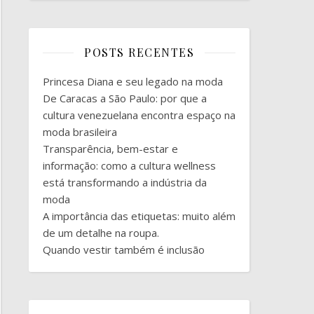
POSTS RECENTES
Princesa Diana e seu legado na moda
De Caracas a São Paulo: por que a
cultura venezuelana encontra espaço na
moda brasileira
Transparência, bem-estar e
informação: como a cultura wellness
está transformando a indústria da
moda
A importância das etiquetas: muito além
de um detalhe na roupa.
Quando vestir também é inclusão