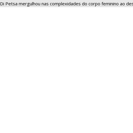
Di Petsa mergulhou nas complexidades do corpo feminino ao des