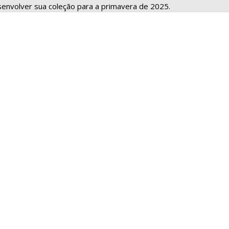
envolver sua coleção para a primavera de 2025.