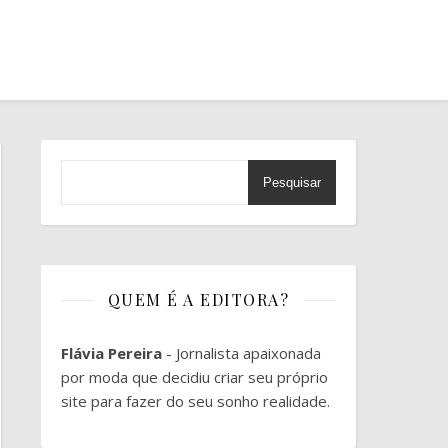
Pesquisar
QUEM É A EDITORA?
Flávia Pereira
- Jornalista apaixonada
por moda que decidiu criar seu próprio
site para fazer do seu sonho realidade.