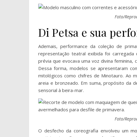
Foto/Repro
Di Petsa e sua perf
Ademais, performance da coleção de prima
representação teatral exibida foi carregada
prévia que evocava uma voz divina feminina, 
Dessa forma, modelos se apresentaram com 
mitológicos como chifres de Minotauro. Ao
areia e bronzeado. Em suma, propósito da de
sensorial à beira-mar.
Foto/Repro
O desfecho da coreografia envolveu um mo