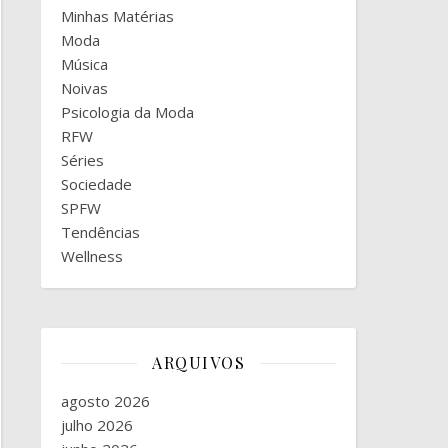
Minhas Matérias
Moda
Música
Noivas
Psicologia da Moda
RFW
Séries
Sociedade
SPFW
Tendências
Wellness
ARQUIVOS
agosto 2026
julho 2026