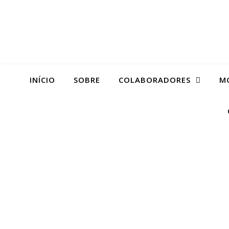
INÍCIO
SOBRE
COLABORADORES
M