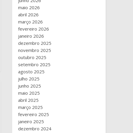
junho 2026
maio 2026
abril 2026
março 2026
fevereiro 2026
janeiro 2026
dezembro 2025
novembro 2025
outubro 2025
setembro 2025
agosto 2025
julho 2025
junho 2025
maio 2025
abril 2025
março 2025
fevereiro 2025
janeiro 2025
dezembro 2024