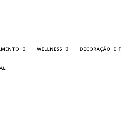
AMENTO
WELLNESS
DECORAÇÃO
TAL