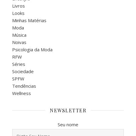
Livros
Looks
Minhas Matérias
Moda
Música
Noivas
Psicologia da Moda
RFW
Séries
Sociedade
SPFW
Tendências
Wellness
NEWSLETTER
Seu nome