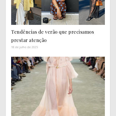
Tendências de verão que precisamos
prestar atenção
18 de julho de 2025