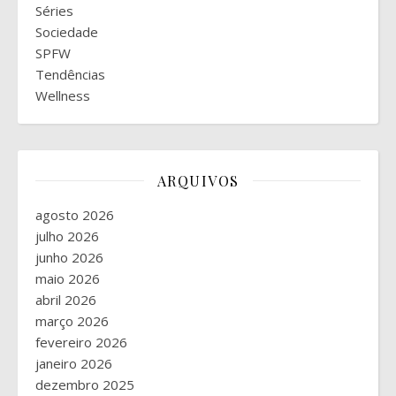
Séries
Sociedade
SPFW
Tendências
Wellness
ARQUIVOS
agosto 2026
julho 2026
junho 2026
maio 2026
abril 2026
março 2026
fevereiro 2026
janeiro 2026
dezembro 2025