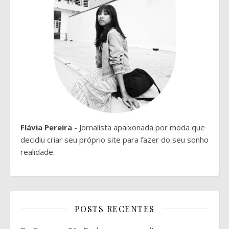
Flávia Pereira
- Jornalista apaixonada por moda que
decidiu criar seu próprio site para fazer do seu sonho
realidade.
POSTS RECENTES