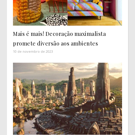
Mais é mais! Decoração maximalista
promete diversão aos ambientes
10 de novembro de 2023