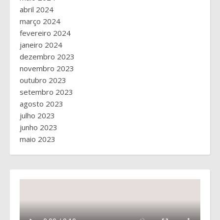
abril 2024
março 2024
fevereiro 2024
janeiro 2024
dezembro 2023
novembro 2023
outubro 2023
setembro 2023
agosto 2023
julho 2023
junho 2023
maio 2023