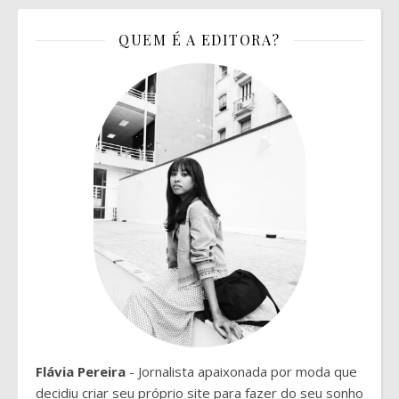
QUEM É A EDITORA?
Flávia Pereira
- Jornalista apaixonada por moda que
decidiu criar seu próprio site para fazer do seu sonho