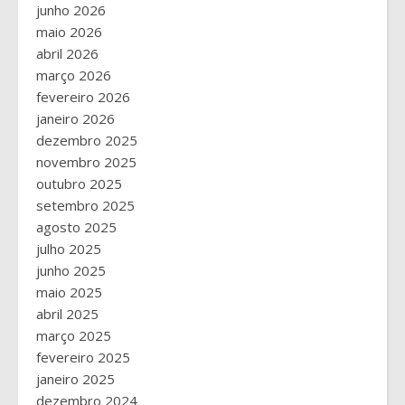
junho 2026
maio 2026
abril 2026
março 2026
fevereiro 2026
janeiro 2026
dezembro 2025
novembro 2025
outubro 2025
setembro 2025
agosto 2025
julho 2025
junho 2025
maio 2025
abril 2025
março 2025
fevereiro 2025
janeiro 2025
dezembro 2024