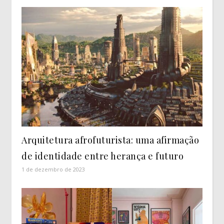
Arquitetura afrofuturista: uma afirmação
de identidade entre herança e futuro
1 de dezembro de 2023