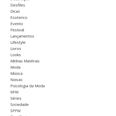
Desfiles
Dicas
Esoterico
Evento
Festival
Lançamentos
Lifestyle
Livros
Looks
Minhas Matérias
Moda
Música
Noivas
Psicologia da Moda
RFW
Séries
Sociedade
SPFW