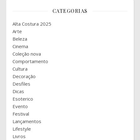
CATEGORIAS
Alta Costura 2025
Arte
Beleza
Cinema
Coleção nova
Comportamento
Cultura
Decoração
Desfiles
Dicas
Esoterico
Evento
Festival
Lançamentos
Lifestyle
Livros