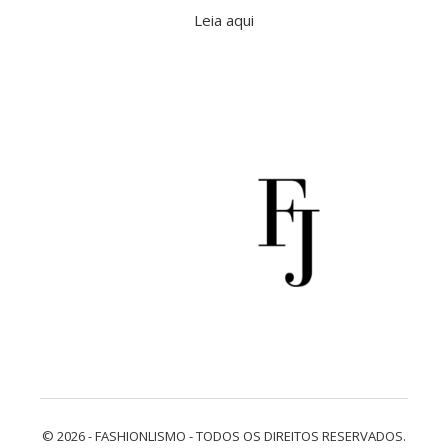
Leia aqui
© 2026 - FASHIONLISMO - TODOS OS DIREITOS RESERVADOS.