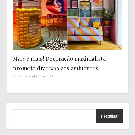
Mais é mais! Decoração maximalista
promete diversão aos ambientes
10 de novembro de 2023
Pesquisar