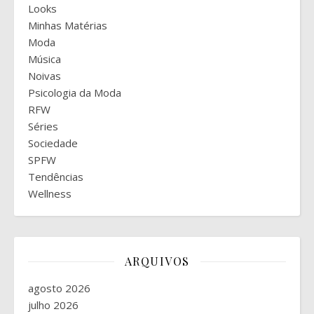
Looks
Minhas Matérias
Moda
Música
Noivas
Psicologia da Moda
RFW
Séries
Sociedade
SPFW
Tendências
Wellness
ARQUIVOS
agosto 2026
julho 2026