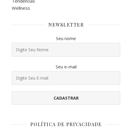
Tendências
Wellness
NEWSLETTER
Seu nome
Seu e-mail
POLÍTICA DE PRIVACIDADE