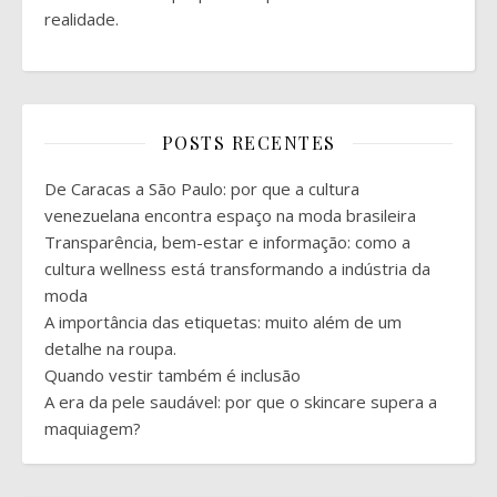
realidade.
POSTS RECENTES
De Caracas a São Paulo: por que a cultura
venezuelana encontra espaço na moda brasileira
Transparência, bem-estar e informação: como a
cultura wellness está transformando a indústria da
moda
A importância das etiquetas: muito além de um
detalhe na roupa.
Quando vestir também é inclusão
A era da pele saudável: por que o skincare supera a
maquiagem?