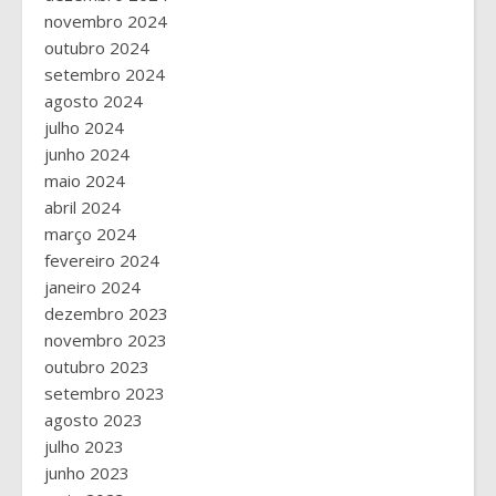
novembro 2024
outubro 2024
setembro 2024
agosto 2024
julho 2024
junho 2024
maio 2024
abril 2024
março 2024
fevereiro 2024
janeiro 2024
dezembro 2023
novembro 2023
outubro 2023
setembro 2023
agosto 2023
julho 2023
junho 2023