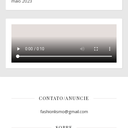
maio 2023
CONTATO/ANUNCIE
fashionlismo@gmail.com
SOBRE