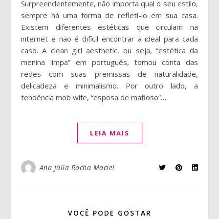
Surpreendentemente, não importa qual o seu estilo,
sempre há uma forma de refleti-lo em sua casa.
Existem diferentes estéticas que circulam na
internet e não é difícil encontrar a ideal para cada
caso. A clean girl aesthetic, ou seja, “estética da
menina limpa” em português, tomou conta das
redes com suas premissas de naturalidade,
delicadeza e minimalismo. Por outro lado, a
tendência mob wife, “esposa de mafioso”…
LEIA MAIS
Ana Júlia Rocha Maciel
VOCÊ PODE GOSTAR