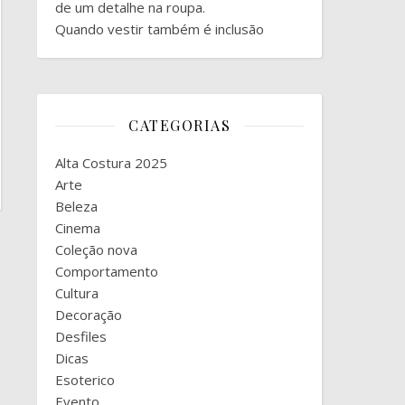
de um detalhe na roupa.
Quando vestir também é inclusão
CATEGORIAS
Alta Costura 2025
Arte
Beleza
Cinema
Coleção nova
Comportamento
Cultura
Decoração
Desfiles
Dicas
Esoterico
Evento