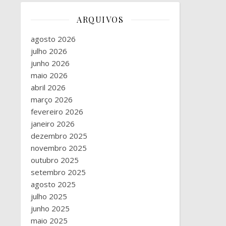
ARQUIVOS
agosto 2026
julho 2026
junho 2026
maio 2026
abril 2026
março 2026
fevereiro 2026
janeiro 2026
dezembro 2025
novembro 2025
outubro 2025
setembro 2025
agosto 2025
julho 2025
junho 2025
maio 2025