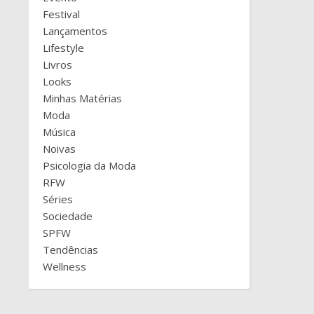
Festival
Lançamentos
Lifestyle
Livros
Looks
Minhas Matérias
Moda
Música
Noivas
Psicologia da Moda
RFW
Séries
Sociedade
SPFW
Tendências
Wellness