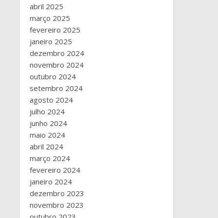
abril 2025
março 2025
fevereiro 2025
janeiro 2025
dezembro 2024
novembro 2024
outubro 2024
setembro 2024
agosto 2024
julho 2024
junho 2024
maio 2024
abril 2024
março 2024
fevereiro 2024
janeiro 2024
dezembro 2023
novembro 2023
outubro 2023