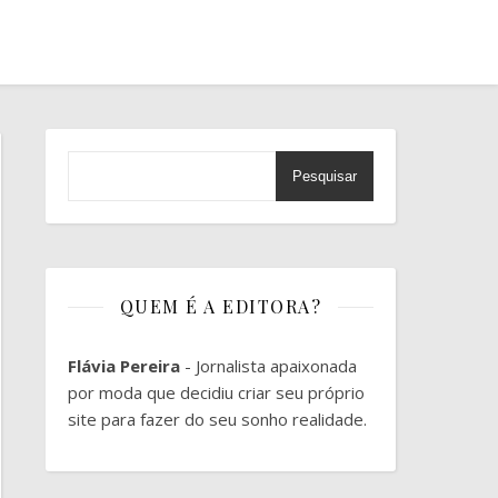
Pesquisar
QUEM É A EDITORA?
Flávia Pereira
- Jornalista apaixonada
por moda que decidiu criar seu próprio
site para fazer do seu sonho realidade.