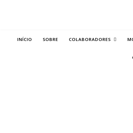
INÍCIO
SOBRE
COLABORADORES
M