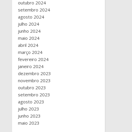
outubro 2024
setembro 2024
agosto 2024
julho 2024
junho 2024
maio 2024
abril 2024
março 2024
fevereiro 2024
janeiro 2024
dezembro 2023
novembro 2023
outubro 2023
setembro 2023
agosto 2023
julho 2023
junho 2023
maio 2023