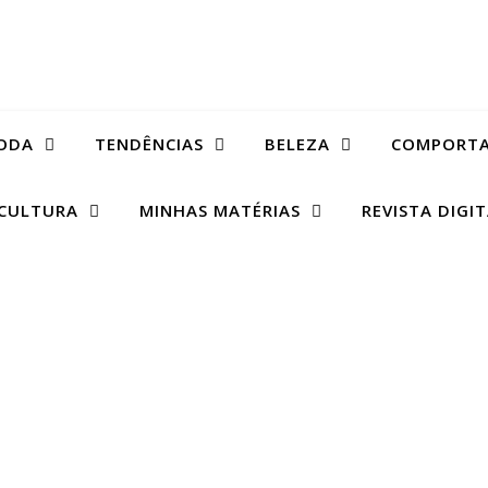
ODA
TENDÊNCIAS
BELEZA
COMPORT
CULTURA
MINHAS MATÉRIAS
REVISTA DIGI