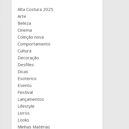
Alta Costura 2025
Arte
Beleza
Cinema
Coleção nova
Comportamento
Cultura
Decoração
Desfiles
Dicas
Esoterico
Evento
Festival
Lançamentos
Lifestyle
Livros
Looks
Minhas Matérias