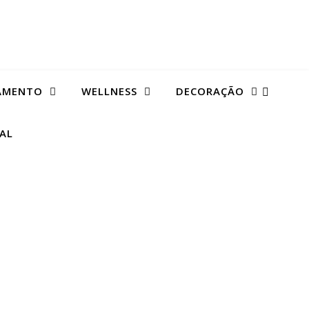
AMENTO
WELLNESS
DECORAÇÃO
TAL