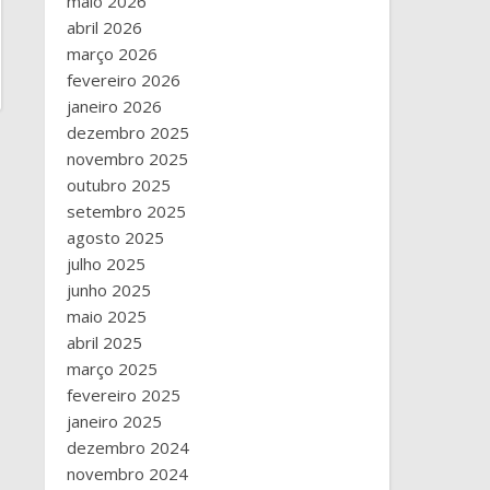
maio 2026
abril 2026
março 2026
fevereiro 2026
janeiro 2026
dezembro 2025
novembro 2025
outubro 2025
setembro 2025
agosto 2025
julho 2025
junho 2025
maio 2025
abril 2025
março 2025
fevereiro 2025
janeiro 2025
dezembro 2024
novembro 2024