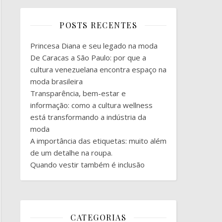
POSTS RECENTES
Princesa Diana e seu legado na moda
De Caracas a São Paulo: por que a
cultura venezuelana encontra espaço na
moda brasileira
Transparência, bem-estar e
informação: como a cultura wellness
está transformando a indústria da
moda
A importância das etiquetas: muito além
de um detalhe na roupa.
Quando vestir também é inclusão
CATEGORIAS