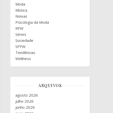
Moda
Música
Noivas
Psicologia da Moda
RFW
Séries
Sociedade
SPFW
Tendências
Wellness
ARQUIVOS
agosto 2026
julho 2026
junho 2026