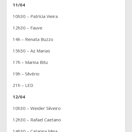
11/04
10h30 – Patrícia Vieira
12h30 – Fauve
14h – Renata Buzzo
15h30 – Az Marias
17h – Marina Bitu
19h – Silvério
21h – LED
12/04
10h30 – Weider Silveiro
12h30 – Rafael Caetano
14h30 – Catarina Mina