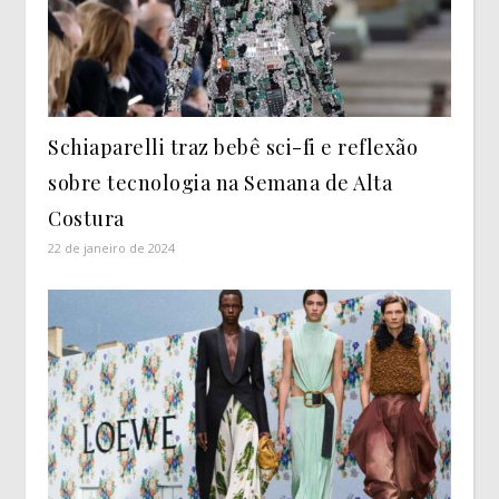
Schiaparelli traz bebê sci-fi e reflexão
sobre tecnologia na Semana de Alta
Costura
22 de janeiro de 2024