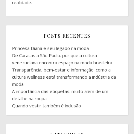
realidade.
POSTS RECENTES
Princesa Diana e seu legado na moda
De Caracas a São Paulo: por que a cultura
venezuelana encontra espaço na moda brasileira
Transparência, bem-estar e informação: como a
cultura wellness está transformando a indústria da
moda
A importância das etiquetas: muito além de um
detalhe na roupa.
Quando vestir também é inclusão