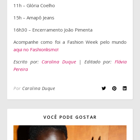
11h – Glória Coelho
15h – Amapô Jeans
16h30 – Encerramento João Pimenta
Acompanhe como foi a Fashion Week pelo mundo
aqui no Fashionlismo!
Escrito por:
Carolina Duque
| Editado por:
Flávia
Pereira
Por
Carolina Duque
VOCÊ PODE GOSTAR