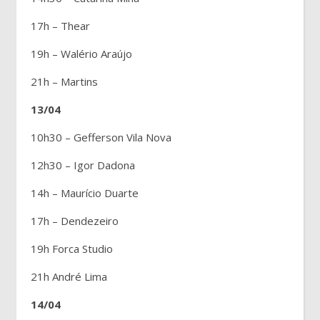
17h – Thear
19h – Walério Araújo
21h – Martins
13/04
10h30 – Gefferson Vila Nova
12h30 – Igor Dadona
14h – Maurício Duarte
17h – Dendezeiro
19h Forca Studio
21h André Lima
14/04