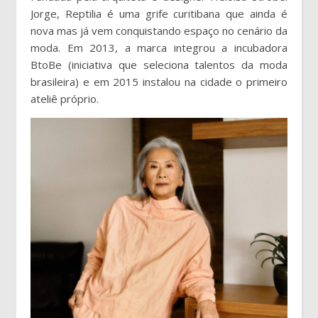
Jorge, Reptilia é uma grife curitibana que ainda é
nova mas já vem conquistando espaço no cenário da
moda. Em 2013, a marca integrou a incubadora
BtoBe (iniciativa que seleciona talentos da moda
brasileira) e em 2015 instalou na cidade o primeiro
ateliê próprio.