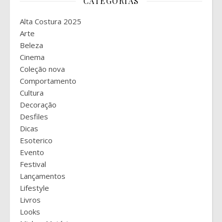
CATEGORIAS
Alta Costura 2025
Arte
Beleza
Cinema
Coleção nova
Comportamento
Cultura
Decoração
Desfiles
Dicas
Esoterico
Evento
Festival
Lançamentos
Lifestyle
Livros
Looks