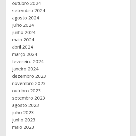
outubro 2024
setembro 2024
agosto 2024
julho 2024
junho 2024
maio 2024
abril 2024
março 2024
fevereiro 2024
janeiro 2024
dezembro 2023
novembro 2023
outubro 2023
setembro 2023
agosto 2023
julho 2023
junho 2023
maio 2023