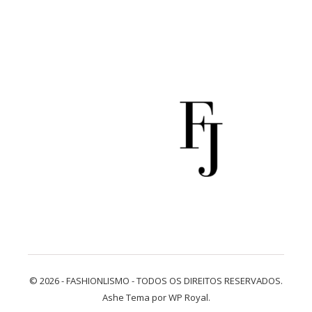
© 2026 - FASHIONLISMO - TODOS OS DIREITOS RESERVADOS.
Ashe Tema por
WP Royal
.