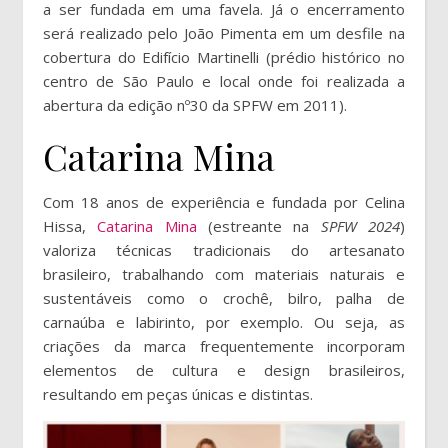
a ser fundada em uma favela. Já o encerramento
será realizado pelo João Pimenta em um desfile na
cobertura do Edifício Martinelli (prédio histórico no
centro de São Paulo e local onde foi realizada a
abertura da edição nº30 da SPFW em 2011).
Catarina Mina
Com 18 anos de experiência e fundada por Celina
Hissa,
Catarina Mina
(estreante na
SPFW 2024
)
valoriza técnicas tradicionais do artesanato
brasileiro, trabalhando com materiais naturais e
sustentáveis como o crochê, bilro, palha de
carnaúba e labirinto, por exemplo. Ou seja, as
criações da marca frequentemente incorporam
elementos de cultura e design brasileiros,
resultando em peças únicas e distintas.