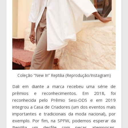
Coleção “New In” Reptilia (Reprodução/Instagram)
Dali em diante a marca recebeu uma série de
prêmios e reconhecimentos. Em 2018, foi
reconhecida pelo Prêmio Sesi-ODS e em 2019
integrou a Casa de Criadores (um dos eventos mais
importantes e tradicionais da moda nacional), por
exemplo. Por fim, na SPFW, podemos esperar da
Reptilia um desfile com peças atemporais,