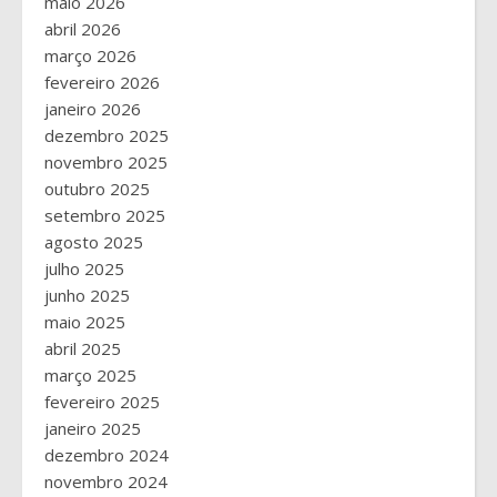
maio 2026
abril 2026
março 2026
fevereiro 2026
janeiro 2026
dezembro 2025
novembro 2025
outubro 2025
setembro 2025
agosto 2025
julho 2025
junho 2025
maio 2025
abril 2025
março 2025
fevereiro 2025
janeiro 2025
dezembro 2024
novembro 2024