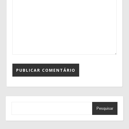
Pesquisar