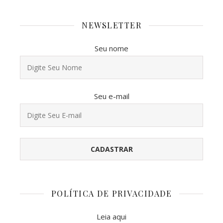
NEWSLETTER
Seu nome
Seu e-mail
POLÍTICA DE PRIVACIDADE
Leia aqui