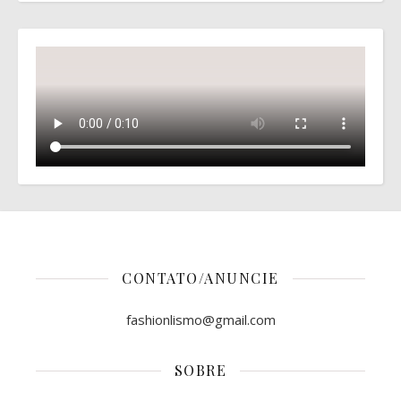
CONTATO/ANUNCIE
fashionlismo@gmail.com
SOBRE