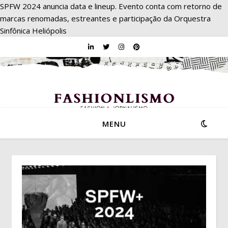
SPFW 2024 anuncia data e lineup. Evento conta com retorno de
marcas renomadas, estreantes e participação da Orquestra
Sinfônica Heliópolis
MENU