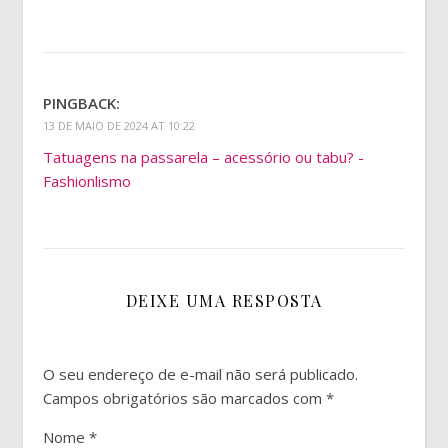
PINGBACK:
13 DE MAIO DE 2024 AT 10:22
Tatuagens na passarela – acessório ou tabu? -
Fashionlismo
DEIXE UMA RESPOSTA
O seu endereço de e-mail não será publicado.
Campos obrigatórios são marcados com
*
Nome
*