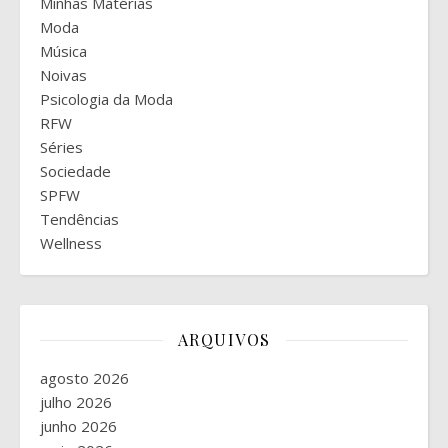
Minhas Matérias
Moda
Música
Noivas
Psicologia da Moda
RFW
Séries
Sociedade
SPFW
Tendências
Wellness
ARQUIVOS
agosto 2026
julho 2026
junho 2026