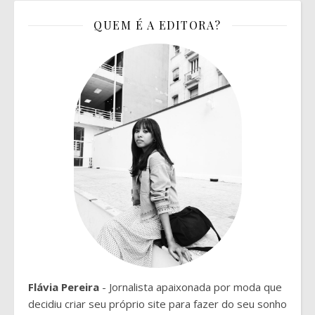
QUEM É A EDITORA?
Flávia Pereira
- Jornalista apaixonada por moda que
decidiu criar seu próprio site para fazer do seu sonho