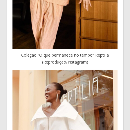
Coleção “O que permanece no tempo” Reptilia
(Reprodução/Instagram)