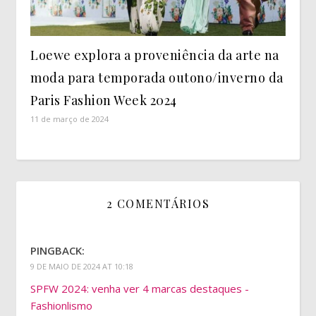
Loewe explora a proveniência da arte na
moda para temporada outono/inverno da
Paris Fashion Week 2024
11 de março de 2024
2 COMENTÁRIOS
PINGBACK:
9 DE MAIO DE 2024 AT 10:18
SPFW 2024: venha ver 4 marcas destaques -
Fashionlismo