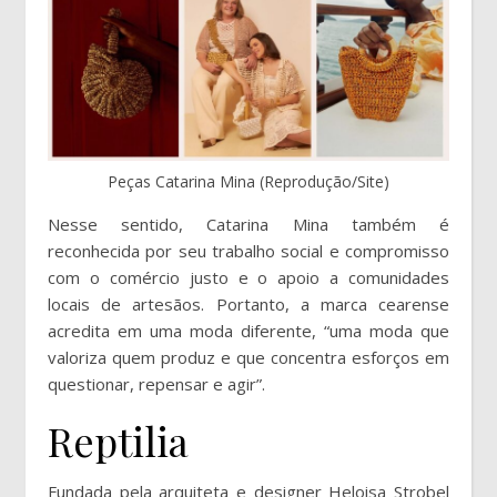
Peças Catarina Mina (Reprodução/Site)
Nesse sentido, Catarina Mina também é
reconhecida por seu trabalho social e compromisso
com o comércio justo e o apoio a comunidades
locais de artesãos. Portanto, a marca cearense
acredita em uma moda diferente, “uma moda que
valoriza quem produz e que concentra esforços em
questionar, repensar e agir”.
Reptilia
Fundada pela arquiteta e designer Heloisa Strobel