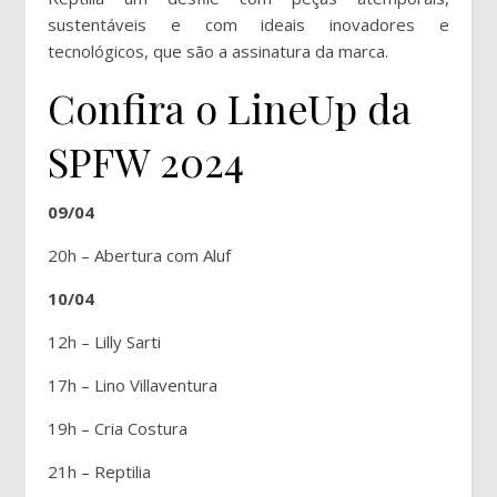
sustentáveis e com ideais inovadores e
tecnológicos, que são a assinatura da marca.
Confira o LineUp da
SPFW 2024
09/04
20h – Abertura com Aluf
10/04
12h – Lilly Sarti
17h – Lino Villaventura
19h – Cria Costura
21h – Reptilia