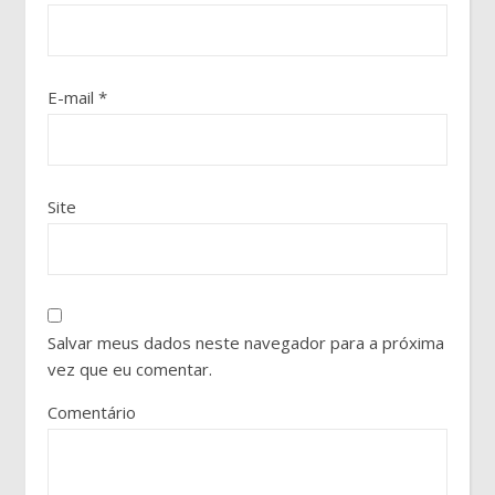
E-mail
*
Site
Salvar meus dados neste navegador para a próxima
vez que eu comentar.
Comentário