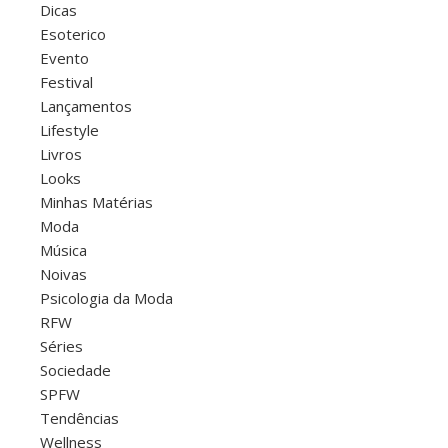
Dicas
Esoterico
Evento
Festival
Lançamentos
Lifestyle
Livros
Looks
Minhas Matérias
Moda
Música
Noivas
Psicologia da Moda
RFW
Séries
Sociedade
SPFW
Tendências
Wellness