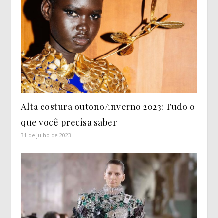
Alta costura outono/inverno 2023: Tudo o
que você precisa saber
31 de julho de 2023