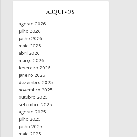
ARQUIVOS
agosto 2026
julho 2026
junho 2026
maio 2026
abril 2026
março 2026
fevereiro 2026
janeiro 2026
dezembro 2025
novembro 2025
outubro 2025
setembro 2025
agosto 2025
julho 2025
junho 2025
maio 2025