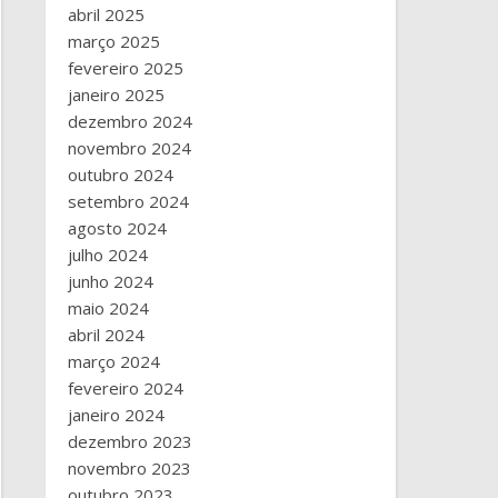
abril 2025
março 2025
fevereiro 2025
janeiro 2025
dezembro 2024
novembro 2024
outubro 2024
setembro 2024
agosto 2024
julho 2024
junho 2024
maio 2024
abril 2024
março 2024
fevereiro 2024
janeiro 2024
dezembro 2023
novembro 2023
outubro 2023