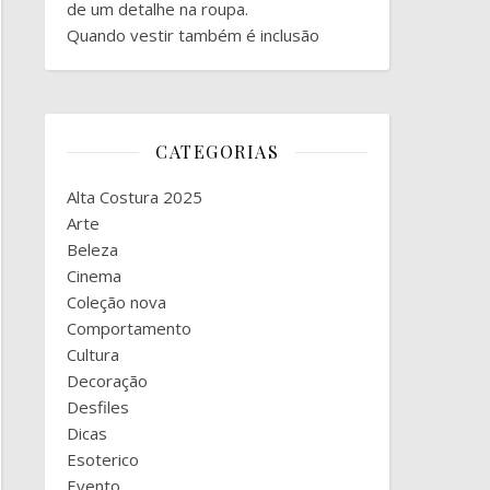
de um detalhe na roupa.
Quando vestir também é inclusão
CATEGORIAS
Alta Costura 2025
Arte
Beleza
Cinema
Coleção nova
Comportamento
Cultura
Decoração
Desfiles
Dicas
Esoterico
Evento