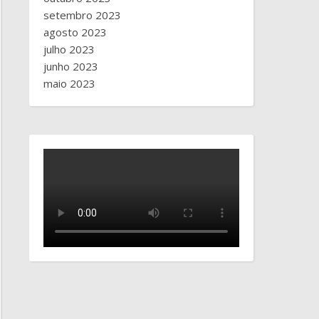
setembro 2023
agosto 2023
julho 2023
junho 2023
maio 2023