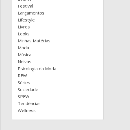
Festival
Lançamentos
Lifestyle
Livros
Looks
Minhas Matérias
Moda
Música
Noivas
Psicologia da Moda
RFW
Séries
Sociedade
SPFW
Tendências
Wellness