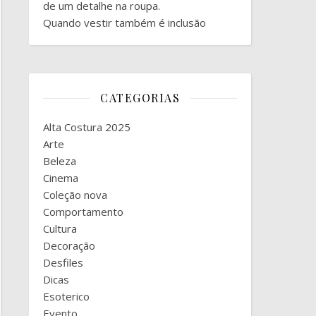
de um detalhe na roupa.
Quando vestir também é inclusão
CATEGORIAS
Alta Costura 2025
Arte
Beleza
Cinema
Coleção nova
Comportamento
Cultura
Decoração
Desfiles
Dicas
Esoterico
Evento