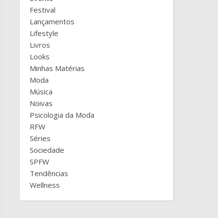
Festival
Lançamentos
Lifestyle
Livros
Looks
Minhas Matérias
Moda
Música
Noivas
Psicologia da Moda
RFW
Séries
Sociedade
SPFW
Tendências
Wellness