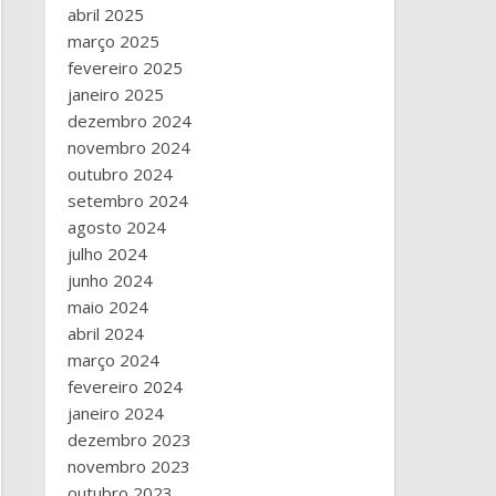
abril 2025
março 2025
fevereiro 2025
janeiro 2025
dezembro 2024
novembro 2024
outubro 2024
setembro 2024
agosto 2024
julho 2024
junho 2024
maio 2024
abril 2024
março 2024
fevereiro 2024
janeiro 2024
dezembro 2023
novembro 2023
outubro 2023