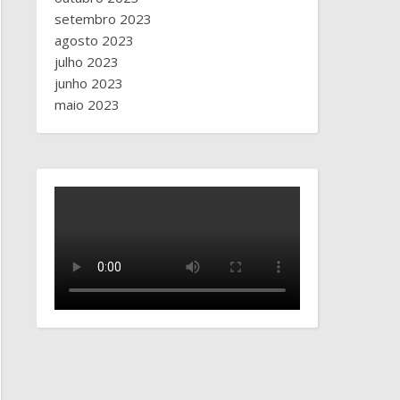
setembro 2023
agosto 2023
julho 2023
junho 2023
maio 2023