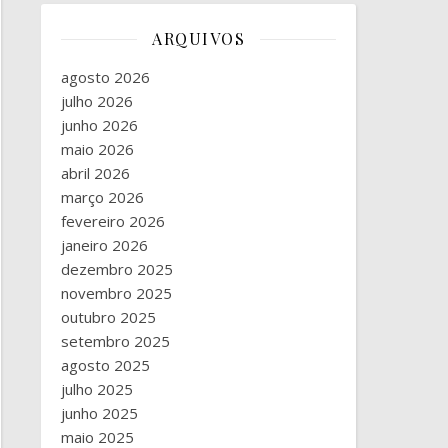
ARQUIVOS
agosto 2026
julho 2026
junho 2026
maio 2026
abril 2026
março 2026
fevereiro 2026
janeiro 2026
dezembro 2025
novembro 2025
outubro 2025
setembro 2025
agosto 2025
julho 2025
junho 2025
maio 2025