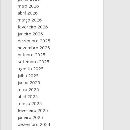
maio 2026
abril 2026
março 2026
fevereiro 2026
janeiro 2026
dezembro 2025
novembro 2025
outubro 2025
setembro 2025
agosto 2025
julho 2025
junho 2025
maio 2025
abril 2025
março 2025
fevereiro 2025
janeiro 2025
dezembro 2024