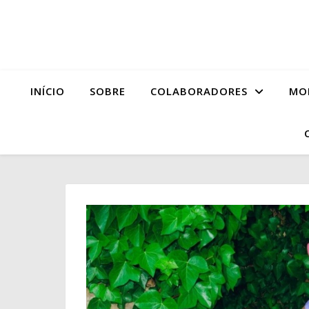
INÍCIO
SOBRE
COLABORADORES
MO