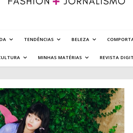
DA
TENDÊNCIAS
BELEZA
COMPORT
CULTURA
MINHAS MATÉRIAS
REVISTA DIGI