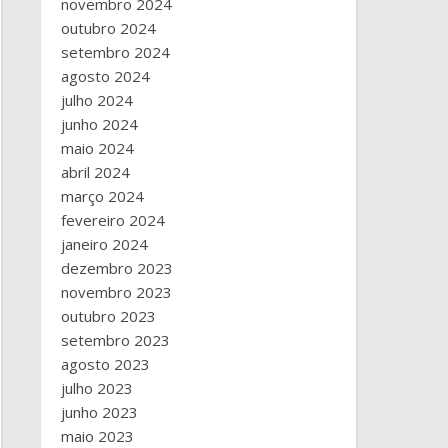
novembro 2024
outubro 2024
setembro 2024
agosto 2024
julho 2024
junho 2024
maio 2024
abril 2024
março 2024
fevereiro 2024
janeiro 2024
dezembro 2023
novembro 2023
outubro 2023
setembro 2023
agosto 2023
julho 2023
junho 2023
maio 2023