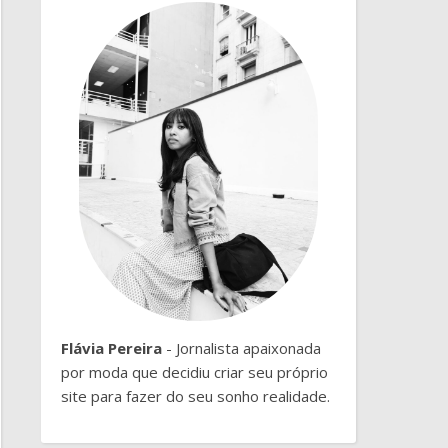
Flávia Pereira
- Jornalista apaixonada
por moda que decidiu criar seu próprio
site para fazer do seu sonho realidade.