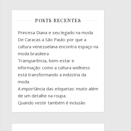
POSTS RECENTES
Princesa Diana e seu legado na moda
De Caracas a São Paulo: por que a
cultura venezuelana encontra espaço na
moda brasileira
Transparência, bem-estar e
informação: como a cultura wellness
está transformando a indústria da
moda
A importância das etiquetas: muito além
de um detalhe na roupa.
Quando vestir também é inclusão