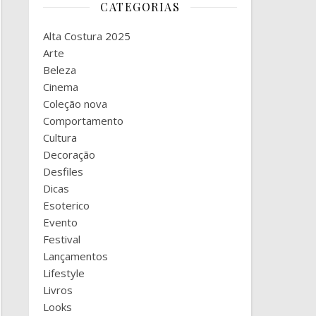
CATEGORIAS
Alta Costura 2025
Arte
Beleza
Cinema
Coleção nova
Comportamento
Cultura
Decoração
Desfiles
Dicas
Esoterico
Evento
Festival
Lançamentos
Lifestyle
Livros
Looks