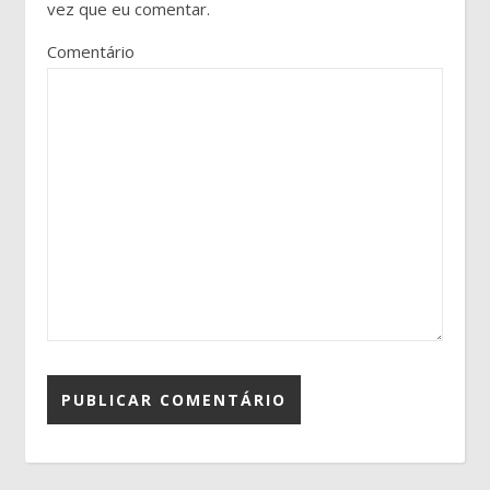
vez que eu comentar.
Comentário