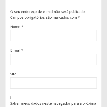
O seu endereço de e-mail não será publicado.
Campos obrigatórios são marcados com
*
Nome
*
E-mail
*
Site
Salvar meus dados neste navegador para a próxima