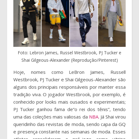
Foto: Lebron James, Russel Westbrook, PJ Tucker e
Shai Gilgeous-Alexander (Reprodução/Pinterest)
Hoje, nomes como LeBron James, Russell
Westbrook, PJ Tucker e Shai Gilgeous-Alexander são
alguns dos principais responsáveis por manter essa
tradição viva. O jogador Westbrook, por exemplo, é
conhecido por looks mais ousados e experimentais;
PJ Tucker ganhou fama de“o rei dos tênis”, tendo
uma das coleções mais valiosas da
NBA
. Já Shai virou
queridinho das revistas de moda, sendo capa da GQ
e presença constante nas semanas de moda. Esses