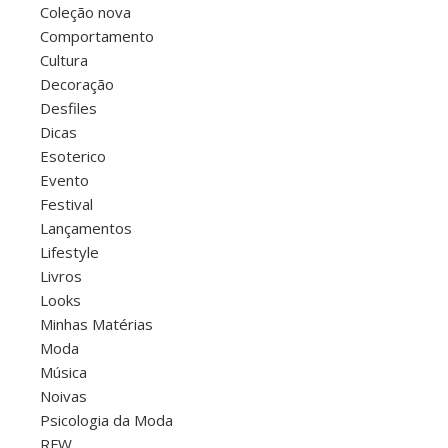
Coleção nova
Comportamento
Cultura
Decoração
Desfiles
Dicas
Esoterico
Evento
Festival
Lançamentos
Lifestyle
Livros
Looks
Minhas Matérias
Moda
Música
Noivas
Psicologia da Moda
RFW