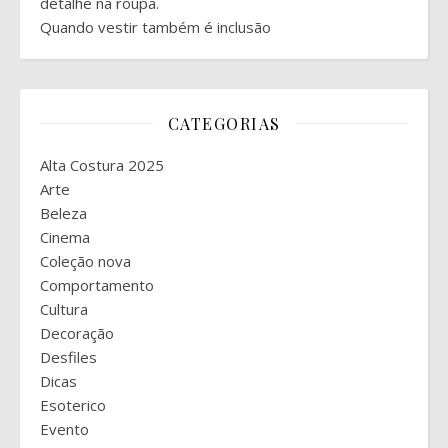
detalhe na roupa.
Quando vestir também é inclusão
CATEGORIAS
Alta Costura 2025
Arte
Beleza
Cinema
Coleção nova
Comportamento
Cultura
Decoração
Desfiles
Dicas
Esoterico
Evento