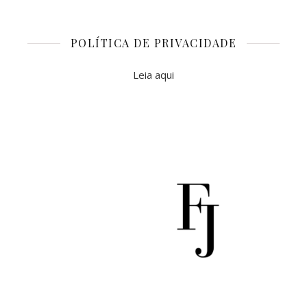
POLÍTICA DE PRIVACIDADE
Leia aqui