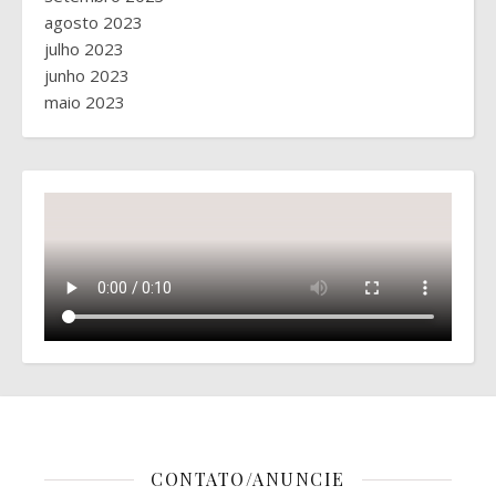
agosto 2023
julho 2023
junho 2023
maio 2023
CONTATO/ANUNCIE