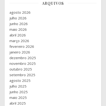
ARQUIVOS
agosto 2026
julho 2026
junho 2026
maio 2026
abril 2026
março 2026
fevereiro 2026
janeiro 2026
dezembro 2025
novembro 2025
outubro 2025
setembro 2025
agosto 2025
julho 2025
junho 2025
maio 2025
abril 2025