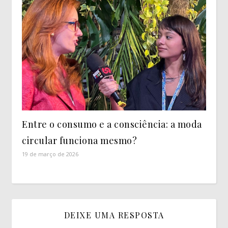
Entre o consumo e a consciência: a moda
circular funciona mesmo?
19 de março de 2026
DEIXE UMA RESPOSTA