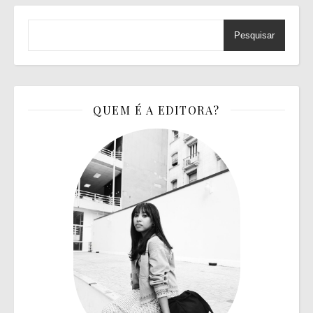
Pesquisar
QUEM É A EDITORA?