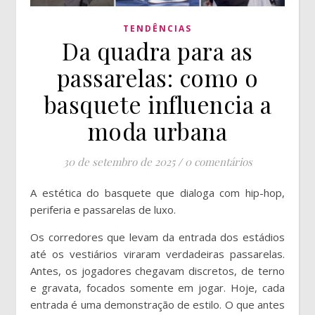
TENDÊNCIAS
Da quadra para as
passarelas: como o
basquete influencia a
moda urbana
30 de setembro de 2025
/
0 comentários
A estética do basquete que dialoga com hip-hop,
periferia e passarelas de luxo.
Os corredores que levam da entrada dos estádios
até os vestiários viraram verdadeiras passarelas.
Antes, os jogadores chegavam discretos, de terno
e gravata, focados somente em jogar. Hoje, cada
entrada é uma demonstração de estilo. O que antes