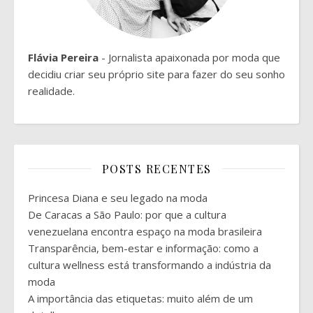
Flávia Pereira
- Jornalista apaixonada por moda que
decidiu criar seu próprio site para fazer do seu sonho
realidade.
POSTS RECENTES
Princesa Diana e seu legado na moda
De Caracas a São Paulo: por que a cultura
venezuelana encontra espaço na moda brasileira
Transparência, bem-estar e informação: como a
cultura wellness está transformando a indústria da
moda
A importância das etiquetas: muito além de um