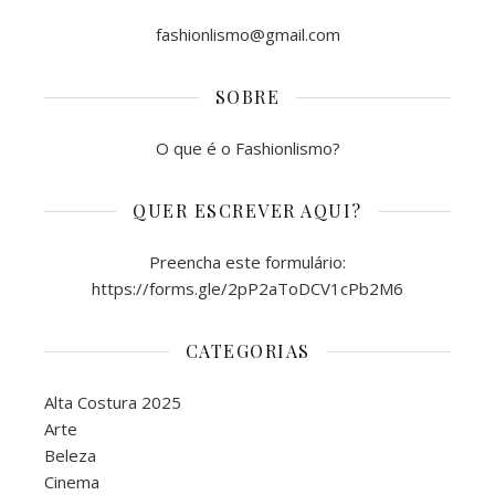
fashionlismo@gmail.com
SOBRE
O que é o Fashionlismo?
QUER ESCREVER AQUI?
Preencha este formulário:
https://forms.gle/2pP2aToDCV1cPb2M6
CATEGORIAS
Alta Costura 2025
Arte
Beleza
Cinema