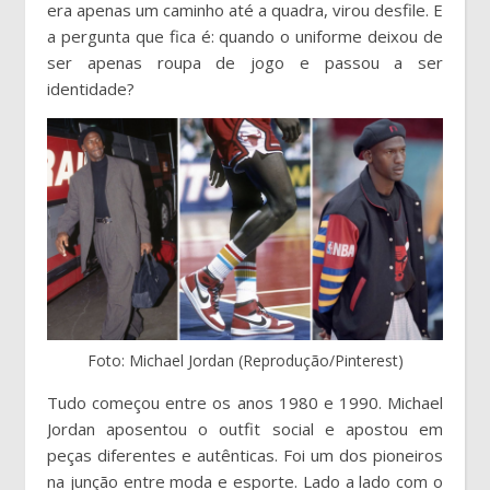
era apenas um caminho até a quadra, virou desfile. E
a pergunta que fica é: quando o uniforme deixou de
ser apenas roupa de jogo e passou a ser
identidade?
Foto: Michael Jordan (Reprodução/Pinterest)
Tudo começou entre os anos 1980 e 1990. Michael
Jordan aposentou o outfit social e apostou em
peças diferentes e autênticas. Foi um dos pioneiros
na junção entre moda e esporte. Lado a lado com o