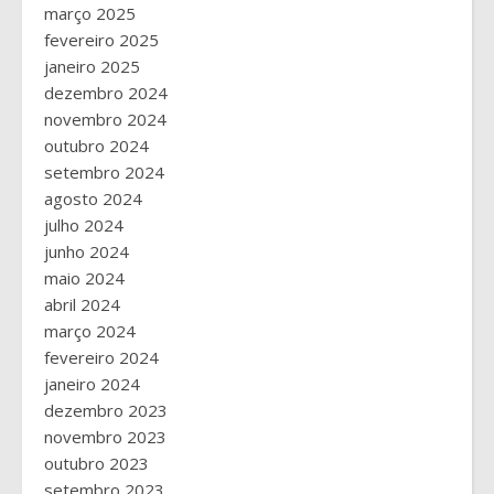
março 2025
fevereiro 2025
janeiro 2025
dezembro 2024
novembro 2024
outubro 2024
setembro 2024
agosto 2024
julho 2024
junho 2024
maio 2024
abril 2024
março 2024
fevereiro 2024
janeiro 2024
dezembro 2023
novembro 2023
outubro 2023
setembro 2023