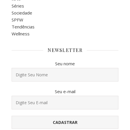
Séries
Sociedade
SPFW
Tendências
Wellness
NEWSLETTER
Seu nome
Seu e-mail