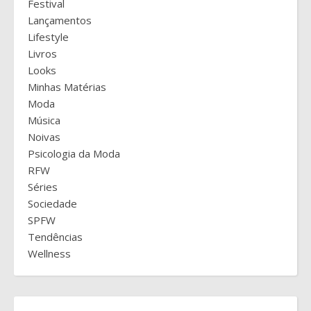
Festival
Lançamentos
Lifestyle
Livros
Looks
Minhas Matérias
Moda
Música
Noivas
Psicologia da Moda
RFW
Séries
Sociedade
SPFW
Tendências
Wellness