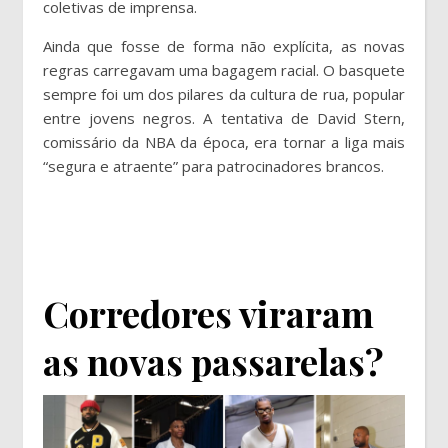
coletivas de imprensa.
Ainda que fosse de forma não explícita, as novas
regras carregavam uma bagagem racial. O basquete
sempre foi um dos pilares da cultura de rua, popular
entre jovens negros. A tentativa de David Stern,
comissário da NBA da época, era tornar a liga mais
“segura e atraente” para patrocinadores brancos.
Corredores viraram
as novas passarelas?