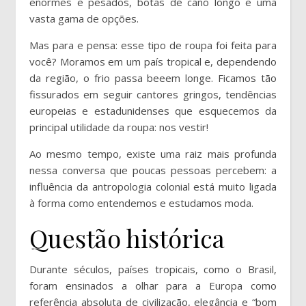
enormes e pesados, botas de cano longo e uma
vasta gama de opções.
Mas para e pensa: esse tipo de roupa foi feita para
você? Moramos em um país tropical e, dependendo
da região, o frio passa beeem longe. Ficamos tão
fissurados em seguir cantores gringos, tendências
europeias e estadunidenses que esquecemos da
principal utilidade da roupa: nos vestir!
Ao mesmo tempo, existe uma raiz mais profunda
nessa conversa que poucas pessoas percebem: a
influência da antropologia colonial está muito ligada
à forma como entendemos e estudamos moda.
Questão histórica
Durante séculos, países tropicais, como o Brasil,
foram ensinados a olhar para a Europa como
referência absoluta de civilização, elegância e “bom