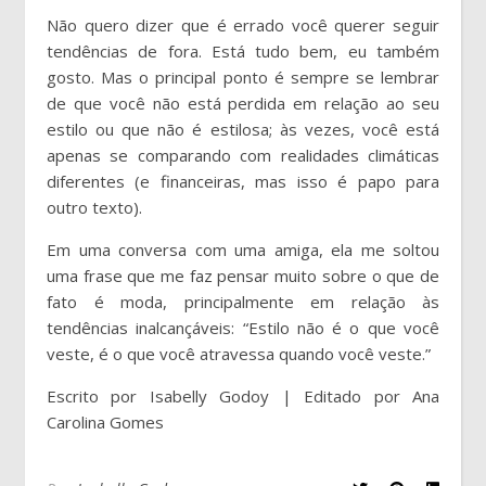
Não quero dizer que é errado você querer seguir
tendências de fora. Está tudo bem, eu também
gosto. Mas o principal ponto é sempre se lembrar
de que você não está perdida em relação ao seu
estilo ou que não é estilosa; às vezes, você está
apenas se comparando com realidades climáticas
diferentes (e financeiras, mas isso é papo para
outro texto).
Em uma conversa com uma amiga, ela me soltou
uma frase que me faz pensar muito sobre o que de
fato é moda, principalmente em relação às
tendências inalcançáveis: “Estilo não é o que você
veste, é o que você atravessa quando você veste.”
Escrito por Isabelly Godoy | Editado por Ana
Carolina Gomes