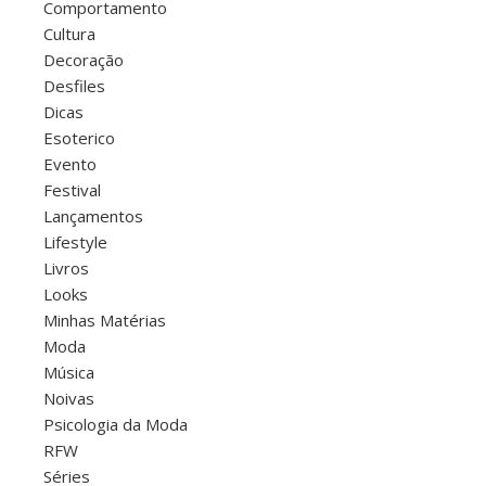
Comportamento
Cultura
Decoração
Desfiles
Dicas
Esoterico
Evento
Festival
Lançamentos
Lifestyle
Livros
Looks
Minhas Matérias
Moda
Música
Noivas
Psicologia da Moda
RFW
Séries