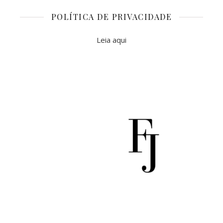
POLÍTICA DE PRIVACIDADE
Leia aqui