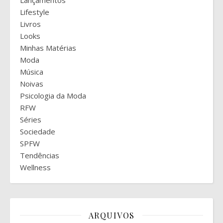
Lifestyle
Livros
Looks
Minhas Matérias
Moda
Música
Noivas
Psicologia da Moda
RFW
Séries
Sociedade
SPFW
Tendências
Wellness
ARQUIVOS