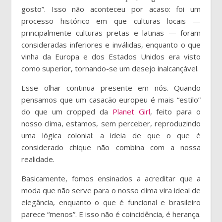
gosto”. Isso não aconteceu por acaso: foi um
processo histórico em que culturas locais —
principalmente culturas pretas e latinas — foram
consideradas inferiores e inválidas, enquanto o que
vinha da Europa e dos Estados Unidos era visto
como superior, tornando-se um desejo inalcançável.
Esse olhar continua presente em nós. Quando
pensamos que um casacão europeu é mais “estilo”
do que um cropped da
Planet Girl
, feito para o
nosso clima, estamos, sem perceber, reproduzindo
uma lógica colonial: a ideia de que o que é
considerado chique não combina com a nossa
realidade.
Basicamente, fomos ensinados a acreditar que a
moda que não serve para o nosso clima vira ideal de
elegância, enquanto o que é funcional e brasileiro
parece “menos”. E isso não é coincidência, é herança.