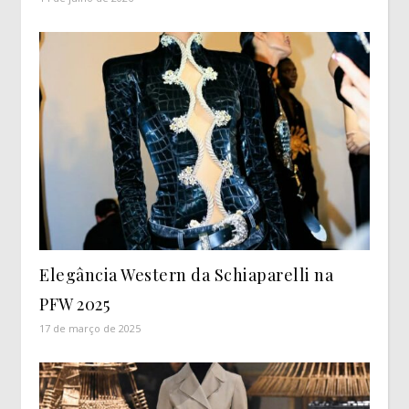
Elegância Western da Schiaparelli na
PFW 2025
17 de março de 2025