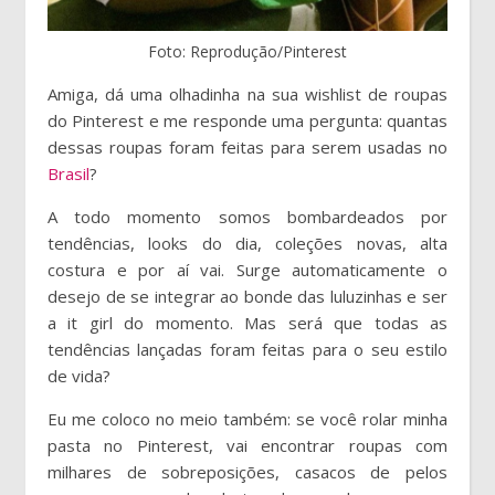
Foto: Reprodução/Pinterest
Amiga, dá uma olhadinha na sua wishlist de roupas
do Pinterest e me responde uma pergunta: quantas
dessas roupas foram feitas para serem usadas no
Brasil
?
A todo momento somos bombardeados por
tendências, looks do dia, coleções novas, alta
costura e por aí vai. Surge automaticamente o
desejo de se integrar ao bonde das luluzinhas e ser
a it girl do momento. Mas será que todas as
tendências lançadas foram feitas para o seu estilo
de vida?
Eu me coloco no meio também: se você rolar minha
pasta no Pinterest, vai encontrar roupas com
milhares de sobreposições, casacos de pelos