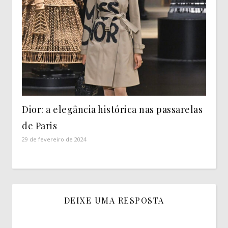
Dior: a elegância histórica nas passarelas
de Paris
29 de fevereiro de 2024
DEIXE UMA RESPOSTA