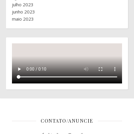
julho 2023
junho 2023
maio 2023
CONTATO/ANUNCIE