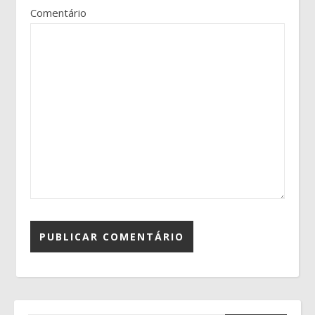
Comentário