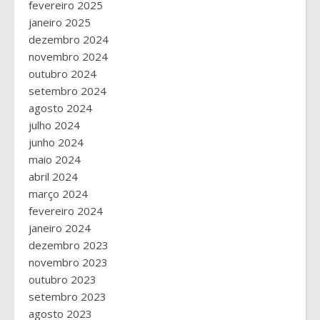
fevereiro 2025
janeiro 2025
dezembro 2024
novembro 2024
outubro 2024
setembro 2024
agosto 2024
julho 2024
junho 2024
maio 2024
abril 2024
março 2024
fevereiro 2024
janeiro 2024
dezembro 2023
novembro 2023
outubro 2023
setembro 2023
agosto 2023