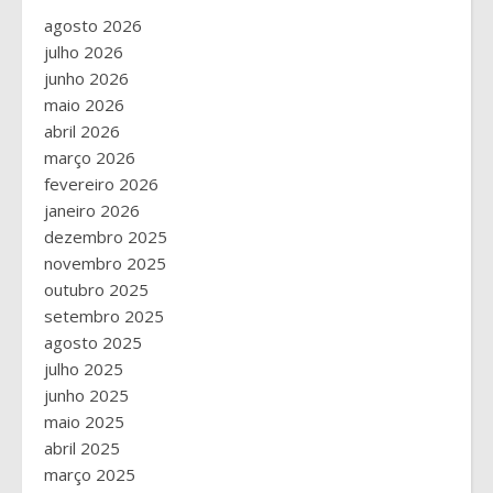
agosto 2026
julho 2026
junho 2026
maio 2026
abril 2026
março 2026
fevereiro 2026
janeiro 2026
dezembro 2025
novembro 2025
outubro 2025
setembro 2025
agosto 2025
julho 2025
junho 2025
maio 2025
abril 2025
março 2025