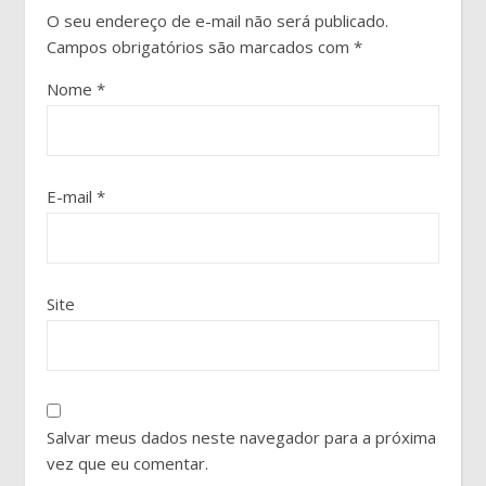
O seu endereço de e-mail não será publicado.
Campos obrigatórios são marcados com
*
Nome
*
E-mail
*
Site
Salvar meus dados neste navegador para a próxima
vez que eu comentar.