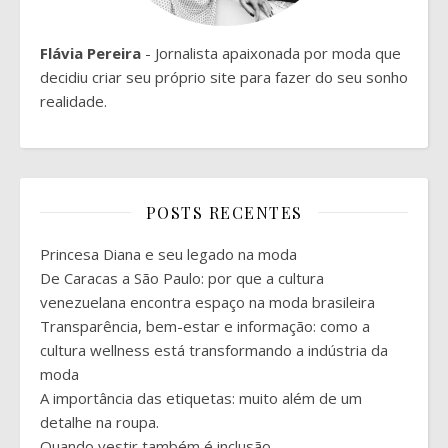
Flávia Pereira
- Jornalista apaixonada por moda que
decidiu criar seu próprio site para fazer do seu sonho
realidade.
POSTS RECENTES
Princesa Diana e seu legado na moda
De Caracas a São Paulo: por que a cultura
venezuelana encontra espaço na moda brasileira
Transparência, bem-estar e informação: como a
cultura wellness está transformando a indústria da
moda
A importância das etiquetas: muito além de um
detalhe na roupa.
Quando vestir também é inclusão