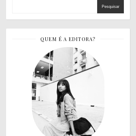
Pesquisar
QUEM É A EDITORA?