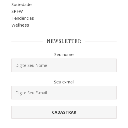
Sociedade
SPFW
Tendências
Wellness
NEWSLETTER
Seu nome
Seu e-mail