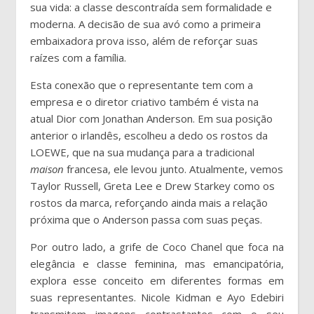
sua vida: a classe descontraída sem formalidade e
moderna. A decisão de sua avó como a primeira
embaixadora prova isso, além de reforçar suas
raízes com a família.
Esta conexão que o representante tem com a
empresa e o diretor criativo também é vista na
atual Dior com Jonathan Anderson. Em sua posição
anterior o irlandês, escolheu a dedo os rostos da
LOEWE, que na sua mudança para a tradicional
maison
francesa, ele levou junto. Atualmente, vemos
Taylor Russell, Greta Lee e Drew Starkey como os
rostos da marca, reforçando ainda mais a relação
próxima que o Anderson passa com suas peças.
Por outro lado, a grife de Coco Chanel que foca na
elegância e classe feminina, mas emancipatória,
explora esse conceito em diferentes formas em
suas representantes. Nicole Kidman e Ayo Edebiri