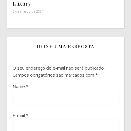
Luxury
5 de março de 2024
DEIXE UMA RESPOSTA
O seu endereço de e-mail não será publicado.
Campos obrigatórios são marcados com
*
Nome
*
E-mail
*