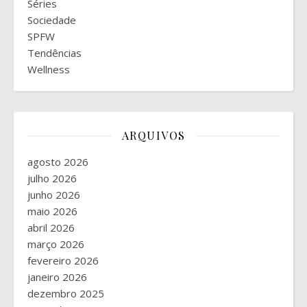
Séries
Sociedade
SPFW
Tendências
Wellness
ARQUIVOS
agosto 2026
julho 2026
junho 2026
maio 2026
abril 2026
março 2026
fevereiro 2026
janeiro 2026
dezembro 2025