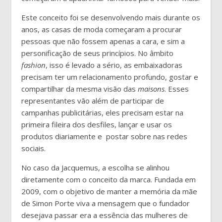
Este conceito foi se desenvolvendo mais durante os
anos, as casas de moda começaram a procurar
pessoas que não fossem apenas a cara, e sim a
personificação de seus princípios. No âmbito
fashion
, isso é levado a sério, as embaixadoras
precisam ter um relacionamento profundo, gostar e
compartilhar da mesma visão das
maisons
. Esses
representantes vão além de participar de
campanhas publicitárias, eles precisam estar na
primeira fileira dos desfiles, lançar e usar os
produtos diariamente e postar sobre nas redes
sociais.
No caso da Jacquemus, a escolha se alinhou
diretamente com o conceito da marca. Fundada em
2009, com o objetivo de manter a memória da mãe
de Simon Porte viva a mensagem que o fundador
desejava passar era a essência das mulheres de