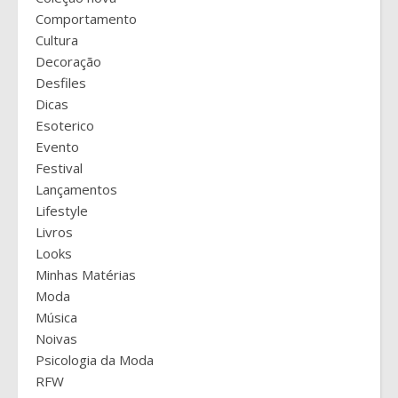
Comportamento
Cultura
Decoração
Desfiles
Dicas
Esoterico
Evento
Festival
Lançamentos
Lifestyle
Livros
Looks
Minhas Matérias
Moda
Música
Noivas
Psicologia da Moda
RFW