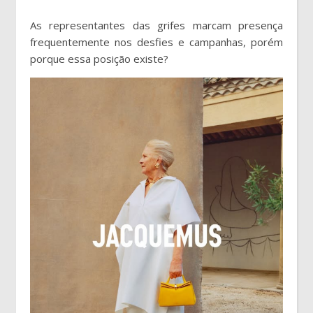
As representantes das grifes marcam presença
frequentemente nos desfies e campanhas, porém
porque essa posição existe?