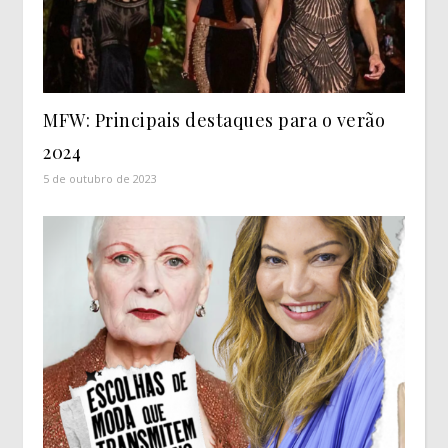
MFW: Principais destaques para o verão
2024
5 de outubro de 2023