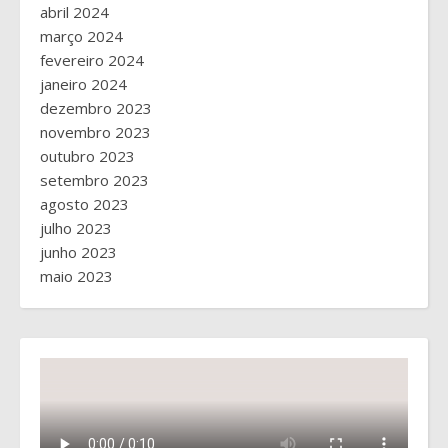
abril 2024
março 2024
fevereiro 2024
janeiro 2024
dezembro 2023
novembro 2023
outubro 2023
setembro 2023
agosto 2023
julho 2023
junho 2023
maio 2023