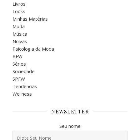
Livros
Looks
Minhas Matérias
Moda
Música
Noivas
Psicologia da Moda
RFW
Séries
Sociedade
SPFW
Tendências
Wellness
NEWSLETTER
Seu nome