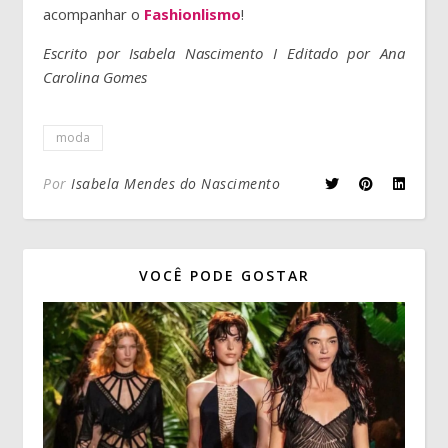
acompanhar o
Fashionlismo
!
Escrito por Isabela Nascimento I Editado por Ana
Carolina Gomes
moda
Por
Isabela Mendes do Nascimento
VOCÊ PODE GOSTAR