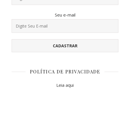
Seu e-mail
POLÍTICA DE PRIVACIDADE
Leia aqui