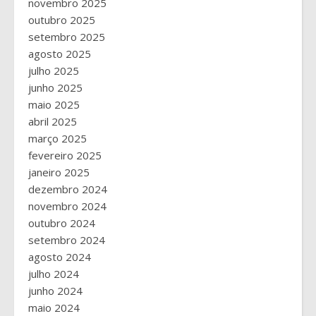
novembro 2025
outubro 2025
setembro 2025
agosto 2025
julho 2025
junho 2025
maio 2025
abril 2025
março 2025
fevereiro 2025
janeiro 2025
dezembro 2024
novembro 2024
outubro 2024
setembro 2024
agosto 2024
julho 2024
junho 2024
maio 2024