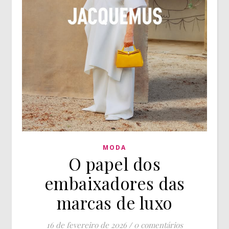
MODA
O papel dos
embaixadores das
marcas de luxo
16 de fevereiro de 2026
/
0 comentários