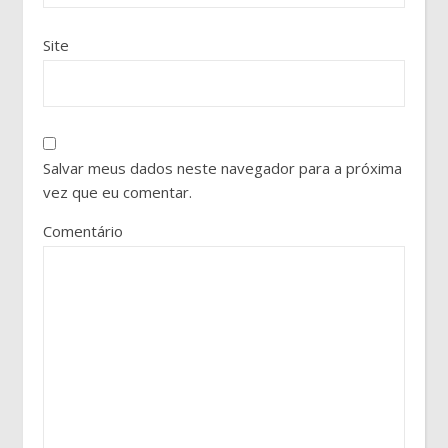
Site
Salvar meus dados neste navegador para a próxima
vez que eu comentar.
Comentário