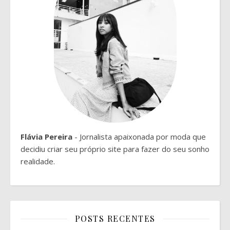
Flávia Pereira
- Jornalista apaixonada por moda que
decidiu criar seu próprio site para fazer do seu sonho
realidade.
POSTS RECENTES