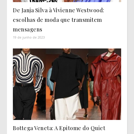
De Janja Silva à Vivienne Westwood:
escolhas de moda que transmitem
mensagens
19 de junho de 2023
Bottega Veneta: A Epitome do Quiet