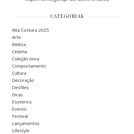
CATEGORIAS
Alta Costura 2025
Arte
Beleza
Cinema
Coleção nova
Comportamento
Cultura
Decoração
Desfiles
Dicas
Esoterico
Evento
Festival
Lançamentos
Lifestyle