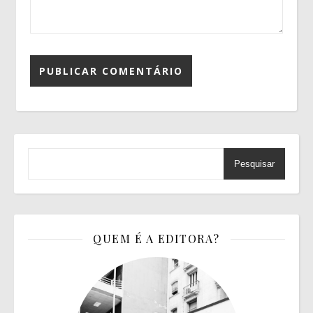
Pesquisar
QUEM É A EDITORA?