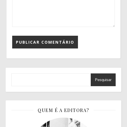
Pesquisar
QUEM É A EDITORA?