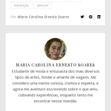
hidratação
skincare
Por
Maria Carolina Ernesto Soares
MARIA CAROLINA ERNESTO SOARES
Estudante de moda e entusiasta dos mais diversos
tipos de artes, foodie e amante de viagens. Me
considero uma mente curiosa, criativa e inquieta, e
agora me aventuro escrevendo sobre o que amo,
cultivando experiências, enquanto tento me
encontrar nesse mundão.