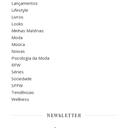
Lançamentos
Lifestyle
Livros
Looks
Minhas Matérias
Moda
Música
Noivas
Psicologia da Moda
RFW
Séries
Sociedade
SPFW
Tendências
Wellness
NEWSLETTER