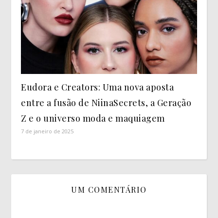
Eudora e Creators: Uma nova aposta
entre a fusão de NiinaSecrets, a Geração
Z e o universo moda e maquiagem
7 de janeiro de 2025
UM COMENTÁRIO