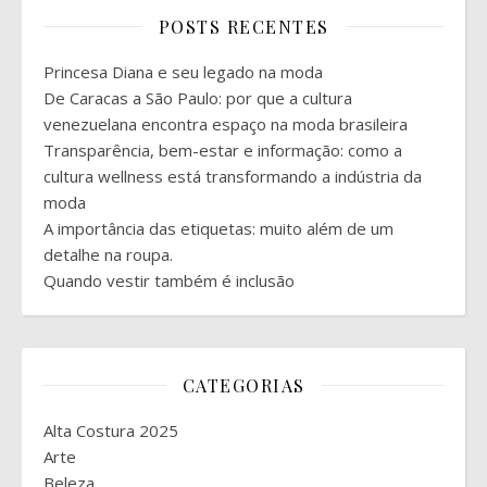
POSTS RECENTES
Princesa Diana e seu legado na moda
De Caracas a São Paulo: por que a cultura
venezuelana encontra espaço na moda brasileira
Transparência, bem-estar e informação: como a
cultura wellness está transformando a indústria da
moda
A importância das etiquetas: muito além de um
detalhe na roupa.
Quando vestir também é inclusão
CATEGORIAS
Alta Costura 2025
Arte
Beleza