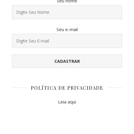
Seu nome
Seu e-mail
POLÍTICA DE PRIVACIDADE
Leia aqui