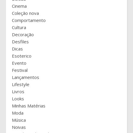
Cinema
Coleção nova
Comportamento
Cultura
Decoração
Desfiles
Dicas
Esoterico
Evento
Festival
Lançamentos
Lifestyle
Livros
Looks
Minhas Matérias
Moda
Música
Noivas