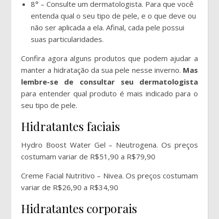
8° – Consulte um dermatologista. Para que você
entenda qual o seu tipo de pele, e o que deve ou
não ser aplicada a ela. Afinal, cada pele possui
suas particularidades.
Confira agora alguns produtos que podem ajudar a
manter a hidratação da sua pele nesse inverno.
Mas
lembre-se de consultar seu dermatologista
para entender qual produto é mais indicado para o
seu tipo de pele.
Hidratantes faciais
Hydro Boost Water Gel – Neutrogena. Os preços
costumam variar de R$51,90 a R$79,90
Creme Facial Nutritivo – Nivea. Os preços costumam
variar de R$26,90 a R$34,90
Hidratantes corporais