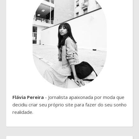
Flávia Pereira
- Jornalista apaixonada por moda que
decidiu criar seu próprio site para fazer do seu sonho
realidade.