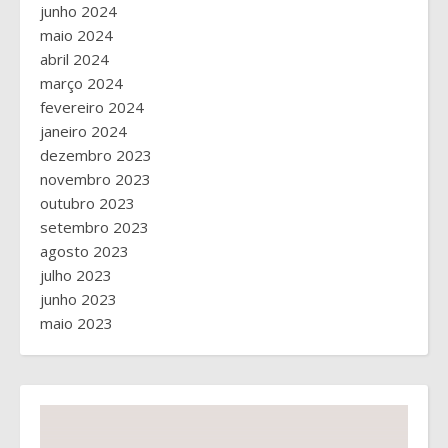
junho 2024
maio 2024
abril 2024
março 2024
fevereiro 2024
janeiro 2024
dezembro 2023
novembro 2023
outubro 2023
setembro 2023
agosto 2023
julho 2023
junho 2023
maio 2023