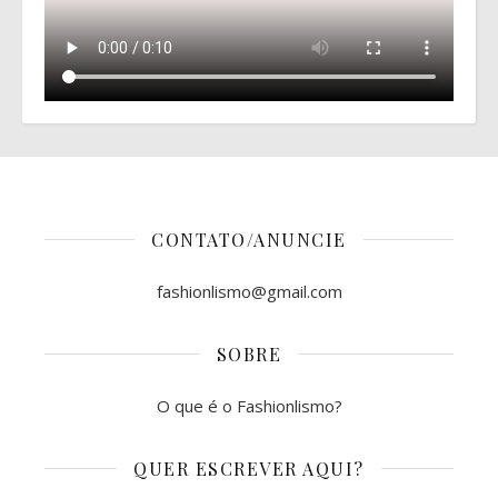
CONTATO/ANUNCIE
fashionlismo@gmail.com
SOBRE
O que é o Fashionlismo?
QUER ESCREVER AQUI?