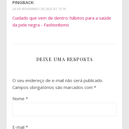
PINGBACK:
24 DE NOVEMBRO DE 2023 AT 13:19
Cuidado que vem de dentro: hábitos para a saúde
da pele negra - Fashionlismo
DEIXE UMA RESPOSTA
O seu endereço de e-mail não será publicado.
Campos obrigatórios são marcados com
*
Nome
*
E-mail
*