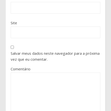
Site
Salvar meus dados neste navegador para a próxima
vez que eu comentar.
Comentário