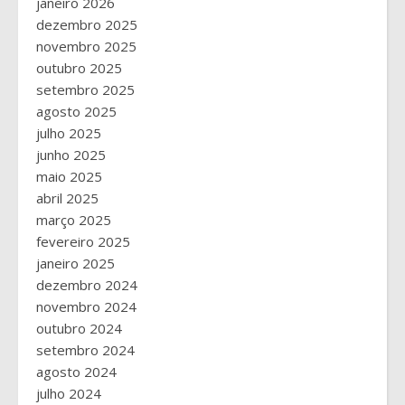
janeiro 2026
dezembro 2025
novembro 2025
outubro 2025
setembro 2025
agosto 2025
julho 2025
junho 2025
maio 2025
abril 2025
março 2025
fevereiro 2025
janeiro 2025
dezembro 2024
novembro 2024
outubro 2024
setembro 2024
agosto 2024
julho 2024