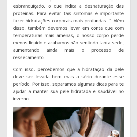
esbranquiçado, o que indica a desnaturação das
proteínas. Para evitar tais sintomas é importante
fazer hidratações corporais mais profundas…”. Além
disso, também devemos levar em conta que com
temperaturas mais amenas, o nosso corpo perde
menos líquido e acabamos não sentindo tanta sede,
aumentando ainda mais o processo de
ressecamento.
Com isso, percebemos que a hidratação da pele
deve ser levada bem mais a sério durante esse
período. Por isso, separamos algumas dicas para te
ajudar a manter sua pele hidratada e saudável no
inverno.