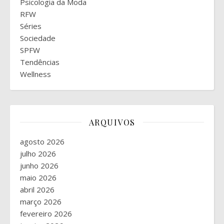
Psicologia da Moda
RFW
Séries
Sociedade
SPFW
Tendências
Wellness
ARQUIVOS
agosto 2026
julho 2026
junho 2026
maio 2026
abril 2026
março 2026
fevereiro 2026