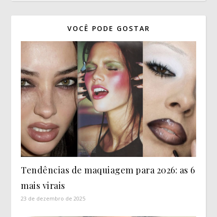
VOCÊ PODE GOSTAR
Tendências de maquiagem para 2026: as 6
mais virais
23 de dezembro de 2025