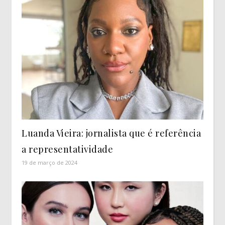
Luanda Vieira: jornalista que é referência
a representatividade
19 de março de 2024