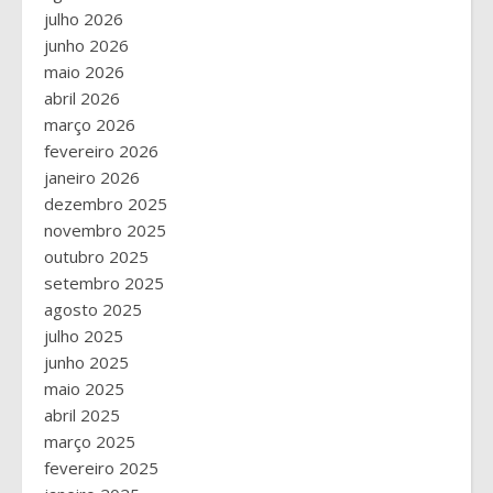
julho 2026
junho 2026
maio 2026
abril 2026
março 2026
fevereiro 2026
janeiro 2026
dezembro 2025
novembro 2025
outubro 2025
setembro 2025
agosto 2025
julho 2025
junho 2025
maio 2025
abril 2025
março 2025
fevereiro 2025