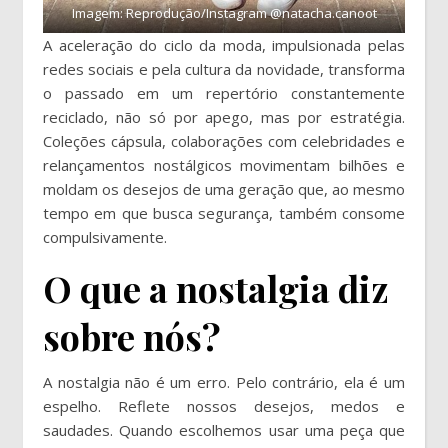
Imagem: Reprodução/Instagram @natacha.canoot
A aceleração do ciclo da moda, impulsionada pelas
redes sociais e pela cultura da novidade, transforma
o passado em um repertório constantemente
reciclado, não só por apego, mas por estratégia.
Coleções cápsula, colaborações com celebridades e
relançamentos nostálgicos movimentam bilhões e
moldam os desejos de uma geração que, ao mesmo
tempo em que busca segurança, também consome
compulsivamente.
O que a nostalgia diz
sobre nós?
A nostalgia não é um erro. Pelo contrário, ela é um
espelho. Reflete nossos desejos, medos e
saudades. Quando escolhemos usar uma peça que