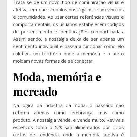
Trata-se de um novo tipo de comunicação visual e
afetiva, em que símbolos nostálgicos criam vínculos
e comunidades. Ao usar certas referências visuais e
comportamentais, os usuários estabelecem códigos
de pertencimento e identificações compartilhadas.
Assim sendo, a nostalgia deixa de ser apenas um
sentimento individual e passa a funcionar como elo
coletivo, um território onde a memória e o afeto
moldam novas formas de se conectar.
Moda, memória e
mercado
Na lógica da indústria da moda, o passado não
retorna apenas como lembrança, mas como
produto. A nostalgia vende, e vende muito. Revivals
estéticos como o
Y2K
são alimentados por ciclos
curtos de tendência, onde a memória afetiva é