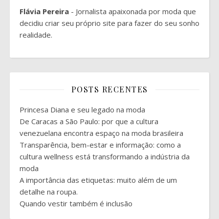
Flávia Pereira
- Jornalista apaixonada por moda que
decidiu criar seu próprio site para fazer do seu sonho
realidade.
POSTS RECENTES
Princesa Diana e seu legado na moda
De Caracas a São Paulo: por que a cultura
venezuelana encontra espaço na moda brasileira
Transparência, bem-estar e informação: como a
cultura wellness está transformando a indústria da
moda
A importância das etiquetas: muito além de um
detalhe na roupa.
Quando vestir também é inclusão