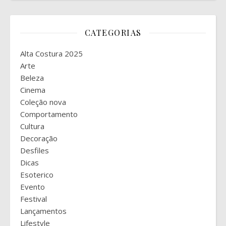
CATEGORIAS
Alta Costura 2025
Arte
Beleza
Cinema
Coleção nova
Comportamento
Cultura
Decoração
Desfiles
Dicas
Esoterico
Evento
Festival
Lançamentos
Lifestyle