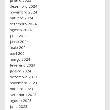
janeiro 2025
dezembro 2024
novembro 2024
outubro 2024
setembro 2024
agosto 2024
julho 2024
junho 2024
maio 2024
abril 2024
março 2024
fevereiro 2024
janeiro 2024
dezembro 2023
novembro 2023
outubro 2023
setembro 2023
agosto 2023
julho 2023