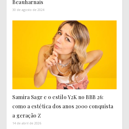
Beauharnais
30 de agosto de 2024
Samira Sagr e o estilo Y2K no BBB 26:
como a estética dos anos 2000 conquista
a geração Z
14 de abril de 2026