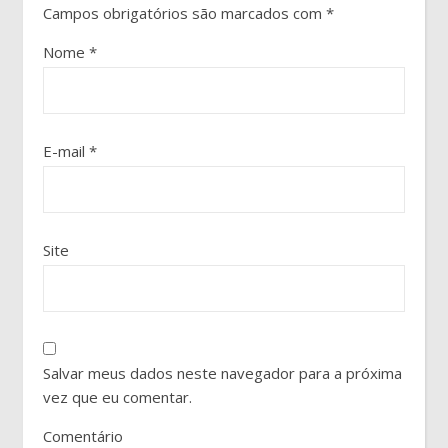
Campos obrigatórios são marcados com
*
Nome
*
E-mail
*
Site
Salvar meus dados neste navegador para a próxima
vez que eu comentar.
Comentário