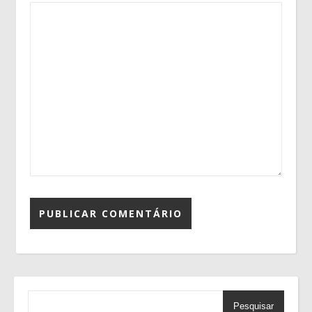
Pesquisar