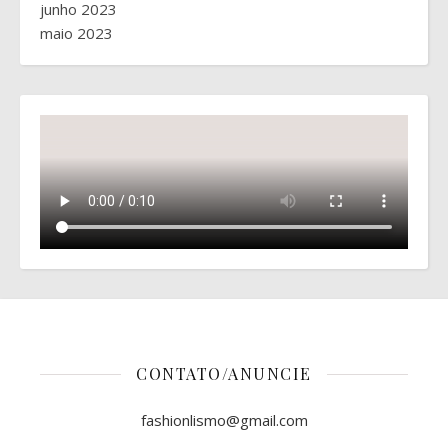
junho 2023
maio 2023
CONTATO/ANUNCIE
fashionlismo@gmail.com