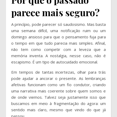
parece mais seguro?
A princípio, pode parecer só saudosismo. Mas basta
uma semana difícil, uma notificação ruim ou um
domingo ansioso para que o pensamento fuja para
o tempo em que tudo parecia mais simples. Afinal,
não tem como competir com a leveza que a
memória inventa. A nostalgia, nesse caso, não é
escapismo. É um tipo de autocuidado emocional.
Em tempos de tantas incertezas, olhar para trás
pode ajudar a ancorar o presente. As lembranças
afetivas funcionam como um fio condutor, criando
uma narrativa mais coerente sobre quem somos e
de onde viemos. Talvez seja justamente isso que
buscamos em meio à fragmentação do agora: um
sentido mais claro, mesmo que vindo do que já
passou.