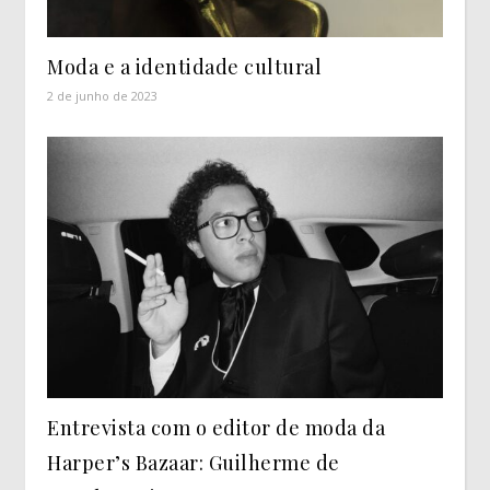
Moda e a identidade cultural
2 de junho de 2023
Entrevista com o editor de moda da
Harper’s Bazaar: Guilherme de