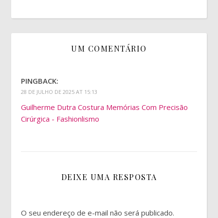
UM COMENTÁRIO
PINGBACK:
28 DE JULHO DE 2025 AT 15:13
Guilherme Dutra Costura Memórias Com Precisão
Cirúrgica - Fashionlismo
DEIXE UMA RESPOSTA
O seu endereço de e-mail não será publicado.