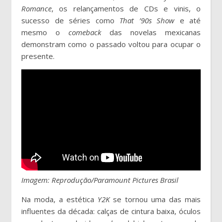
Romance
, os relançamentos de CDs e vinis, o
sucesso de séries como
That ’90s Show
e até
mesmo o
comeback
das novelas mexicanas
demonstram como o passado voltou para ocupar o
presente.
Imagem: Reprodução/Paramount Pictures Brasil
Na moda, a estética
Y2K
se tornou uma das mais
influentes da década: calças de cintura baixa, óculos