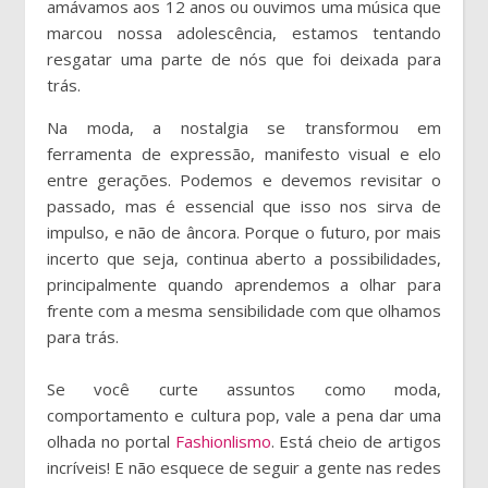
amávamos aos 12 anos ou ouvimos uma música que
marcou nossa adolescência, estamos tentando
resgatar uma parte de nós que foi deixada para
trás.
Na moda, a nostalgia se transformou em
ferramenta de expressão, manifesto visual e elo
entre gerações. Podemos e devemos revisitar o
passado, mas é essencial que isso nos sirva de
impulso, e não de âncora. Porque o futuro, por mais
incerto que seja, continua aberto a possibilidades,
principalmente quando aprendemos a olhar para
frente com a mesma sensibilidade com que olhamos
para trás.
Se você curte assuntos como moda,
comportamento e cultura pop, vale a pena dar uma
olhada no portal
Fashionlismo
. Está cheio de artigos
incríveis! E não esquece de seguir a gente nas redes