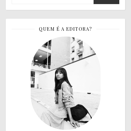
QUEM É A EDITORA?