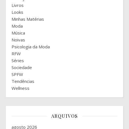
Livros
Looks
Minhas Matérias
Moda
Música
Noivas
Psicologia da Moda
RFW
Séries
Sociedade
SPFW
Tendências
Wellness
ARQUIVOS
agosto 2026