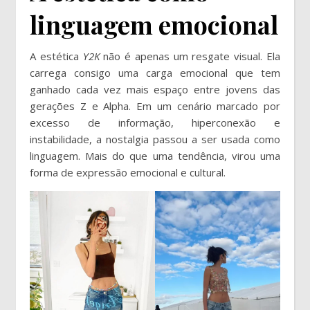
linguagem emocional
A estética
Y2K
não é apenas um resgate visual. Ela
carrega consigo uma carga emocional que tem
ganhado cada vez mais espaço entre jovens das
gerações Z e Alpha. Em um cenário marcado por
excesso de informação, hiperconexão e
instabilidade, a nostalgia passou a ser usada como
linguagem. Mais do que uma tendência, virou uma
forma de expressão emocional e cultural.