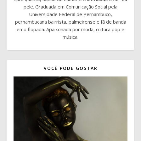
pele. Graduada em Comunicação Social pela
Universidade Federal de Pernambuco,
pernambucana bairrista, palmeirense e fã de banda
emo flopada. Apaixonada por moda, cultura pop e
música.
VOCÊ PODE GOSTAR