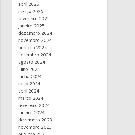
abril 2025
março 2025
fevereiro 2025
janeiro 2025
dezembro 2024
novembro 2024
outubro 2024
setembro 2024
agosto 2024
julho 2024
junho 2024
maio 2024
abril 2024
março 2024
fevereiro 2024
janeiro 2024
dezembro 2023
novembro 2023
outubro 2023