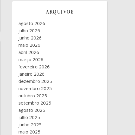
ARQUIVOS
agosto 2026
julho 2026
junho 2026
maio 2026
abril 2026
março 2026
fevereiro 2026
janeiro 2026
dezembro 2025
novembro 2025
outubro 2025
setembro 2025
agosto 2025
julho 2025
junho 2025
maio 2025