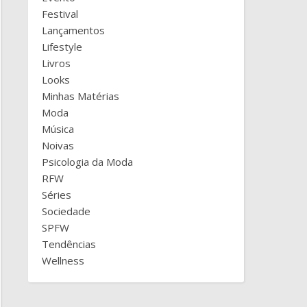
Festival
Lançamentos
Lifestyle
Livros
Looks
Minhas Matérias
Moda
Música
Noivas
Psicologia da Moda
RFW
Séries
Sociedade
SPFW
Tendências
Wellness