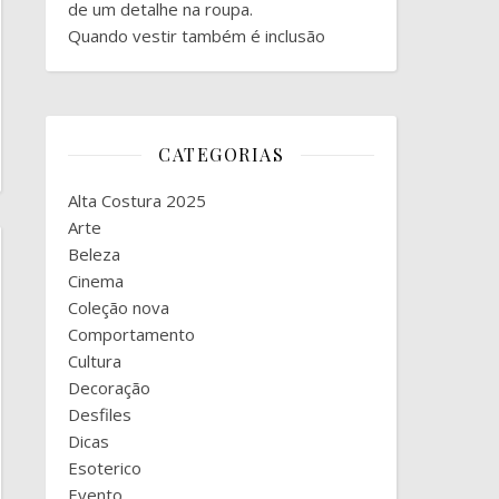
de um detalhe na roupa.
Quando vestir também é inclusão
CATEGORIAS
Alta Costura 2025
Arte
Beleza
Cinema
Coleção nova
Comportamento
Cultura
Decoração
Desfiles
Dicas
Esoterico
Evento