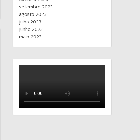
setembro 2023
agosto 2023
julho 2023
junho 2023
maio 2023