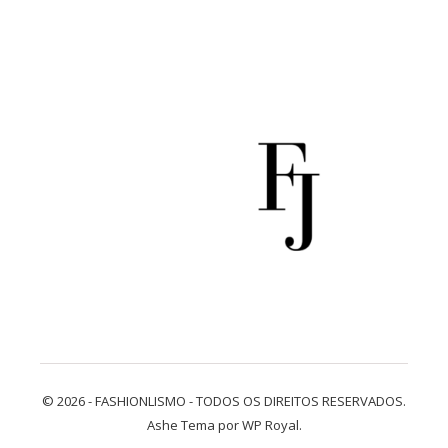
© 2026 - FASHIONLISMO - TODOS OS DIREITOS RESERVADOS.
Ashe Tema por
WP Royal
.