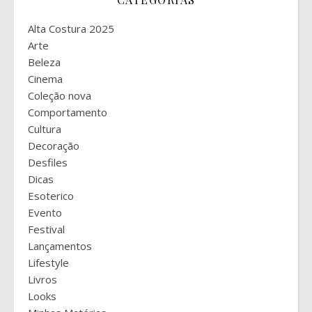
Alta Costura 2025
Arte
Beleza
Cinema
Coleção nova
Comportamento
Cultura
Decoração
Desfiles
Dicas
Esoterico
Evento
Festival
Lançamentos
Lifestyle
Livros
Looks