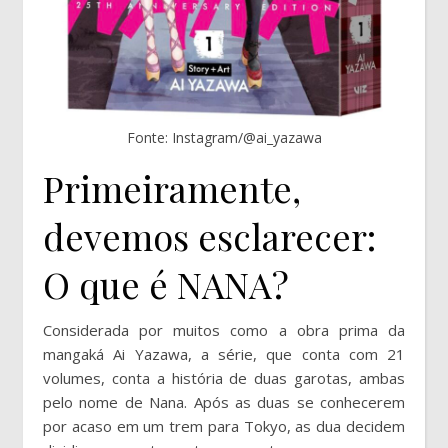
Fonte: Instagram/@ai_yazawa
Primeiramente,
devemos esclarecer:
O que é NANA?
Considerada por muitos como a obra prima da
mangaká Ai Yazawa, a série, que conta com 21
volumes, conta a história de duas garotas, ambas
pelo nome de Nana. Após as duas se conhecerem
por acaso em um trem para Tokyo, as dua decidem