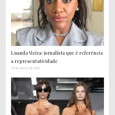
Luanda Vieira: jornalista que é referência
a representatividade
19 de março de 2024