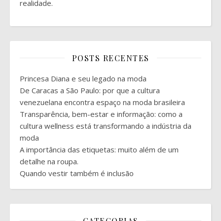
realidade.
POSTS RECENTES
Princesa Diana e seu legado na moda
De Caracas a São Paulo: por que a cultura
venezuelana encontra espaço na moda brasileira
Transparência, bem-estar e informação: como a
cultura wellness está transformando a indústria da
moda
A importância das etiquetas: muito além de um
detalhe na roupa.
Quando vestir também é inclusão
CATEGORIAS