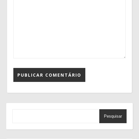
Pesquisar