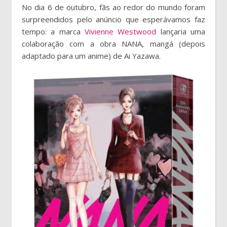
No dia 6 de outubro, fãs ao redor do mundo foram
surpreendidos pelo anúncio que esperávamos faz
tempo: a marca
Vivienne Westwood
lançaria uma
colaboração com a obra NANA, mangá (depois
adaptado para um anime) de Ai Yazawa.