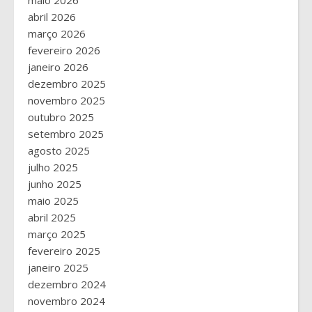
abril 2026
março 2026
fevereiro 2026
janeiro 2026
dezembro 2025
novembro 2025
outubro 2025
setembro 2025
agosto 2025
julho 2025
junho 2025
maio 2025
abril 2025
março 2025
fevereiro 2025
janeiro 2025
dezembro 2024
novembro 2024