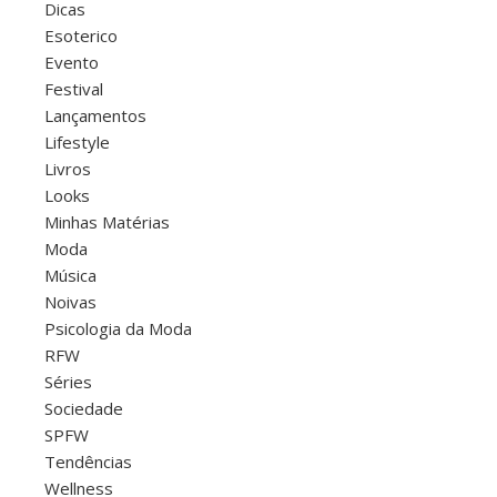
Dicas
Esoterico
Evento
Festival
Lançamentos
Lifestyle
Livros
Looks
Minhas Matérias
Moda
Música
Noivas
Psicologia da Moda
RFW
Séries
Sociedade
SPFW
Tendências
Wellness