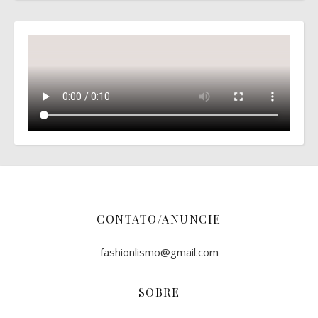
CONTATO/ANUNCIE
fashionlismo@gmail.com
SOBRE