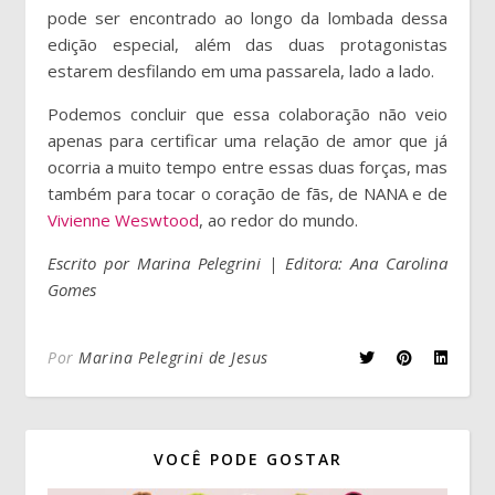
pode ser encontrado ao longo da lombada dessa
edição especial, além das duas protagonistas
estarem desfilando em uma passarela, lado a lado.
Podemos concluir que essa colaboração não veio
apenas para certificar uma relação de amor que já
ocorria a muito tempo entre essas duas forças, mas
também para tocar o coração de fãs, de NANA e de
Vivienne Weswtood
, ao redor do mundo.
Escrito por Marina Pelegrini | Editora: Ana Carolina
Gomes
Por
Marina Pelegrini de Jesus
VOCÊ PODE GOSTAR