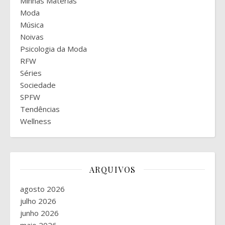
Minhas Matérias
Moda
Música
Noivas
Psicologia da Moda
RFW
Séries
Sociedade
SPFW
Tendências
Wellness
ARQUIVOS
agosto 2026
julho 2026
junho 2026
maio 2026