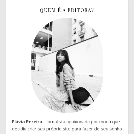
QUEM É A EDITORA?
Flávia Pereira
- Jornalista apaixonada por moda que
decidiu criar seu próprio site para fazer do seu sonho