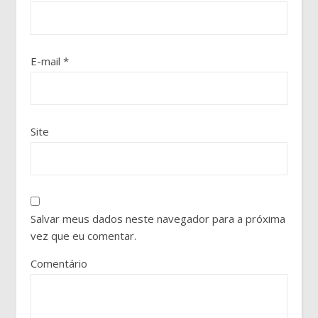
E-mail
*
Site
Salvar meus dados neste navegador para a próxima
vez que eu comentar.
Comentário