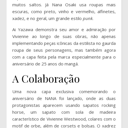
muitos saltos. Já Nana Osaki usa roupas mais
escuras, como preto, vinho e vermelho, alfinetes,
xadez, e no geral, um grande estilo
punk
.
Ai Yazawa demonstra seu amor e admiração por
Vivienne ao longo de suas obras, não apenas
implementando peças icônicas da estilista no gaurda
roupa de seus personagens, mas também agora
com a capa feita pela marca especialmente para o
aniversário de 25 anos do mangá.
A Colaboração
Uma nova capa exclusiva comemorando o
aniversário de NANA foi lançado, onde as duas
protagonistas aparecem usando sapatos rocking
horse, um sapato com sola de madeira
característico de Vivienne Westwood, colares com o
motif de orbe, além de corsets e bolsas. O xadrez