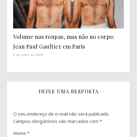
Volume nas roupas, mas não no corpo:
Jean Paul Gaultier em Paris
9 de julho de 2026
DEIXE UMA RESPOSTA
O seu endereço de e-mail não será publicado.
Campos obrigatórios são marcados com
*
Nome
*