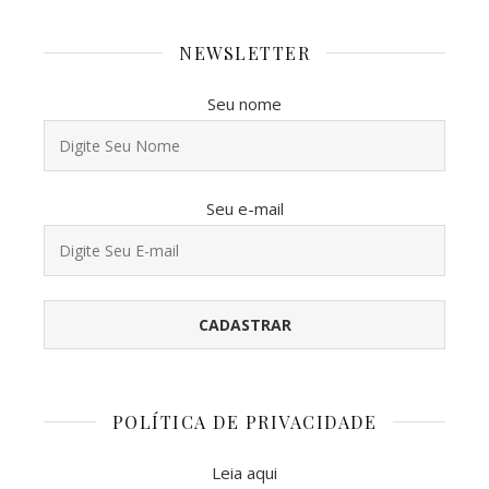
NEWSLETTER
Seu nome
Seu e-mail
POLÍTICA DE PRIVACIDADE
Leia aqui