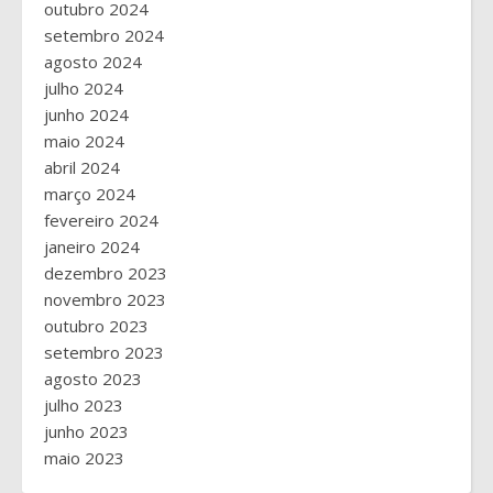
outubro 2024
setembro 2024
agosto 2024
julho 2024
junho 2024
maio 2024
abril 2024
março 2024
fevereiro 2024
janeiro 2024
dezembro 2023
novembro 2023
outubro 2023
setembro 2023
agosto 2023
julho 2023
junho 2023
maio 2023