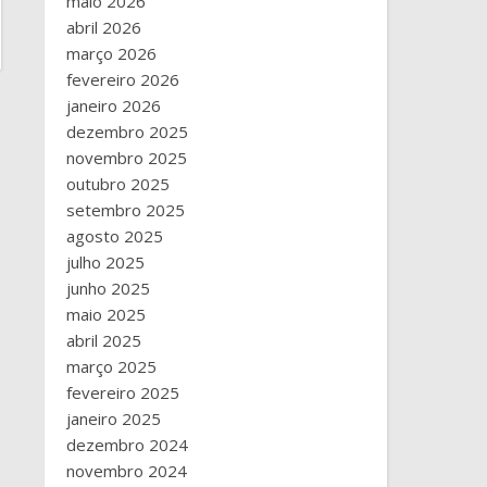
maio 2026
abril 2026
março 2026
fevereiro 2026
janeiro 2026
dezembro 2025
novembro 2025
outubro 2025
setembro 2025
agosto 2025
julho 2025
junho 2025
maio 2025
abril 2025
março 2025
fevereiro 2025
janeiro 2025
dezembro 2024
novembro 2024