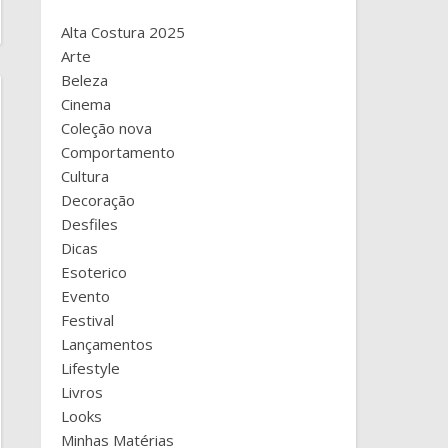
Alta Costura 2025
Arte
Beleza
Cinema
Coleção nova
Comportamento
Cultura
Decoração
Desfiles
Dicas
Esoterico
Evento
Festival
Lançamentos
Lifestyle
Livros
Looks
Minhas Matérias