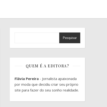
Pesquisar
QUEM É A EDITORA?
Flávia Pereira
- Jornalista apaixonada
por moda que decidiu criar seu próprio
site para fazer do seu sonho realidade.