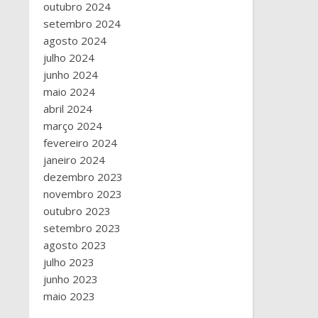
outubro 2024
setembro 2024
agosto 2024
julho 2024
junho 2024
maio 2024
abril 2024
março 2024
fevereiro 2024
janeiro 2024
dezembro 2023
novembro 2023
outubro 2023
setembro 2023
agosto 2023
julho 2023
junho 2023
maio 2023