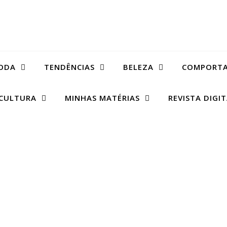
ODA
TENDÊNCIAS
BELEZA
COMPORT
CULTURA
MINHAS MATÉRIAS
REVISTA DIGI