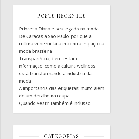
POSTS RECENTES
Princesa Diana e seu legado na moda
De Caracas a São Paulo: por que a
cultura venezuelana encontra espaço na
moda brasileira
Transparência, bem-estar e
informação: como a cultura wellness
está transformando a indústria da
moda
A importância das etiquetas: muito além
de um detalhe na roupa.
Quando vestir também é inclusão
CATEGORIAS