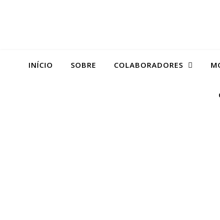
INÍCIO
SOBRE
COLABORADORES
M