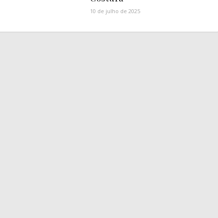
10 de julho de 2025