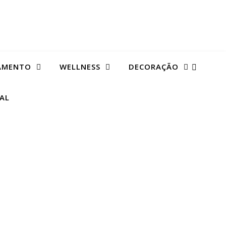
AMENTO
WELLNESS
DECORAÇÃO
TAL