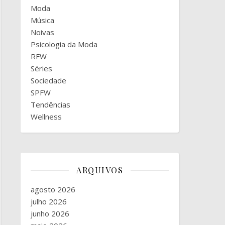
Moda
Música
Noivas
Psicologia da Moda
RFW
Séries
Sociedade
SPFW
Tendências
Wellness
ARQUIVOS
agosto 2026
julho 2026
junho 2026