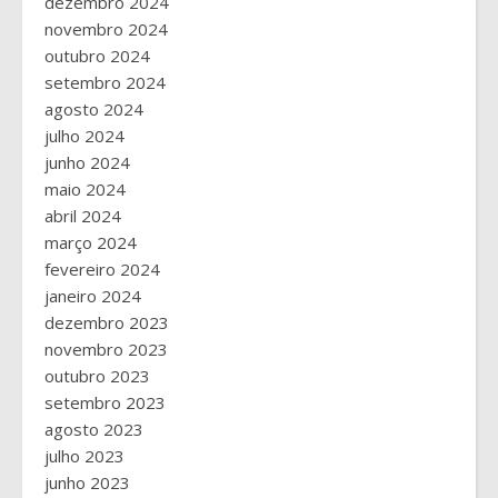
dezembro 2024
novembro 2024
outubro 2024
setembro 2024
agosto 2024
julho 2024
junho 2024
maio 2024
abril 2024
março 2024
fevereiro 2024
janeiro 2024
dezembro 2023
novembro 2023
outubro 2023
setembro 2023
agosto 2023
julho 2023
junho 2023