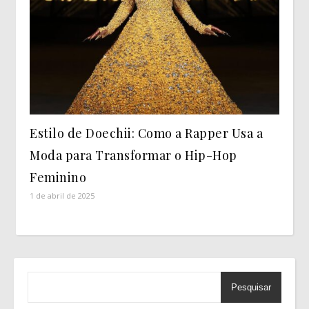
Estilo de Doechii: Como a Rapper Usa a
Moda para Transformar o Hip-Hop
Feminino
1 de abril de 2025
Pesquisar