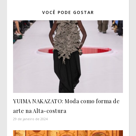
VOCÊ PODE GOSTAR
YUIMA NAKAZATO: Moda como forma de
arte na Alta-costura
29 de janeiro de 2024