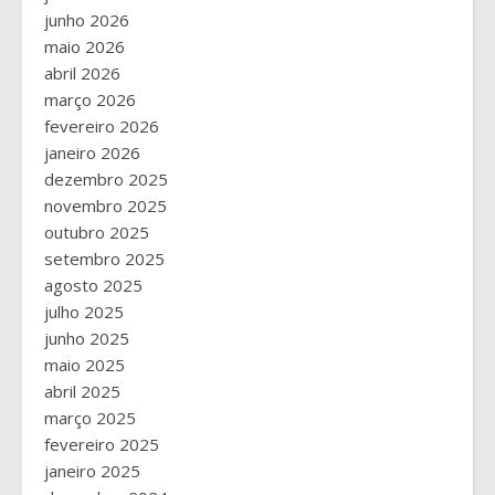
junho 2026
maio 2026
abril 2026
março 2026
fevereiro 2026
janeiro 2026
dezembro 2025
novembro 2025
outubro 2025
setembro 2025
agosto 2025
julho 2025
junho 2025
maio 2025
abril 2025
março 2025
fevereiro 2025
janeiro 2025