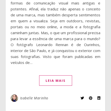
formas de comunicação visual mais antigas e
potentes. Afinal, ela traduz não apenas o conceito
de uma marca, mas também desperta sentimentos
em quem a visualiza. Seja em outdoors, revistas,
portais ou no meio online, a moda e a fotografia
caminham juntas. Mas, o que um profissional precisa
para levar a essência de uma marca para o mundo?
O fotógrafo Leonardo Rennan é de Ourinhos,
interior de São Paulo, e já conquistou o exterior com
suas fotografias. Visto que foram publicadas em
veículos de…
LEIA MAIS
Isabelle Marinho