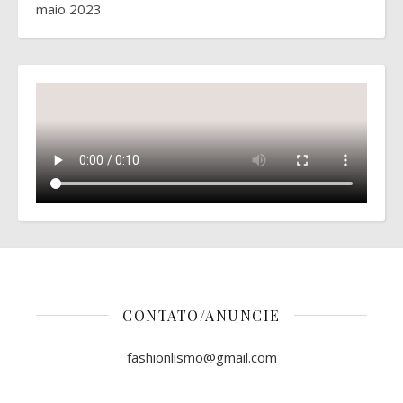
maio 2023
CONTATO/ANUNCIE
fashionlismo@gmail.com