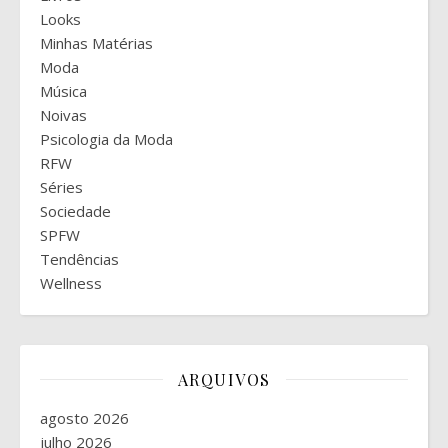
Looks
Minhas Matérias
Moda
Música
Noivas
Psicologia da Moda
RFW
Séries
Sociedade
SPFW
Tendências
Wellness
ARQUIVOS
agosto 2026
julho 2026