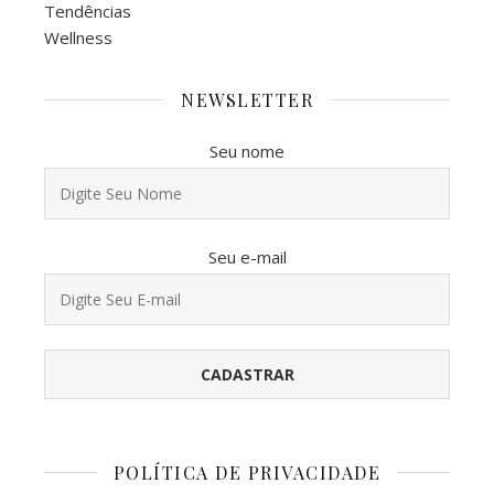
Tendências
Wellness
NEWSLETTER
Seu nome
Seu e-mail
POLÍTICA DE PRIVACIDADE