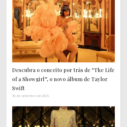
Descubra o conceito por trás de “The Life
of a Showgirl”, o novo álbum de Taylor
Swift
30 de setembro de 2025