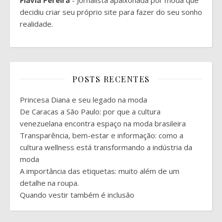
decidiu criar seu próprio site para fazer do seu sonho
realidade.
POSTS RECENTES
Princesa Diana e seu legado na moda
De Caracas a São Paulo: por que a cultura
venezuelana encontra espaço na moda brasileira
Transparência, bem-estar e informação: como a
cultura wellness está transformando a indústria da
moda
A importância das etiquetas: muito além de um
detalhe na roupa.
Quando vestir também é inclusão