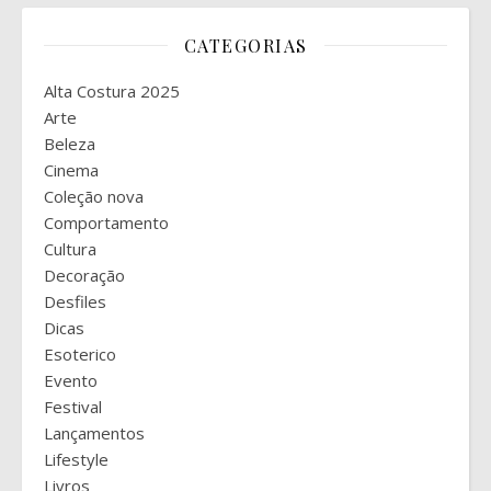
CATEGORIAS
Alta Costura 2025
Arte
Beleza
Cinema
Coleção nova
Comportamento
Cultura
Decoração
Desfiles
Dicas
Esoterico
Evento
Festival
Lançamentos
Lifestyle
Livros