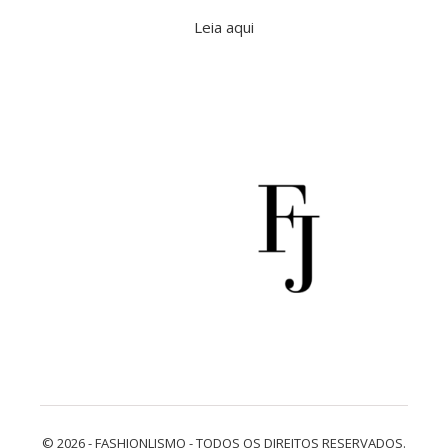
Leia aqui
© 2026 - FASHIONLISMO - TODOS OS DIREITOS RESERVADOS.