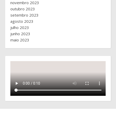
novembro 2023
outubro 2023
setembro 2023
agosto 2023
julho 2023
junho 2023
maio 2023