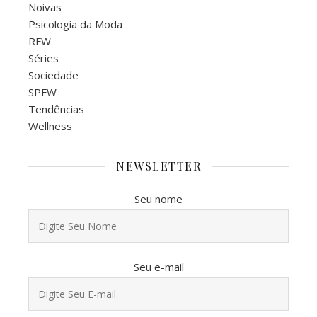
Noivas
Psicologia da Moda
RFW
Séries
Sociedade
SPFW
Tendências
Wellness
NEWSLETTER
Seu nome
Seu e-mail