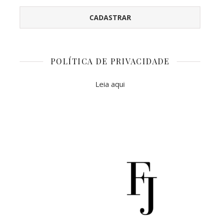
POLÍTICA DE PRIVACIDADE
Leia aqui