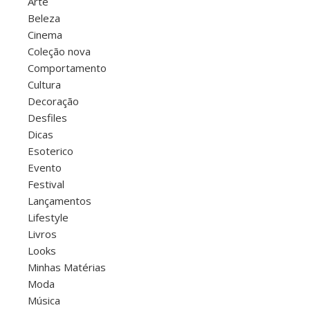
Arte
Beleza
Cinema
Coleção nova
Comportamento
Cultura
Decoração
Desfiles
Dicas
Esoterico
Evento
Festival
Lançamentos
Lifestyle
Livros
Looks
Minhas Matérias
Moda
Música