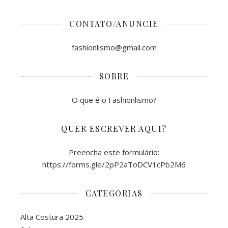
CONTATO/ANUNCIE
fashionlismo@gmail.com
SOBRE
O que é o Fashionlismo?
QUER ESCREVER AQUI?
Preencha este formulário:
https://forms.gle/2pP2aToDCV1cPb2M6
CATEGORIAS
Alta Costura 2025