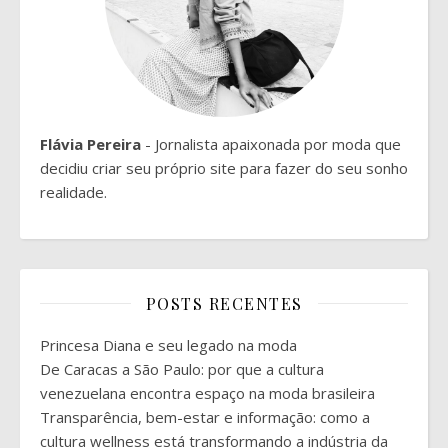
Flávia Pereira
- Jornalista apaixonada por moda que
decidiu criar seu próprio site para fazer do seu sonho
realidade.
POSTS RECENTES
Princesa Diana e seu legado na moda
De Caracas a São Paulo: por que a cultura
venezuelana encontra espaço na moda brasileira
Transparência, bem-estar e informação: como a
cultura wellness está transformando a indústria da