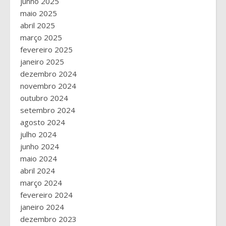
junho 2025
maio 2025
abril 2025
março 2025
fevereiro 2025
janeiro 2025
dezembro 2024
novembro 2024
outubro 2024
setembro 2024
agosto 2024
julho 2024
junho 2024
maio 2024
abril 2024
março 2024
fevereiro 2024
janeiro 2024
dezembro 2023