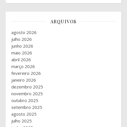
ARQUIVOS
agosto 2026
julho 2026
junho 2026
maio 2026
abril 2026
março 2026
fevereiro 2026
janeiro 2026
dezembro 2025
novembro 2025
outubro 2025
setembro 2025
agosto 2025
julho 2025