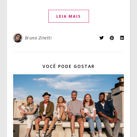
LEIA MAIS
Bruna Zinetti
VOCÊ PODE GOSTAR