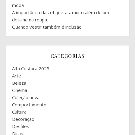
moda
A importância das etiquetas: muito além de um
detalhe na roupa.
Quando vestir também é inclusão
CATEGORIAS
Alta Costura 2025
Arte
Beleza
Cinema
Coleção nova
Comportamento
Cultura
Decoração
Desfiles
Dicas