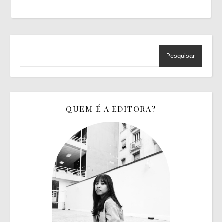
Pesquisar
QUEM É A EDITORA?