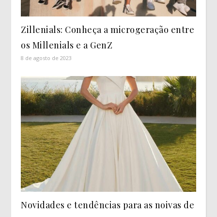
Zillenials: Conheça a microgeração entre
os Millenials e a GenZ
8 de agosto de 2023
Novidades e tendências para as noivas de