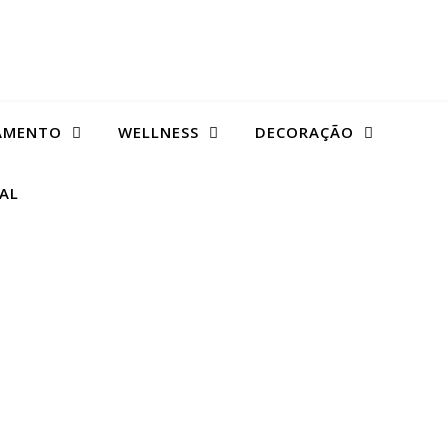
AMENTO
WELLNESS
DECORAÇÃO
TAL