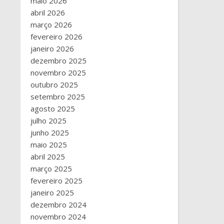
maio 2026
abril 2026
março 2026
fevereiro 2026
janeiro 2026
dezembro 2025
novembro 2025
outubro 2025
setembro 2025
agosto 2025
julho 2025
junho 2025
maio 2025
abril 2025
março 2025
fevereiro 2025
janeiro 2025
dezembro 2024
novembro 2024