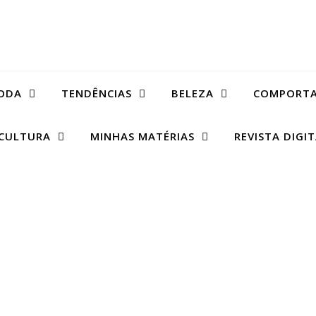
ODA
TENDÊNCIAS
BELEZA
COMPORT
CULTURA
MINHAS MATÉRIAS
REVISTA DIGI