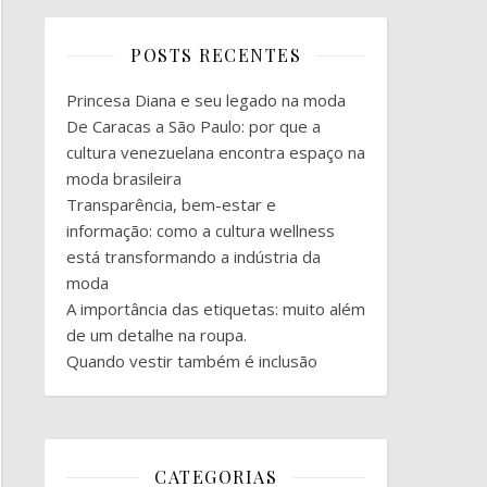
POSTS RECENTES
Princesa Diana e seu legado na moda
De Caracas a São Paulo: por que a
cultura venezuelana encontra espaço na
moda brasileira
Transparência, bem-estar e
informação: como a cultura wellness
está transformando a indústria da
moda
A importância das etiquetas: muito além
de um detalhe na roupa.
Quando vestir também é inclusão
CATEGORIAS