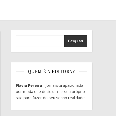
Pesquisar
QUEM É A EDITORA?
Flávia Pereira
- Jornalista apaixonada
por moda que decidiu criar seu próprio
site para fazer do seu sonho realidade.