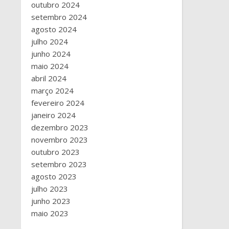
outubro 2024
setembro 2024
agosto 2024
julho 2024
junho 2024
maio 2024
abril 2024
março 2024
fevereiro 2024
janeiro 2024
dezembro 2023
novembro 2023
outubro 2023
setembro 2023
agosto 2023
julho 2023
junho 2023
maio 2023