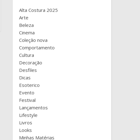
Alta Costura 2025
Arte
Beleza
Cinema
Coleção nova
Comportamento
Cultura
Decoração
Desfiles
Dicas
Esoterico
Evento
Festival
Lançamentos
Lifestyle
Livros
Looks
Minhas Matérias