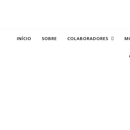
INÍCIO
SOBRE
COLABORADORES
M