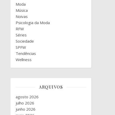
Moda
Música
Noivas
Psicologia da Moda
RFW
Séries
Sociedade
SPFW
Tendências
Wellness
ARQUIVOS
agosto 2026
julho 2026
junho 2026